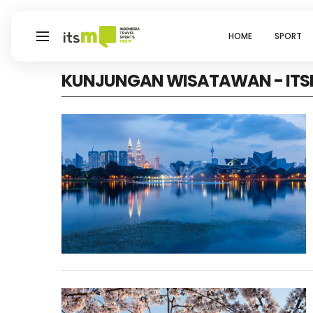
HOME
SPORT
KUNJUNGAN WISATAWAN - ITS