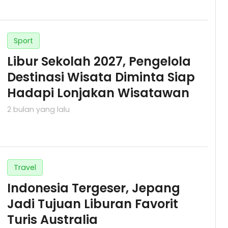
Sport
Libur Sekolah 2027, Pengelola
Destinasi Wisata Diminta Siap
Hadapi Lonjakan Wisatawan
2 bulan yang lalu
Travel
Indonesia Tergeser, Jepang
Jadi Tujuan Liburan Favorit
Turis Australia