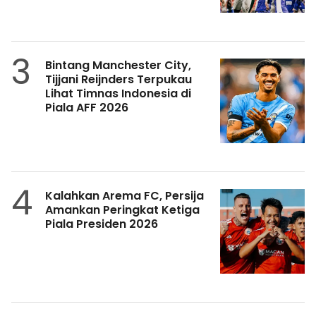
3
Bintang Manchester City,
Tijjani Reijnders Terpukau
Lihat Timnas Indonesia di
Piala AFF 2026
4
Kalahkan Arema FC, Persija
Amankan Peringkat Ketiga
Piala Presiden 2026