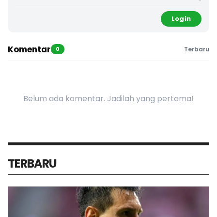
Login
Komentar
0
Terbaru
Belum ada komentar. Jadilah yang pertama!
TERBARU