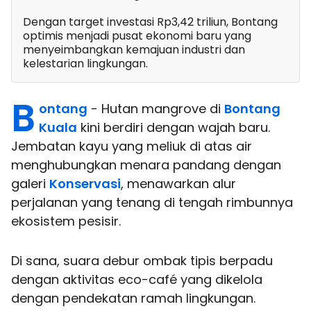
Dengan target investasi Rp3,42 triliun, Bontang
optimis menjadi pusat ekonomi baru yang
menyeimbangkan kemajuan industri dan
kelestarian lingkungan.
B
ontang
- Hutan mangrove di
Bontang
Kuala
kini berdiri dengan wajah baru.
Jembatan kayu yang meliuk di atas air
menghubungkan menara pandang dengan
galeri
Konservasi
, menawarkan alur
perjalanan yang tenang di tengah rimbunnya
ekosistem pesisir.
Di sana, suara debur ombak tipis berpadu
dengan aktivitas eco-café yang dikelola
dengan pendekatan ramah lingkungan.