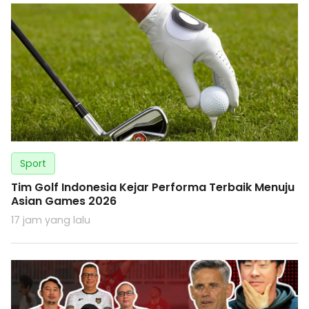
Sport
Tim Golf Indonesia Kejar Performa Terbaik Menuju
Asian Games 2026
17 jam yang lalu