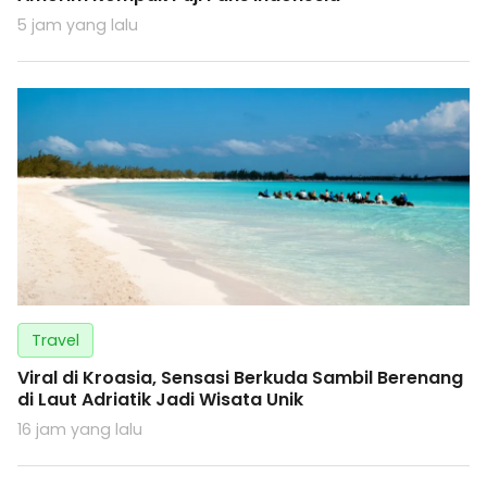
5 jam yang lalu
Travel
Viral di Kroasia, Sensasi Berkuda Sambil Berenang
di Laut Adriatik Jadi Wisata Unik
16 jam yang lalu