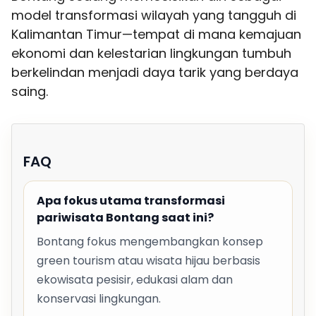
model transformasi wilayah yang tangguh di
Kalimantan Timur—tempat di mana kemajuan
ekonomi dan kelestarian lingkungan tumbuh
berkelindan menjadi daya tarik yang berdaya
saing.
FAQ
Apa fokus utama transformasi
pariwisata Bontang saat ini?
Bontang fokus mengembangkan konsep
green tourism atau wisata hijau berbasis
ekowisata pesisir, edukasi alam dan
konservasi lingkungan.