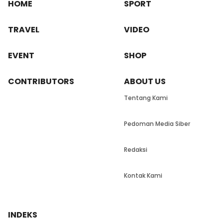
HOME
SPORT
TRAVEL
VIDEO
EVENT
SHOP
CONTRIBUTORS
ABOUT US
Tentang Kami
Pedoman Media Siber
Redaksi
Kontak Kami
INDEKS