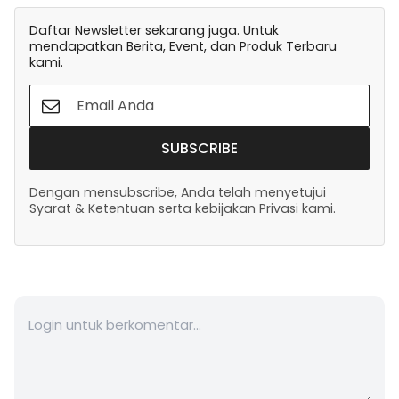
Daftar Newsletter sekarang juga. Untuk
mendapatkan Berita, Event, dan Produk Terbaru
kami.
SUBSCRIBE
Dengan mensubscribe, Anda telah menyetujui
Syarat & Ketentuan serta kebijakan Privasi kami.