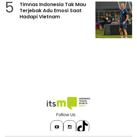
5
Timnas Indonesia Tak Mau
Terjebak Adu Emosi Saat
Hadapi Vietnam
Follow Us: