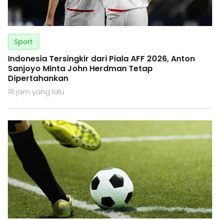
Sport
Indonesia Tersingkir dari Piala AFF 2026, Anton
Sanjoyo Minta John Herdman Tetap
Dipertahankan
18 jam yang lalu