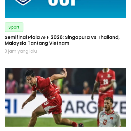
Sport
Semifinal Piala AFF 2026: Singapura vs Thailand,
Malaysia Tantang Vietnam
3 jam yang lalu