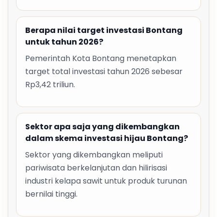
Berapa nilai target investasi Bontang
untuk tahun 2026?
Pemerintah Kota Bontang menetapkan
target total investasi tahun 2026 sebesar
Rp3,42 triliun.
Sektor apa saja yang dikembangkan
dalam skema investasi hijau Bontang?
Sektor yang dikembangkan meliputi
pariwisata berkelanjutan dan hilirisasi
industri kelapa sawit untuk produk turunan
bernilai tinggi.