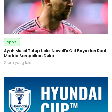
Sport
Ayah Messi Tutup Usia, Newell's Old Boys dan Real
Madrid Sampaikan Duka
2 jam yang lalu