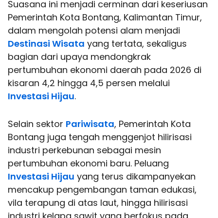
Suasana ini menjadi cerminan dari keseriusan
Pemerintah Kota Bontang, Kalimantan Timur,
dalam mengolah potensi alam menjadi
Destinasi Wisata
yang tertata, sekaligus
bagian dari upaya mendongkrak
pertumbuhan ekonomi daerah pada 2026 di
kisaran 4,2 hingga 4,5 persen melalui
Investasi Hijau
.
Selain sektor
Pariwisata
, Pemerintah Kota
Bontang juga tengah menggenjot hilirisasi
industri perkebunan sebagai mesin
pertumbuhan ekonomi baru. Peluang
Investasi Hijau
yang terus dikampanyekan
mencakup pengembangan taman edukasi,
vila terapung di atas laut, hingga hilirisasi
industri kelapa sawit yang berfokus pada