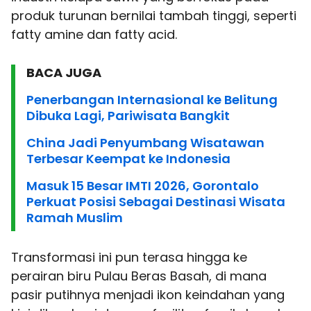
produk turunan bernilai tambah tinggi, seperti
fatty amine dan fatty acid.
BACA JUGA
Penerbangan Internasional ke Belitung
Dibuka Lagi, Pariwisata Bangkit
China Jadi Penyumbang Wisatawan
Terbesar Keempat ke Indonesia
Masuk 15 Besar IMTI 2026, Gorontalo
Perkuat Posisi Sebagai Destinasi Wisata
Ramah Muslim
Transformasi ini pun terasa hingga ke
perairan biru Pulau Beras Basah, di mana
pasir putihnya menjadi ikon keindahan yang