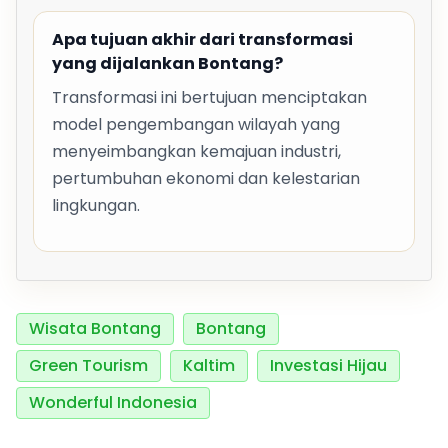
Apa tujuan akhir dari transformasi
yang dijalankan Bontang?
Transformasi ini bertujuan menciptakan
model pengembangan wilayah yang
menyeimbangkan kemajuan industri,
pertumbuhan ekonomi dan kelestarian
lingkungan.
Wisata Bontang
Bontang
Green Tourism
Kaltim
Investasi Hijau
Wonderful Indonesia