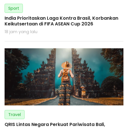
Sport
India Prioritaskan Laga Kontra Brasil, Korbankan
Keikutsertaan di FIFA ASEAN Cup 2026
18 jam yang lalu
Travel
QRIS Lintas Negara Perkuat Pariwisata Bali,