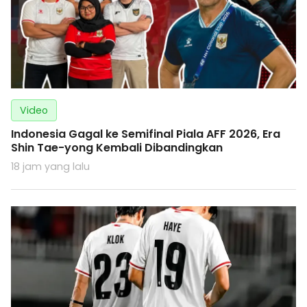
Video
Indonesia Gagal ke Semifinal Piala AFF 2026, Era
Shin Tae-yong Kembali Dibandingkan
18 jam yang lalu