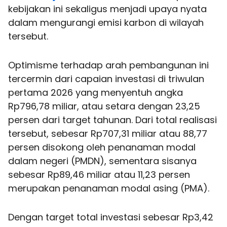
kebijakan ini sekaligus menjadi upaya nyata
dalam mengurangi emisi karbon di wilayah
tersebut.
Optimisme terhadap arah pembangunan ini
tercermin dari capaian investasi di triwulan
pertama 2026 yang menyentuh angka
Rp796,78 miliar, atau setara dengan 23,25
persen dari target tahunan. Dari total realisasi
tersebut, sebesar Rp707,31 miliar atau 88,77
persen disokong oleh penanaman modal
dalam negeri (PMDN), sementara sisanya
sebesar Rp89,46 miliar atau 11,23 persen
merupakan penanaman modal asing (PMA).
Dengan target total investasi sebesar Rp3,42