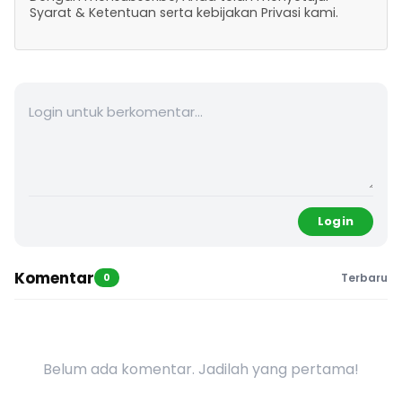
Syarat & Ketentuan serta kebijakan Privasi kami.
Login
Komentar
0
Terbaru
Belum ada komentar. Jadilah yang pertama!