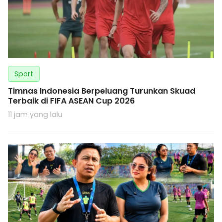
Sport
Timnas Indonesia Berpeluang Turunkan Skuad
Terbaik di FIFA ASEAN Cup 2026
11 jam yang lalu