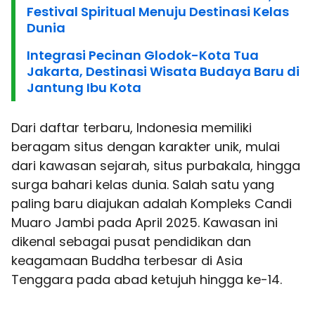
Festival Spiritual Menuju Destinasi Kelas
Dunia
Integrasi Pecinan Glodok-Kota Tua
Jakarta, Destinasi Wisata Budaya Baru di
Jantung Ibu Kota
Dari daftar terbaru, Indonesia memiliki
beragam situs dengan karakter unik, mulai
dari kawasan sejarah, situs purbakala, hingga
surga bahari kelas dunia. Salah satu yang
paling baru diajukan adalah Kompleks Candi
Muaro Jambi pada April 2025. Kawasan ini
dikenal sebagai pusat pendidikan dan
keagamaan Buddha terbesar di Asia
Tenggara pada abad ketujuh hingga ke-14.