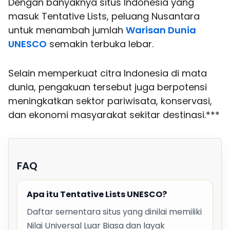
Dengan banyaknya situs Indonesia yang
masuk Tentative Lists, peluang Nusantara
untuk menambah jumlah
Warisan Dunia
UNESCO
semakin terbuka lebar.
Selain memperkuat citra Indonesia di mata
dunia, pengakuan tersebut juga berpotensi
meningkatkan sektor pariwisata, konservasi,
dan ekonomi masyarakat sekitar destinasi.***
FAQ
Apa itu Tentative Lists UNESCO?
Daftar sementara situs yang dinilai memiliki
Nilai Universal Luar Biasa dan layak