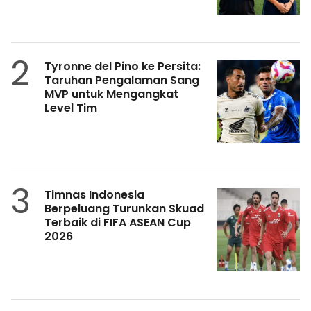
2
Tyronne del Pino ke Persita:
Taruhan Pengalaman Sang
MVP untuk Mengangkat
Level Tim
3
Timnas Indonesia
Berpeluang Turunkan Skuad
Terbaik di FIFA ASEAN Cup
2026