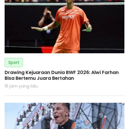
Sport
Drawing Kejuaraan Dunia BWF 2026: Alwi Farhan
Bisa Bertemu Juara Bertahan
16 jam yang lalu