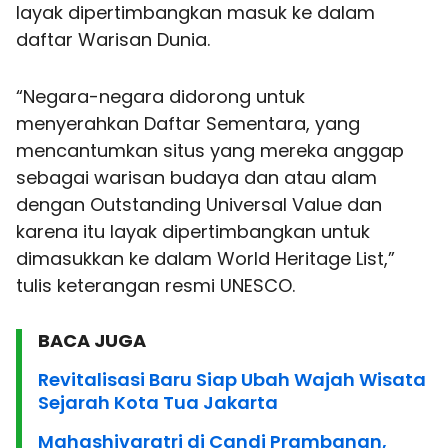
layak dipertimbangkan masuk ke dalam
daftar Warisan Dunia.
“Negara-negara didorong untuk
menyerahkan Daftar Sementara, yang
mencantumkan situs yang mereka anggap
sebagai warisan budaya dan atau alam
dengan Outstanding Universal Value dan
karena itu layak dipertimbangkan untuk
dimasukkan ke dalam World Heritage List,”
tulis keterangan resmi UNESCO.
BACA JUGA
Revitalisasi Baru Siap Ubah Wajah Wisata
Sejarah Kota Tua Jakarta
Mahashivaratri di Candi Prambanan,