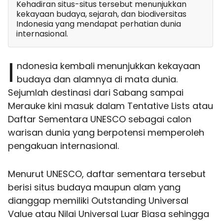
Kehadiran situs-situs tersebut menunjukkan
kekayaan budaya, sejarah, dan biodiversitas
Indonesia yang mendapat perhatian dunia
internasional.
I
ndonesia kembali menunjukkan kekayaan
budaya dan alamnya di mata dunia.
Sejumlah destinasi dari Sabang sampai
Merauke kini masuk dalam Tentative Lists atau
Daftar Sementara UNESCO sebagai calon
warisan dunia yang berpotensi memperoleh
pengakuan internasional.
Menurut UNESCO, daftar sementara tersebut
berisi situs budaya maupun alam yang
dianggap memiliki Outstanding Universal
Value atau Nilai Universal Luar Biasa sehingga