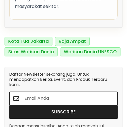
masyarakat sekitar.
Kota Tua Jakarta
Raja Ampat
Situs Warisan Dunia
Warisan Dunia UNESCO
Daftar Newsletter sekarang juga. Untuk
mendapatkan Berita, Event, dan Produk Terbaru
kami.
SUBSCRIBE
Dengan mensubscribe, Anda telah menyetujui