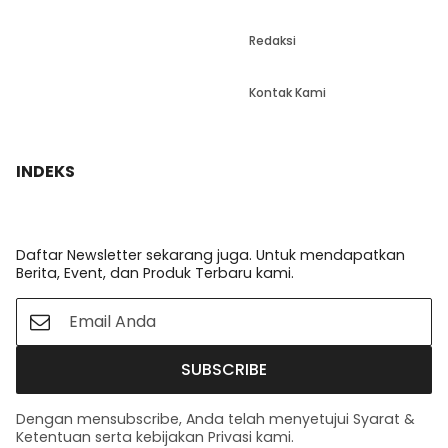
Redaksi
Kontak Kami
INDEKS
Daftar Newsletter sekarang juga. Untuk mendapatkan
Berita, Event, dan Produk Terbaru kami.
SUBSCRIBE
Dengan mensubscribe, Anda telah menyetujui Syarat &
Ketentuan serta kebijakan Privasi kami.