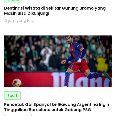
Destinasi Wisata di Sekitar Gunung Bromo yang
Masih Bisa Dikunjungi
13 jam yang lalu
Sport
Pencetak Gol Spanyol ke Gawang Argentina Ingin
Tinggalkan Barcelona untuk Gabung PSG