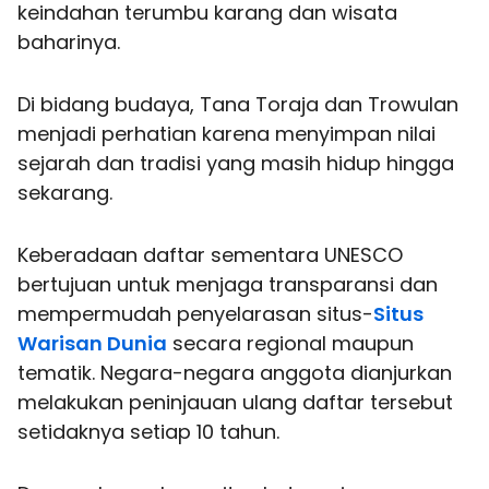
keindahan terumbu karang dan wisata
baharinya.
Di bidang budaya, Tana Toraja dan Trowulan
menjadi perhatian karena menyimpan nilai
sejarah dan tradisi yang masih hidup hingga
sekarang.
Keberadaan daftar sementara UNESCO
bertujuan untuk menjaga transparansi dan
mempermudah penyelarasan situs-
Situs
Warisan Dunia
secara regional maupun
tematik. Negara-negara anggota dianjurkan
melakukan peninjauan ulang daftar tersebut
setidaknya setiap 10 tahun.