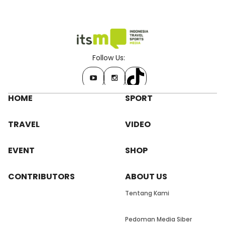
Follow Us:
HOME
SPORT
TRAVEL
VIDEO
EVENT
SHOP
CONTRIBUTORS
ABOUT US
Tentang Kami
Pedoman Media Siber