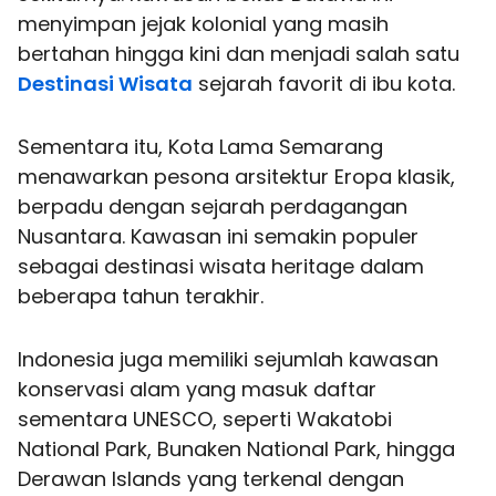
menyimpan jejak kolonial yang masih
bertahan hingga kini dan menjadi salah satu
Destinasi Wisata
sejarah favorit di ibu kota.
Sementara itu, Kota Lama Semarang
menawarkan pesona arsitektur Eropa klasik,
berpadu dengan sejarah perdagangan
Nusantara. Kawasan ini semakin populer
sebagai destinasi wisata heritage dalam
beberapa tahun terakhir.
Indonesia juga memiliki sejumlah kawasan
konservasi alam yang masuk daftar
sementara UNESCO, seperti Wakatobi
National Park, Bunaken National Park, hingga
Derawan Islands yang terkenal dengan