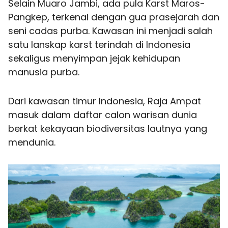
Selain Muaro Jambi, ada pula Karst Maros-
Pangkep, terkenal dengan gua prasejarah dan
seni cadas purba. Kawasan ini menjadi salah
satu lanskap karst terindah di Indonesia
sekaligus menyimpan jejak kehidupan
manusia purba.
Dari kawasan timur Indonesia, Raja Ampat
masuk dalam daftar calon warisan dunia
berkat kekayaan biodiversitas lautnya yang
mendunia.