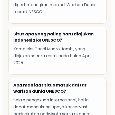
dipertimbangkan menjadi Warisan Dunia
resmi UNESCO.
Situs apa yang paling baru diajukan
Indonesia ke UNESCO?
Kompleks Candi Muaro Jambi, yang
diajukan secara resmi pada bulan April
2025.
Apa manfaat situs masuk daftar
warisan dunia UNESCO?
Selain pengakuan internasional, hal ini
dapat mendukung upaya konservasi,
peningkatan pariwisata serta ekonomi