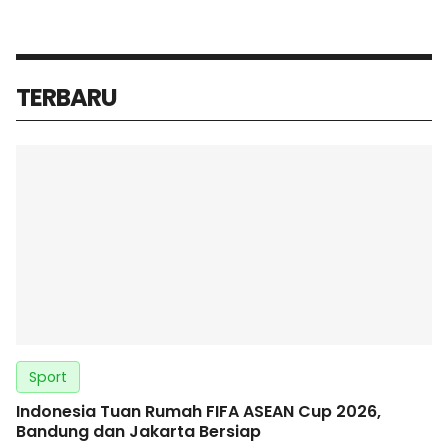
TERBARU
Sport
Indonesia Tuan Rumah FIFA ASEAN Cup 2026,
Bandung dan Jakarta Bersiap