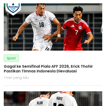
Sport
Gagal ke Semifinal Piala AFF 2026, Erick Thohir
Pastikan Timnas Indonesia Dievaluasi
1 hari yang lalu