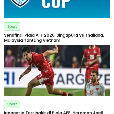
Sport
Semifinal Piala AFF 2026: Singapura vs Thailand,
Malaysia Tantang Vietnam
Sport
Indonesia Tersingkir di Piala AFF, Herdman Janji