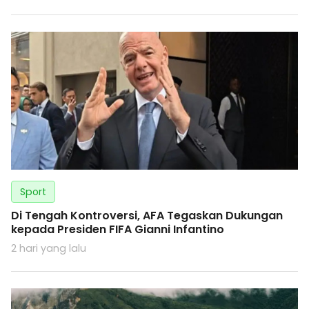
Sport
Di Tengah Kontroversi, AFA Tegaskan Dukungan
kepada Presiden FIFA Gianni Infantino
2 hari yang lalu