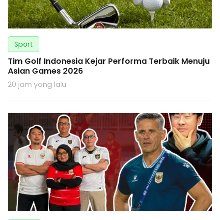
Sport
Tim Golf Indonesia Kejar Performa Terbaik Menuju
Asian Games 2026
20 jam yang lalu