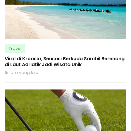
Travel
Viral di Kroasia, Sensasi Berkuda Sambil Berenang
di Laut Adriatik Jadi Wisata Unik
19 jam yang lalu