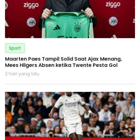
Sport
Maarten Paes Tampil Solid Saat Ajax Menang,
Mees Hilgers Absen ketika Twente Pesta Gol
2 hari yang lalu