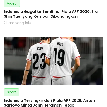
Video
Indonesia Gagal ke Semifinal Piala AFF 2026, Era
Shin Tae-yong Kembali Dibandingkan
21 jam yang lalu
Sport
Indonesia Tersingkir dari Piala AFF 2026, Anton
Sanjoyo Minta John Herdman Tetap