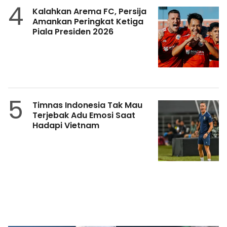
4
Kalahkan Arema FC, Persija
Amankan Peringkat Ketiga
Piala Presiden 2026
5
Timnas Indonesia Tak Mau
Terjebak Adu Emosi Saat
Hadapi Vietnam