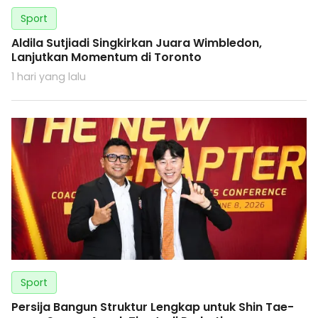
Sport
Aldila Sutjiadi Singkirkan Juara Wimbledon,
Lanjutkan Momentum di Toronto
1 hari yang lalu
Sport
Persija Bangun Struktur Lengkap untuk Shin Tae-