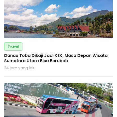
Travel
Danau Toba Dikaji Jadi KEK, Masa Depan Wisata
Sumatera Utara Bisa Berubah
24 jam yang lalu