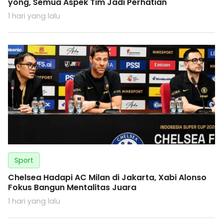
yong, Semua Aspek Tim Jadi Perhatian
1 hari yang lalu
Sport
Chelsea Hadapi AC Milan di Jakarta, Xabi Alonso
Fokus Bangun Mentalitas Juara
1 hari yang lalu