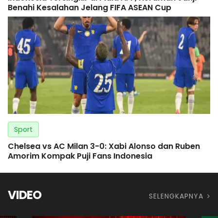
Benahi Kesalahan Jelang FIFA ASEAN Cup
Sport
Chelsea vs AC Milan 3-0: Xabi Alonso dan Ruben
Amorim Kompak Puji Fans Indonesia
VIDEO
SELENGKAPNYA