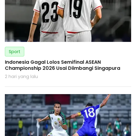
Sport
Indonesia Gagal Lolos Semifinal ASEAN
Championship 2026 Usai Diimbangi Singapura
2 hari yang lalu