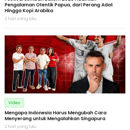
Pengalaman Otentik Papua, dari Perang Adat
Hingga Kopi Arabika
2 hari yang lalu
Video
Mengapa Indonesia Harus Mengubah Cara
Menyerang untuk Mengalahkan Singapura
2 hari yang lalu