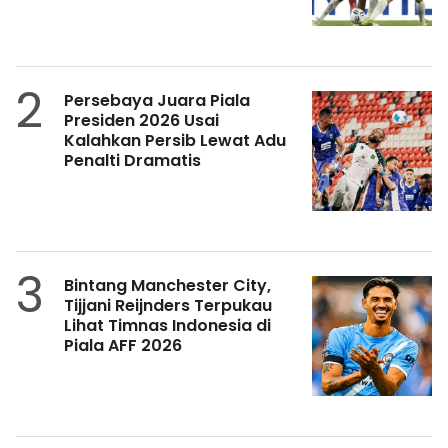
2
Persebaya Juara Piala
Presiden 2026 Usai
Kalahkan Persib Lewat Adu
Penalti Dramatis
3
Bintang Manchester City,
Tijjani Reijnders Terpukau
Lihat Timnas Indonesia di
Piala AFF 2026