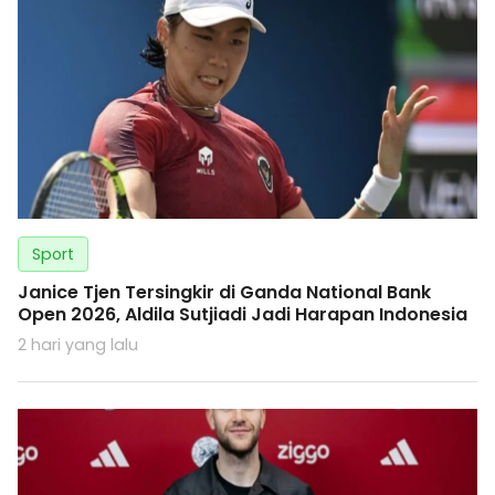
Sport
Janice Tjen Tersingkir di Ganda National Bank
Open 2026, Aldila Sutjiadi Jadi Harapan Indonesia
2 hari yang lalu