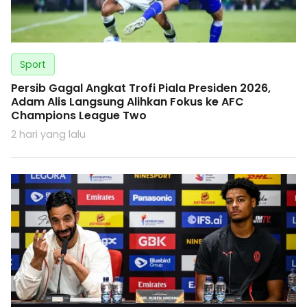
Sport
Persib Gagal Angkat Trofi Piala Presiden 2026,
Adam Alis Langsung Alihkan Fokus ke AFC
Champions League Two
2 hari yang lalu