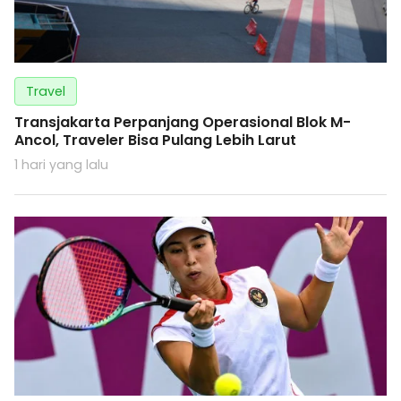
Travel
Transjakarta Perpanjang Operasional Blok M-
Ancol, Traveler Bisa Pulang Lebih Larut
1 hari yang lalu