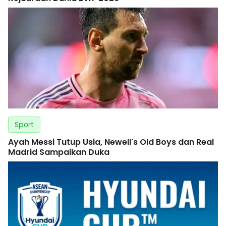
Sport
Ayah Messi Tutup Usia, Newell's Old Boys dan Real
Madrid Sampaikan Duka