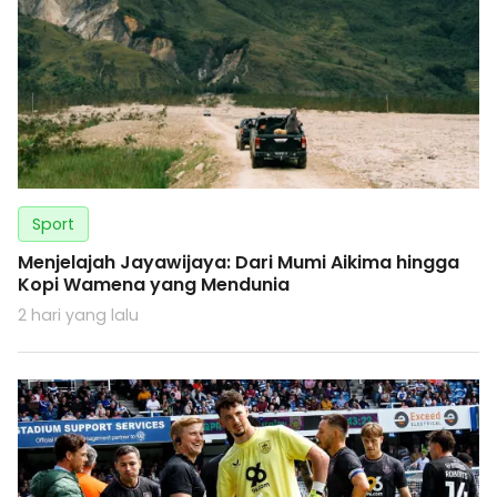
Sport
Menjelajah Jayawijaya: Dari Mumi Aikima hingga
Kopi Wamena yang Mendunia
2 hari yang lalu