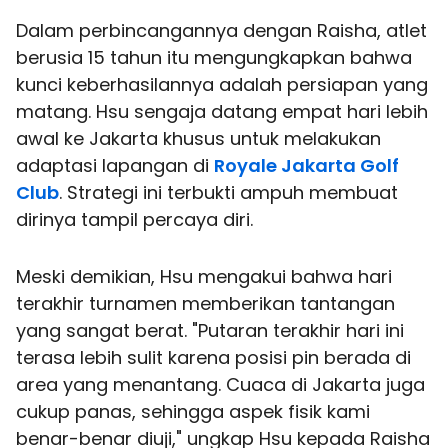
Dalam perbincangannya dengan Raisha, atlet
berusia 15 tahun itu mengungkapkan bahwa
kunci keberhasilannya adalah persiapan yang
matang. Hsu sengaja datang empat hari lebih
awal ke Jakarta khusus untuk melakukan
adaptasi lapangan di
Royale Jakarta Golf
Club
. Strategi ini terbukti ampuh membuat
dirinya tampil percaya diri.
Meski demikian, Hsu mengakui bahwa hari
terakhir turnamen memberikan tantangan
yang sangat berat. "Putaran terakhir hari ini
terasa lebih sulit karena posisi pin berada di
area yang menantang. Cuaca di Jakarta juga
cukup panas, sehingga aspek fisik kami
benar-benar diuji," ungkap Hsu kepada Raisha