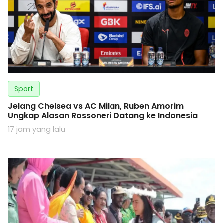
Sport
Jelang Chelsea vs AC Milan, Ruben Amorim
Ungkap Alasan Rossoneri Datang ke Indonesia
17 jam yang lalu