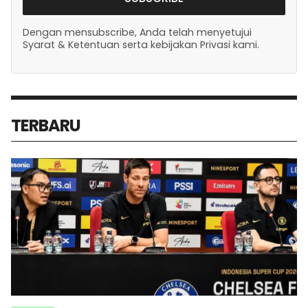
Dengan mensubscribe, Anda telah menyetujui
Syarat & Ketentuan serta kebijakan Privasi kami.
TERBARU