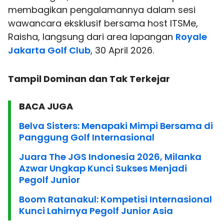
membagikan pengalamannya dalam sesi
wawancara eksklusif bersama host ITSMe,
Raisha, langsung dari area lapangan
Royale
Jakarta Golf Club
, 30 April 2026.
Tampil Dominan dan Tak Terkejar
BACA JUGA
Belva Sisters: Menapaki Mimpi Bersama di
Panggung Golf Internasional
Juara The JGS Indonesia 2026, Milanka
Azwar Ungkap Kunci Sukses Menjadi
Pegolf Junior
Boom Ratanakul: Kompetisi Internasional
Kunci Lahirnya Pegolf Junior Asia