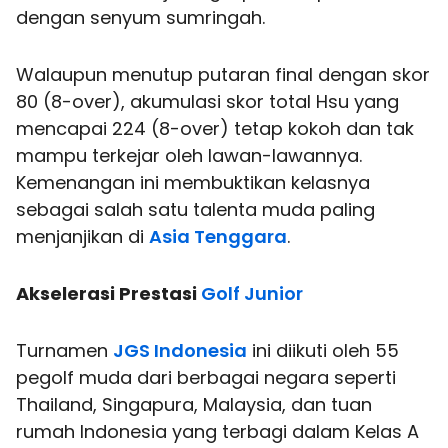
dengan senyum sumringah.
Walaupun menutup putaran final dengan skor
80 (8-over), akumulasi skor total Hsu yang
mencapai 224 (8-over) tetap kokoh dan tak
mampu terkejar oleh lawan-lawannya.
Kemenangan ini membuktikan kelasnya
sebagai salah satu talenta muda paling
menjanjikan di
Asia Tenggara
.
Akselerasi Prestasi
Golf Junior
Turnamen
JGS Indonesia
ini diikuti oleh 55
pegolf muda dari berbagai negara seperti
Thailand, Singapura, Malaysia, dan tuan
rumah Indonesia yang terbagi dalam Kelas A