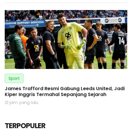
Sport
James Trafford Resmi Gabung Leeds United, Jadi
Kiper Inggris Termahal Sepanjang Sejarah
21 jam yang lalu
TERPOPULER