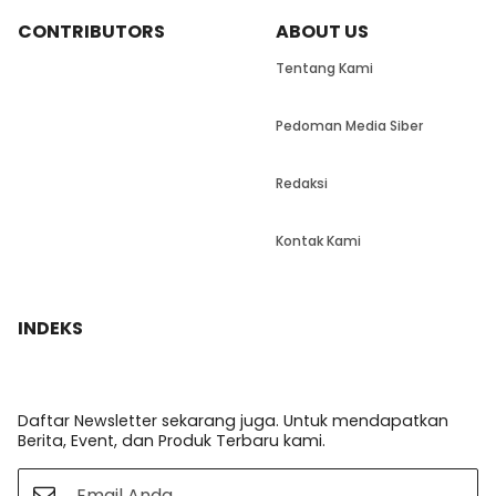
CONTRIBUTORS
ABOUT US
Tentang Kami
Pedoman Media Siber
Redaksi
Kontak Kami
INDEKS
Daftar Newsletter sekarang juga. Untuk mendapatkan
Berita, Event, dan Produk Terbaru kami.