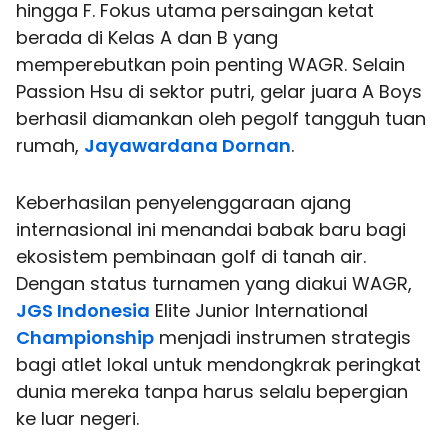
hingga F. Fokus utama persaingan ketat
berada di Kelas A dan B yang
memperebutkan poin penting WAGR. Selain
Passion Hsu di sektor putri, gelar juara A Boys
berhasil diamankan oleh pegolf tangguh tuan
rumah,
Jayawardana Dornan
.
Keberhasilan penyelenggaraan ajang
internasional ini menandai babak baru bagi
ekosistem pembinaan golf di tanah air.
Dengan status turnamen yang diakui WAGR,
JGS Indonesia
Elite Junior International
Championship
menjadi instrumen strategis
bagi atlet lokal untuk mendongkrak peringkat
dunia mereka tanpa harus selalu bepergian
ke luar negeri.