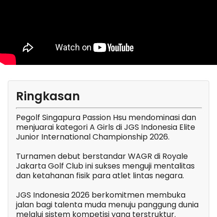
Ringkasan
Pegolf Singapura Passion Hsu mendominasi dan
menjuarai kategori A Girls di JGS Indonesia Elite
Junior International Championship 2026.
Turnamen debut berstandar WAGR di Royale
Jakarta Golf Club ini sukses menguji mentalitas
dan ketahanan fisik para atlet lintas negara.
JGS Indonesia 2026 berkomitmen membuka
jalan bagi talenta muda menuju panggung dunia
melalui sistem kompetisi yang terstruktur.