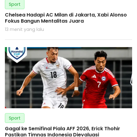
Sport
Chelsea Hadapi AC Milan di Jakarta, Xabi Alonso
Fokus Bangun Mentalitas Juara
13 menit yang lalu
Sport
Gagal ke Semifinal Piala AFF 2026, Erick Thohir
Pastikan Timnas Indonesia Dievaluasi