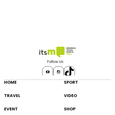
Follow Us:
HOME
SPORT
TRAVEL
VIDEO
EVENT
SHOP