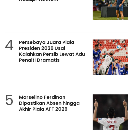
4
Persebaya Juara Piala
Presiden 2026 Usai
Kalahkan Persib Lewat Adu
Penalti Dramatis
5
Marselino Ferdinan
Dipastikan Absen hingga
Akhir Piala AFF 2026