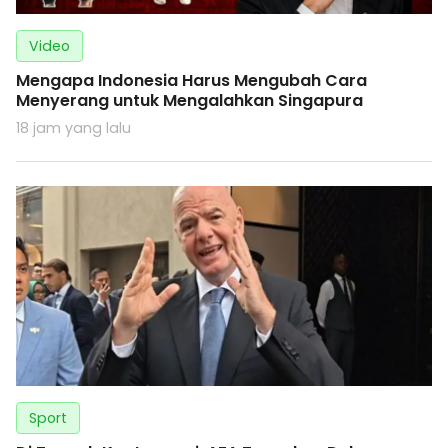
Video
Mengapa Indonesia Harus Mengubah Cara
Menyerang untuk Mengalahkan Singapura
18 jam yang lalu
Sport