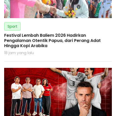
Sport
Festival Lembah Baliem 2026 Hadirkan
Pengalaman Otentik Papua, dari Perang Adat
Hingga Kopi Arabika
18 jam yang lalu