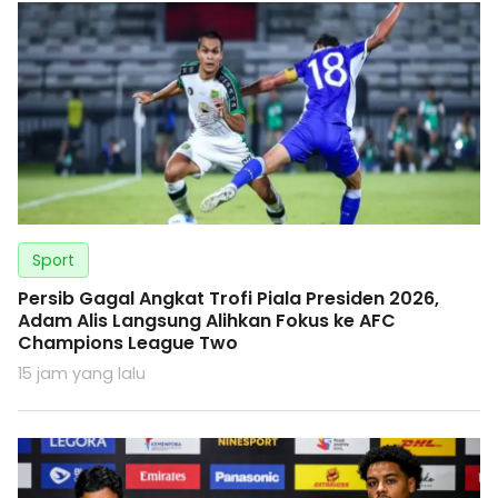
Sport
Persib Gagal Angkat Trofi Piala Presiden 2026,
Adam Alis Langsung Alihkan Fokus ke AFC
Champions League Two
15 jam yang lalu