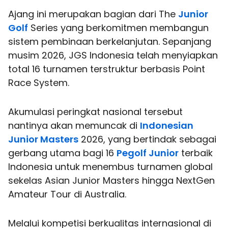
Ajang ini merupakan bagian dari The
Junior
Golf
Series yang berkomitmen membangun
sistem pembinaan berkelanjutan. Sepanjang
musim 2026, JGS Indonesia telah menyiapkan
total 16 turnamen terstruktur berbasis Point
Race System.
Akumulasi peringkat nasional tersebut
nantinya akan memuncak di
Indonesian
Junior Masters
2026, yang bertindak sebagai
gerbang utama bagi 16
Pegolf Junior
terbaik
Indonesia untuk menembus turnamen global
sekelas Asian Junior Masters hingga NextGen
Amateur Tour di Australia.
Melalui kompetisi berkualitas internasional di