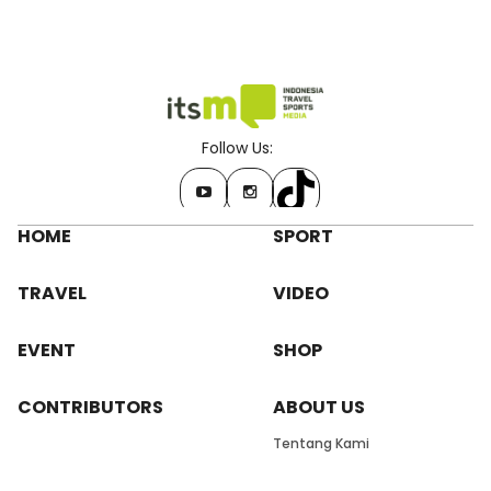
Follow Us:
HOME
SPORT
TRAVEL
VIDEO
EVENT
SHOP
CONTRIBUTORS
ABOUT US
Tentang Kami