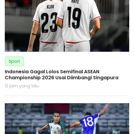
Sport
Indonesia Gagal Lolos Semifinal ASEAN
Championship 2026 Usai Diimbangi Singapura
12 jam yang lalu