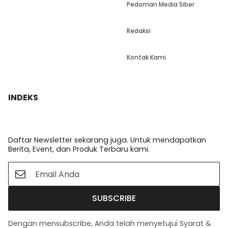
Pedoman Media Siber
Redaksi
Kontak Kami
INDEKS
Daftar Newsletter sekarang juga. Untuk mendapatkan
Berita, Event, dan Produk Terbaru kami.
SUBSCRIBE
Dengan mensubscribe, Anda telah menyetujui Syarat &