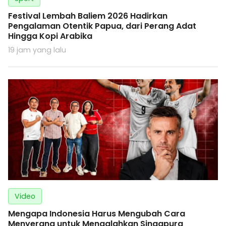
Festival Lembah Baliem 2026 Hadirkan
Pengalaman Otentik Papua, dari Perang Adat
Hingga Kopi Arabika
19 jam yang lalu
Video
Mengapa Indonesia Harus Mengubah Cara
Menyerang untuk Mengalahkan Singapura