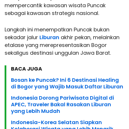
mempercantik kawasan wisata Puncak
sebagai kawasan strategis nasional.
Langkah ini menempatkan Puncak bukan
sekadar jalur
Liburan
akhir pekan, melainkan
etalase yang merepresentasikan Bogor
sekaligus destinasi unggulan Jawa Barat.
BACA JUGA
Bosan ke Puncak? Ini 6 Destinasi Healing
di Bogor yang Wajib Masuk Daftar Liburan
Indonesia Dorong Pariwisata Digital di
APEC, Traveler Bakal Rasakan Liburan
yang Lebih Mudah
Indonesia-Korea Selatan Siapkan
Kolaborasi Wisata yang Lebih Menarik