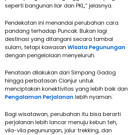
seperti bangunan liar dan PKL,” jelasnya.
Pendekatan ini menandai perubahan cara
pandang terhadap Puncak. Bukan lagi
destinasi yang ditangani secara tambal
sulam, tetapi kawasan
Wisata Pegunungan
dengan pengelolaan menyeluruh.
Penataan dilakukan dari Simpang Gadog
hingga perbatasan Cianjur untuk
menciptakan konektivitas yang lebih baik dan
Pengalaman Perjalanan
lebih nyaman.
Bagi wisatawan, perubahan itu bisa berarti
perjalanan lebih lancar menuju kebun teh,
vila-vila pegunungan, jalur trekking, dan