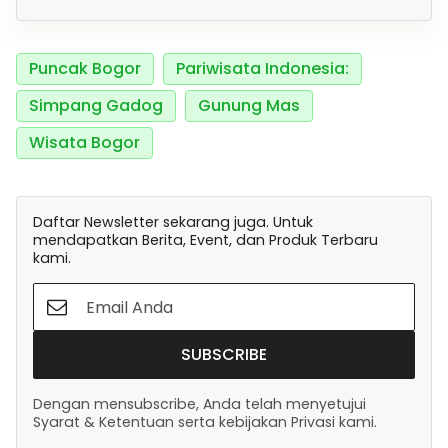
Puncak Bogor
Pariwisata Indonesia:
Simpang Gadog
Gunung Mas
Wisata Bogor
Daftar Newsletter sekarang juga. Untuk
mendapatkan Berita, Event, dan Produk Terbaru
kami.
SUBSCRIBE
Dengan mensubscribe, Anda telah menyetujui
Syarat & Ketentuan serta kebijakan Privasi kami.