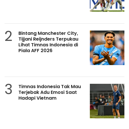
2
Bintang Manchester City,
Tijjani Reijnders Terpukau
Lihat Timnas Indonesia di
Piala AFF 2026
3
Timnas Indonesia Tak Mau
Terjebak Adu Emosi Saat
Hadapi Vietnam