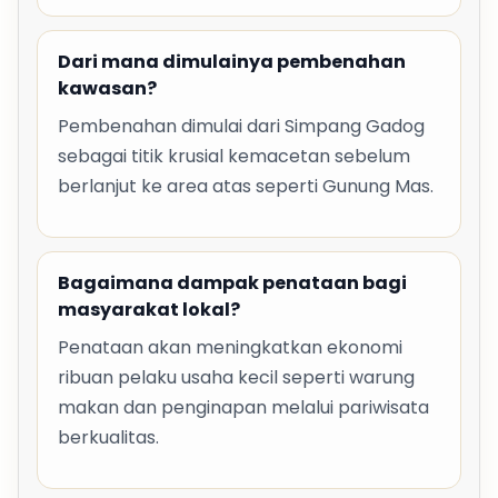
Dari mana dimulainya pembenahan
kawasan?
Pembenahan dimulai dari Simpang Gadog
sebagai titik krusial kemacetan sebelum
berlanjut ke area atas seperti Gunung Mas.
Bagaimana dampak penataan bagi
masyarakat lokal?
Penataan akan meningkatkan ekonomi
ribuan pelaku usaha kecil seperti warung
makan dan penginapan melalui pariwisata
berkualitas.