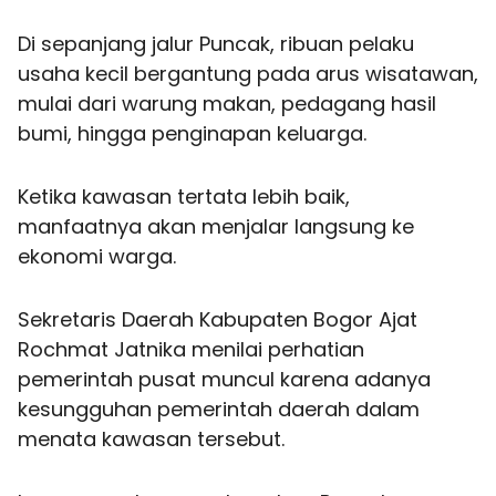
Di sepanjang jalur Puncak, ribuan pelaku
usaha kecil bergantung pada arus wisatawan,
mulai dari warung makan, pedagang hasil
bumi, hingga penginapan keluarga.
Ketika kawasan tertata lebih baik,
manfaatnya akan menjalar langsung ke
ekonomi warga.
Sekretaris Daerah Kabupaten Bogor Ajat
Rochmat Jatnika menilai perhatian
pemerintah pusat muncul karena adanya
kesungguhan pemerintah daerah dalam
menata kawasan tersebut.