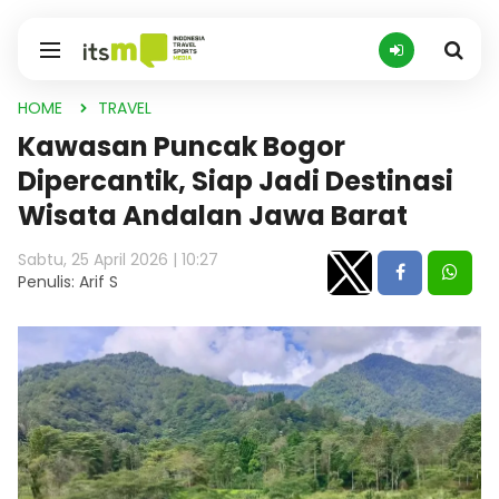
HOME
TRAVEL
Kawasan Puncak Bogor
Dipercantik, Siap Jadi Destinasi
Wisata Andalan Jawa Barat
Sabtu, 25 April 2026 | 10:27
Penulis: Arif S