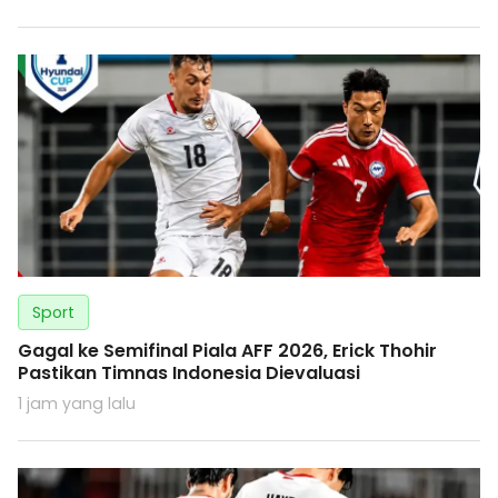
Sport
Gagal ke Semifinal Piala AFF 2026, Erick Thohir
Pastikan Timnas Indonesia Dievaluasi
1 jam yang lalu