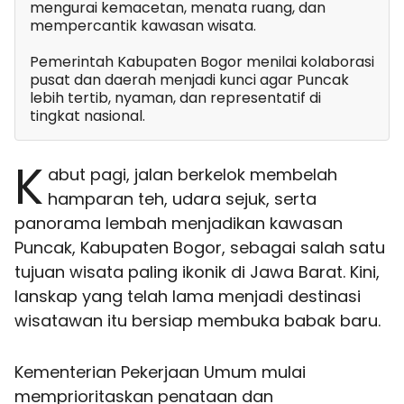
mengurai kemacetan, menata ruang, dan
mempercantik kawasan wisata.
Pemerintah Kabupaten Bogor menilai kolaborasi
pusat dan daerah menjadi kunci agar Puncak
lebih tertib, nyaman, dan representatif di
tingkat nasional.
K
abut pagi, jalan berkelok membelah
hamparan teh, udara sejuk, serta
panorama lembah menjadikan kawasan
Puncak, Kabupaten Bogor, sebagai salah satu
tujuan wisata paling ikonik di Jawa Barat. Kini,
lanskap yang telah lama menjadi destinasi
wisatawan itu bersiap membuka babak baru.
Kementerian Pekerjaan Umum mulai
memprioritaskan penataan dan