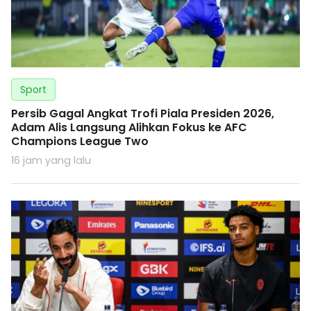
Sport
Persib Gagal Angkat Trofi Piala Presiden 2026,
Adam Alis Langsung Alihkan Fokus ke AFC
Champions League Two
16 jam yang lalu