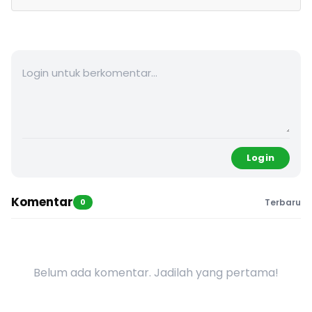
Login
Komentar
0
Terbaru
Belum ada komentar. Jadilah yang pertama!