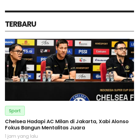
TERBARU
Sport
Chelsea Hadapi AC Milan di Jakarta, Xabi Alonso
Fokus Bangun Mentalitas Juara
1 jam yang lalu