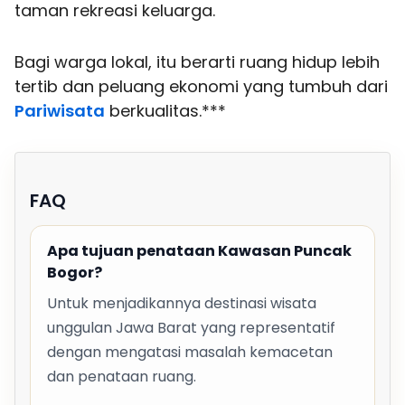
taman rekreasi keluarga.
Bagi warga lokal, itu berarti ruang hidup lebih
tertib dan peluang ekonomi yang tumbuh dari
Pariwisata
berkualitas.***
FAQ
Apa tujuan penataan Kawasan Puncak
Bogor?
Untuk menjadikannya destinasi wisata
unggulan Jawa Barat yang representatif
dengan mengatasi masalah kemacetan
dan penataan ruang.