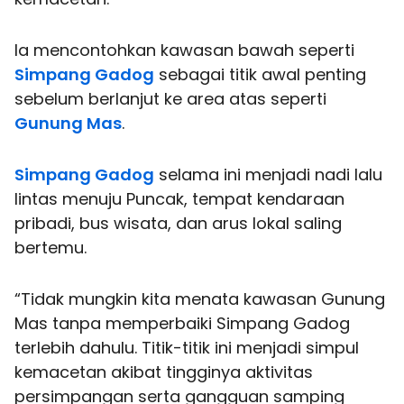
Ia mencontohkan kawasan bawah seperti
Simpang Gadog
sebagai titik awal penting
sebelum berlanjut ke area atas seperti
Gunung Mas
.
Simpang Gadog
selama ini menjadi nadi lalu
lintas menuju Puncak, tempat kendaraan
pribadi, bus wisata, dan arus lokal saling
bertemu.
“Tidak mungkin kita menata kawasan Gunung
Mas tanpa memperbaiki Simpang Gadog
terlebih dahulu. Titik-titik ini menjadi simpul
kemacetan akibat tingginya aktivitas
persimpangan serta gangguan samping