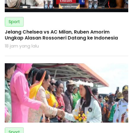
Sport
Jelang Chelsea vs AC Milan, Ruben Amorim
Ungkap Alasan Rossoneri Datang ke Indonesia
18 jam yang lalu
Sport