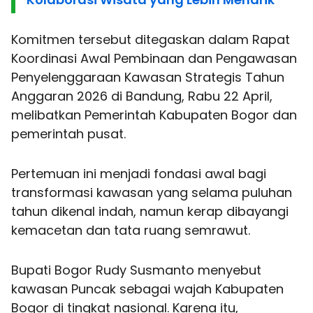
Komitmen tersebut ditegaskan dalam Rapat
Koordinasi Awal Pembinaan dan Pengawasan
Penyelenggaraan Kawasan Strategis Tahun
Anggaran 2026 di Bandung, Rabu 22 April,
melibatkan Pemerintah Kabupaten Bogor dan
pemerintah pusat.
Pertemuan ini menjadi fondasi awal bagi
transformasi kawasan yang selama puluhan
tahun dikenal indah, namun kerap dibayangi
kemacetan dan tata ruang semrawut.
Bupati Bogor Rudy Susmanto menyebut
kawasan Puncak sebagai wajah Kabupaten
Bogor di tingkat nasional. Karena itu,