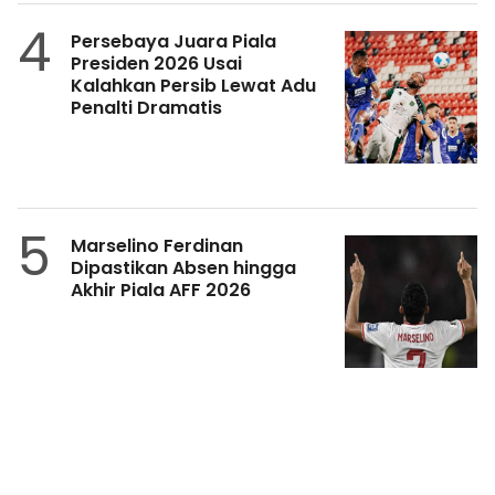
4
Persebaya Juara Piala
Presiden 2026 Usai
Kalahkan Persib Lewat Adu
Penalti Dramatis
5
Marselino Ferdinan
Dipastikan Absen hingga
Akhir Piala AFF 2026