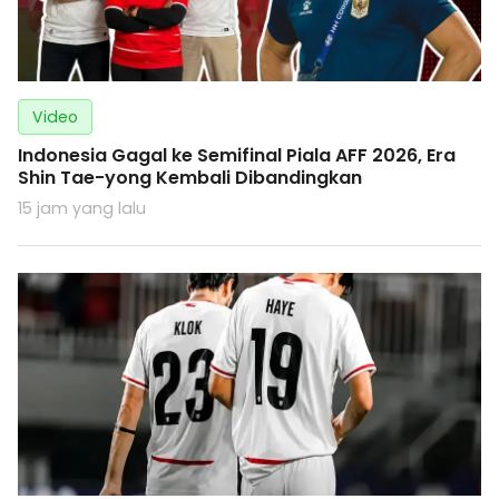
Video
Indonesia Gagal ke Semifinal Piala AFF 2026, Era
Shin Tae-yong Kembali Dibandingkan
15 jam yang lalu