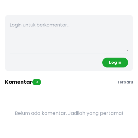
Login
Komentar
0
Terbaru
Belum ada komentar. Jadilah yang pertama!