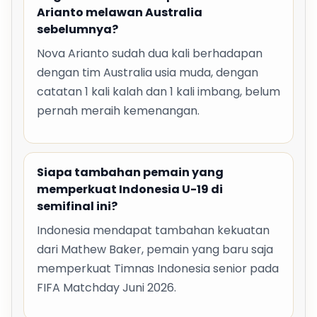
Arianto melawan Australia
sebelumnya?
Nova Arianto sudah dua kali berhadapan
dengan tim Australia usia muda, dengan
catatan 1 kali kalah dan 1 kali imbang, belum
pernah meraih kemenangan.
Siapa tambahan pemain yang
memperkuat Indonesia U-19 di
semifinal ini?
Indonesia mendapat tambahan kekuatan
dari Mathew Baker, pemain yang baru saja
memperkuat Timnas Indonesia senior pada
FIFA Matchday Juni 2026.