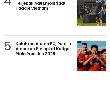
4
Terjebak Adu Emosi Saat
Hadapi Vietnam
5
Kalahkan Arema FC, Persija
Amankan Peringkat Ketiga
Piala Presiden 2026