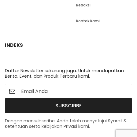
Redaksi
Kontak Kami
INDEKS
Daftar Newsletter sekarang juga. Untuk mendapatkan
Berita, Event, dan Produk Terbaru kami.
SUBSCRIBE
Dengan mensubscribe, Anda telah menyetujui Syarat &
Ketentuan serta kebijakan Privasi kami.