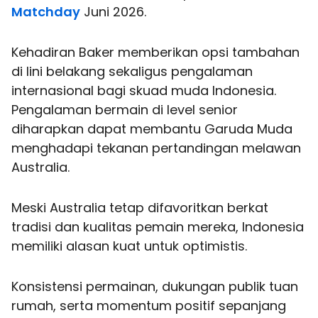
Matchday
Juni 2026.
Kehadiran Baker memberikan opsi tambahan
di lini belakang sekaligus pengalaman
internasional bagi skuad muda Indonesia.
Pengalaman bermain di level senior
diharapkan dapat membantu Garuda Muda
menghadapi tekanan pertandingan melawan
Australia.
Meski Australia tetap difavoritkan berkat
tradisi dan kualitas pemain mereka, Indonesia
memiliki alasan kuat untuk optimistis.
Konsistensi permainan, dukungan publik tuan
rumah, serta momentum positif sepanjang