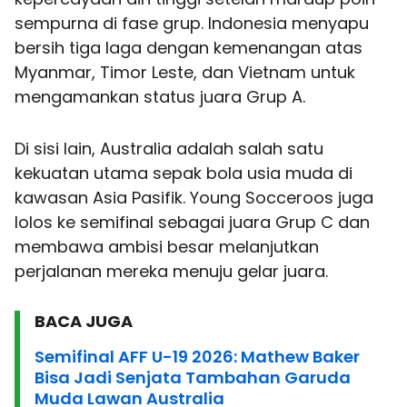
sempurna di fase grup. Indonesia menyapu
bersih tiga laga dengan kemenangan atas
Myanmar, Timor Leste, dan Vietnam untuk
mengamankan status juara Grup A.
Di sisi lain, Australia adalah salah satu
kekuatan utama sepak bola usia muda di
kawasan Asia Pasifik. Young Socceroos juga
lolos ke semifinal sebagai juara Grup C dan
membawa ambisi besar melanjutkan
perjalanan mereka menuju gelar juara.
BACA JUGA
Semifinal AFF U-19 2026: Mathew Baker
Bisa Jadi Senjata Tambahan Garuda
Muda Lawan Australia