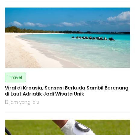
Travel
Viral di Kroasia, Sensasi Berkuda Sambil Berenang
di Laut Adriatik Jadi Wisata Unik
13 jam yang lalu