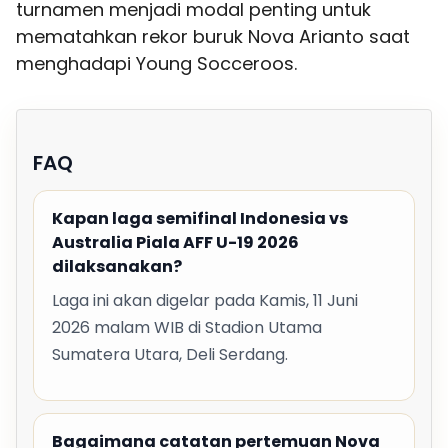
turnamen menjadi modal penting untuk
mematahkan rekor buruk Nova Arianto saat
menghadapi Young Socceroos.
FAQ
Kapan laga semifinal Indonesia vs
Australia Piala AFF U-19 2026
dilaksanakan?
Laga ini akan digelar pada Kamis, 11 Juni
2026 malam WIB di Stadion Utama
Sumatera Utara, Deli Serdang.
Bagaimana catatan pertemuan Nova