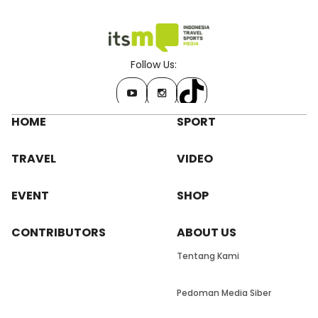
Follow Us:
HOME
SPORT
TRAVEL
VIDEO
EVENT
SHOP
CONTRIBUTORS
ABOUT US
Tentang Kami
Pedoman Media Siber