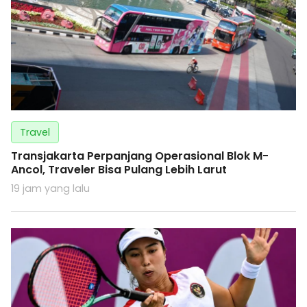
Travel
Transjakarta Perpanjang Operasional Blok M-
Ancol, Traveler Bisa Pulang Lebih Larut
19 jam yang lalu