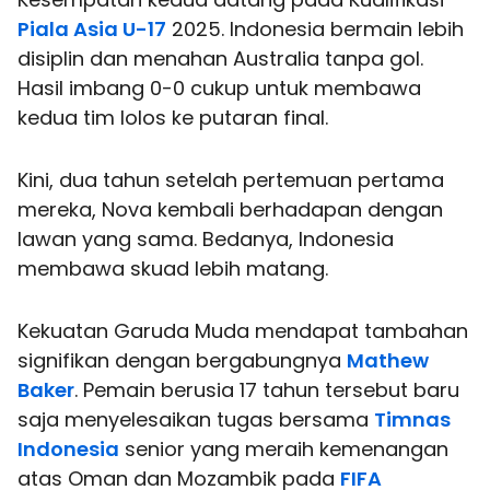
Piala Asia U-17
2025. Indonesia bermain lebih
disiplin dan menahan Australia tanpa gol.
Hasil imbang 0-0 cukup untuk membawa
kedua tim lolos ke putaran final.
Kini, dua tahun setelah pertemuan pertama
mereka, Nova kembali berhadapan dengan
lawan yang sama. Bedanya, Indonesia
membawa skuad lebih matang.
Kekuatan Garuda Muda mendapat tambahan
signifikan dengan bergabungnya
Mathew
Baker
. Pemain berusia 17 tahun tersebut baru
saja menyelesaikan tugas bersama
Timnas
Indonesia
senior yang meraih kemenangan
atas Oman dan Mozambik pada
FIFA