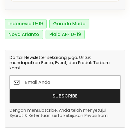
Indonesia U-19
Garuda Muda
Nova Arianto
Piala AFF U-19
Daftar Newsletter sekarang juga. Untuk
mendapatkan Berita, Event, dan Produk Terbaru
kami.
SUBSCRIBE
Dengan mensubscribe, Anda telah menyetujui
Syarat & Ketentuan serta kebijakan Privasi kami.