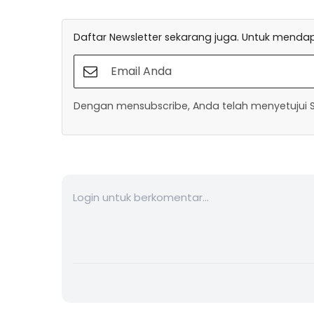
Daftar Newsletter sekarang juga. Untuk mendapa
Dengan mensubscribe, Anda telah menyetujui Sy