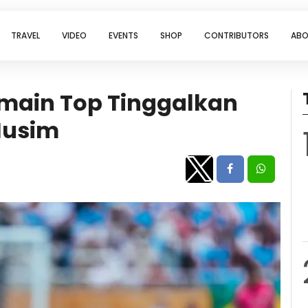
TRAVEL
VIDEO
EVENTS
SHOP
CONTRIBUTORS
ABO
Pemain Top Tinggalkan
 Musim