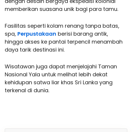
dengan desain bergaya ekspedisi kolonial
memberikan suasana unik bagi para tamu.
Fasilitas seperti kolam renang tanpa batas,
spa,
Perpustakaan
berisi barang antik,
hingga akses ke pantai terpencil menambah
daya tarik destinasi ini.
Wisatawan juga dapat menjelajahi Taman
Nasional Yala untuk melihat lebih dekat
kehidupan satwa liar khas Sri Lanka yang
terkenal di dunia.