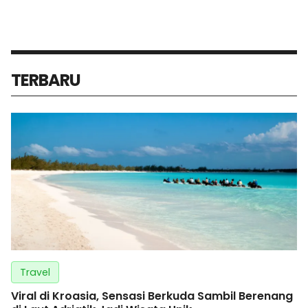
TERBARU
Travel
Viral di Kroasia, Sensasi Berkuda Sambil Berenang