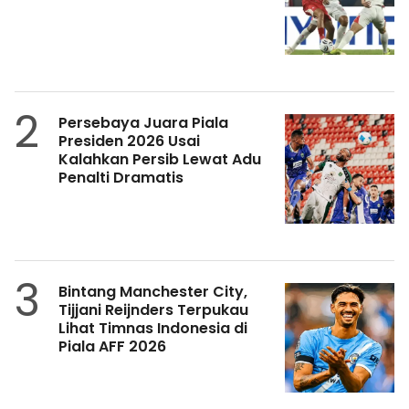
2
Persebaya Juara Piala
Presiden 2026 Usai
Kalahkan Persib Lewat Adu
Penalti Dramatis
3
Bintang Manchester City,
Tijjani Reijnders Terpukau
Lihat Timnas Indonesia di
Piala AFF 2026