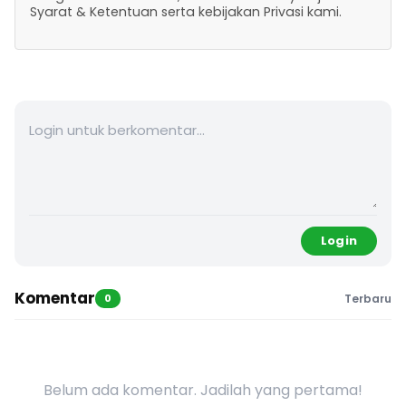
Syarat & Ketentuan serta kebijakan Privasi kami.
Login
Komentar
0
Terbaru
Belum ada komentar. Jadilah yang pertama!