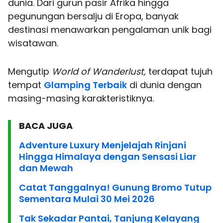
dunia. Dari gurun pasir Afrika hingga
pegunungan bersalju di Eropa, banyak
destinasi menawarkan pengalaman unik bagi
wisatawan.
Mengutip
World of Wanderlust,
terdapat tujuh
tempat
Glamping Terbaik
di dunia dengan
masing-masing karakteristiknya.
BACA JUGA
Adventure Luxury Menjelajah Rinjani
Hingga Himalaya dengan Sensasi Liar
dan Mewah
Catat Tanggalnya! Gunung Bromo Tutup
Sementara Mulai 30 Mei 2026
Tak Sekadar Pantai, Tanjung Kelayang