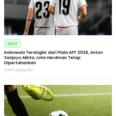
Sport
Indonesia Tersingkir dari Piala AFF 2026, Anton
Sanjoyo Minta John Herdman Tetap
Dipertahankan
3 jam yang lalu