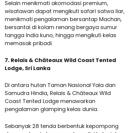
Selain menikmati akomodasi premium,
wisatawan dapat mengikuti safari satwa liar,
menikmati pengalaman bersantap Machan,
bersantai di kolam renang bergaya sumur
tangga India kuno, hingga mengikuti kelas
memasak pribadi.
7. Relais & Châteaux Wild Coast Tented
Lodge, Sri Lanka
Di antara hutan Taman Nasional Yala dan
Samudra Hindia, Relais & Châteaux Wild
Coast Tented Lodge menawarkan
pengalaman glamping kelas dunia.
Sebanyak 28 tenda berbentuk kepompong