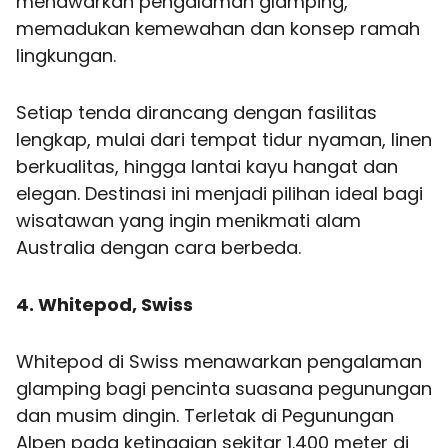
menawarkan pengalaman glamping,
memadukan kemewahan dan konsep ramah
lingkungan.
Setiap tenda dirancang dengan fasilitas
lengkap, mulai dari tempat tidur nyaman, linen
berkualitas, hingga lantai kayu hangat dan
elegan. Destinasi ini menjadi pilihan ideal bagi
wisatawan yang ingin menikmati alam
Australia dengan cara berbeda.
4. Whitepod, Swiss
Whitepod di Swiss menawarkan pengalaman
glamping bagi pencinta suasana pegunungan
dan musim dingin. Terletak di Pegunungan
Alpen pada ketinggian sekitar 1.400 meter di