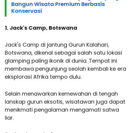
Bangun Wisata Premium Berbasis
Konservasi
1. Jack's Camp, Botswana
Jack's Camp di jantung Gurun Kalahari,
Botswana, dikenal sebagai salah satu lokasi
glamping paling ikonik di dunia. Tempat ini
membawa pengunjung seolah kembali ke era
eksplorasi Afrika tempo dulu.
Selain menawarkan kemewahan di tengah
lanskap gurun eksotis, wisatawan juga dapat
menikmati pengalaman mengamati satwa
liar.