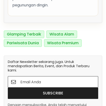
pegunungan dingin.
Glamping Terbaik
Wisata Alam
Pariwisata Dunia
Wisata Premium
Daftar Newsletter sekarang juga. Untuk
mendapatkan Berita, Event, dan Produk Terbaru
kami.
SUBSCRIBE
Dengan mensubscribe, Anda telah menyetujui