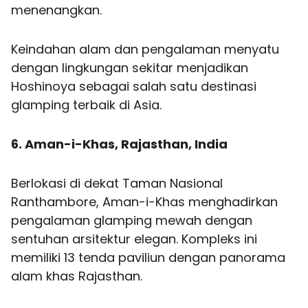
menenangkan.
Keindahan alam dan pengalaman menyatu
dengan lingkungan sekitar menjadikan
Hoshinoya sebagai salah satu destinasi
glamping terbaik di Asia.
6. Aman-i-Khas, Rajasthan, India
Berlokasi di dekat Taman Nasional
Ranthambore, Aman-i-Khas menghadirkan
pengalaman glamping mewah dengan
sentuhan arsitektur elegan. Kompleks ini
memiliki 13 tenda paviliun dengan panorama
alam khas Rajasthan.