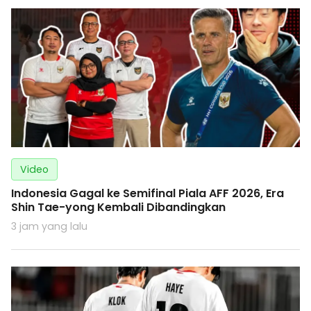
Video
Indonesia Gagal ke Semifinal Piala AFF 2026, Era
Shin Tae-yong Kembali Dibandingkan
3 jam yang lalu