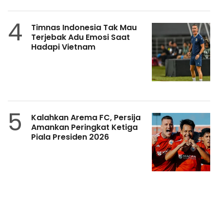
4
Timnas Indonesia Tak Mau
Terjebak Adu Emosi Saat
Hadapi Vietnam
5
Kalahkan Arema FC, Persija
Amankan Peringkat Ketiga
Piala Presiden 2026