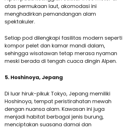
atas permukaan laut, akomodasi ini
menghadirkan pemandangan alam
spektakuler.
Setiap pod dilengkapi fasilitas modern seperti
kompor pelet dan kamar mandi dalam,
sehingga wisatawan tetap merasa nyaman
meski berada di tengah cuaca dingin Alpen.
5. Hoshinoya, Jepang
Di luar hiruk-pikuk Tokyo, Jepang memiliki
Hoshinoya, tempat peristirahatan mewah
dengan nuansa alam. Kawasan ini juga
menjadi habitat berbagai jenis burung,
menciptakan suasana damai dan