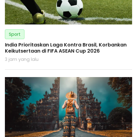
Sport
India Prioritaskan Laga Kontra Brasil, Korbankan
Keikutsertaan di FIFA ASEAN Cup 2026
3 jam yang lalu