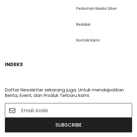
Pedoman Media Siber
Redaksi
Kontak Kami
INDEKS
Daftar Newsletter sekarang juga. Untuk mendapatkan
Berita, Event, dan Produk Terbaru kami.
SUBSCRIBE