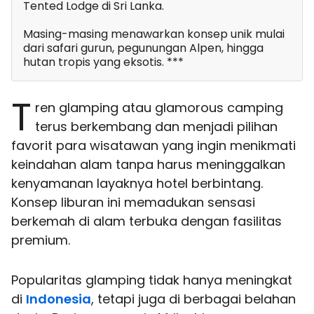
Tented Lodge di Sri Lanka.
Masing-masing menawarkan konsep unik mulai
dari safari gurun, pegunungan Alpen, hingga
hutan tropis yang eksotis. ***
T
ren glamping atau glamorous camping
terus berkembang dan menjadi pilihan
favorit para wisatawan yang ingin menikmati
keindahan alam tanpa harus meninggalkan
kenyamanan layaknya hotel berbintang.
Konsep liburan ini memadukan sensasi
berkemah di alam terbuka dengan fasilitas
premium.
Popularitas glamping tidak hanya meningkat
di
Indonesia
, tetapi juga di berbagai belahan