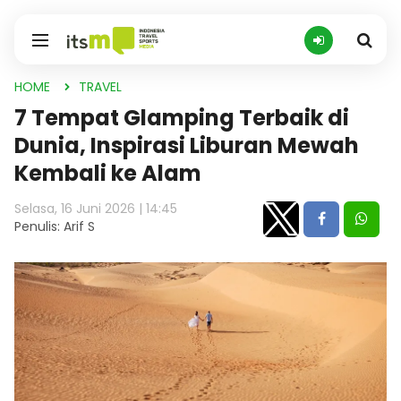
HOME
TRAVEL
7 Tempat Glamping Terbaik di
Dunia, Inspirasi Liburan Mewah
Kembali ke Alam
Selasa, 16 Juni 2026 | 14:45
Penulis: Arif S