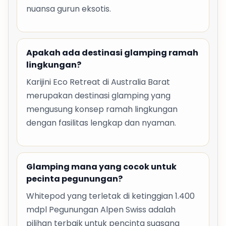
nuansa gurun eksotis.
Apakah ada destinasi glamping ramah
lingkungan?
Karijini Eco Retreat di Australia Barat
merupakan destinasi glamping yang
mengusung konsep ramah lingkungan
dengan fasilitas lengkap dan nyaman.
Glamping mana yang cocok untuk
pecinta pegunungan?
Whitepod yang terletak di ketinggian 1.400
mdpl Pegunungan Alpen Swiss adalah
pilihan terbaik untuk pencinta suasana