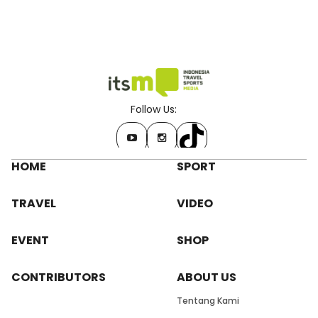
Follow Us:
HOME
SPORT
TRAVEL
VIDEO
EVENT
SHOP
CONTRIBUTORS
ABOUT US
Tentang Kami