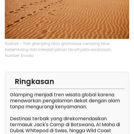
Ilustrasi - Tren glamping atau glamorous camping terus
berkembang dan menjadi pilihan favorit para wisatawan.
Sumber: Envato
Ringkasan
Glamping menjadi tren wisata global karena
menawarkan pengalaman dekat dengan alam
tanpa mengurangi kenyamanan.
Destinasi terbaik yang direkomendasikan
termasuk Jack's Camp di Botswana, Al Maha di
Dubai, Whitepod di Swiss, hingga Wild Coast