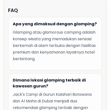
FAQ
Apa yang dimaksud dengan glamping?
Glamping atau glamorous camping adalah
konsep wisata yang memadukan sensasi
berkemah di alam terbuka dengan fasilitas
premium dan kenyamanan layaknya hotel
berbintang.
Dimana lokasi glamping terbaik di
kawasan gurun?
Jack's Camp di Gurun Kalahari Botswana
dan Al Maha di Dubai menjadi dua
rekomendasi glamping terbaik dengan