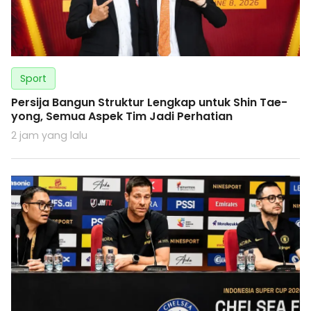
Sport
Persija Bangun Struktur Lengkap untuk Shin Tae-
yong, Semua Aspek Tim Jadi Perhatian
2 jam yang lalu