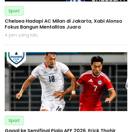
Sport
Chelsea Hadapi AC Milan di Jakarta, Xabi Alonso
Fokus Bangun Mentalitas Juara
4 jam yang lalu
Sport
Gagal ke Semifinal Piala AFF 2026, Erick Thohir