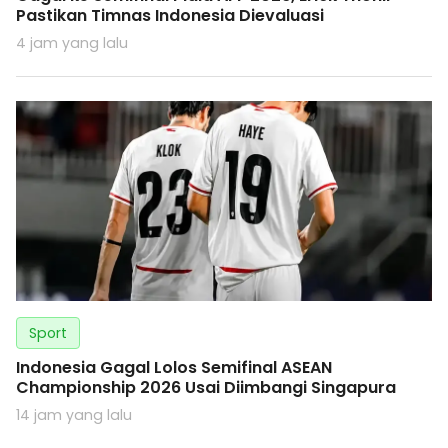
Pastikan Timnas Indonesia Dievaluasi
4 jam yang lalu
Sport
Indonesia Gagal Lolos Semifinal ASEAN
Championship 2026 Usai Diimbangi Singapura
14 jam yang lalu