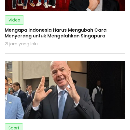
Video
Mengapa Indonesia Harus Mengubah Cara
Menyerang untuk Mengalahkan Singapura
21 jam yang lalu
Sport