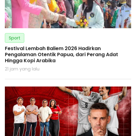
Sport
Festival Lembah Baliem 2026 Hadirkan
Pengalaman Otentik Papua, dari Perang Adat
Hingga Kopi Arabika
21 jam yang lalu