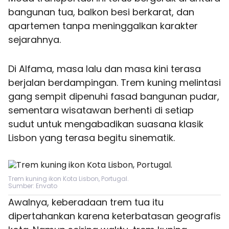
bangunan tua, balkon besi berkarat, dan
apartemen tanpa meninggalkan karakter
sejarahnya.
Di Alfama, masa lalu dan masa kini terasa
berjalan berdampingan. Trem kuning melintasi
gang sempit dipenuhi fasad bangunan pudar,
sementara wisatawan berhenti di setiap
sudut untuk mengabadikan suasana klasik
Lisbon yang terasa begitu sinematik.
Trem kuning ikon Kota Lisbon, Portugal.
Sumber: Envato
Awalnya, keberadaan trem tua itu
dipertahankan karena keterbatasan geografis