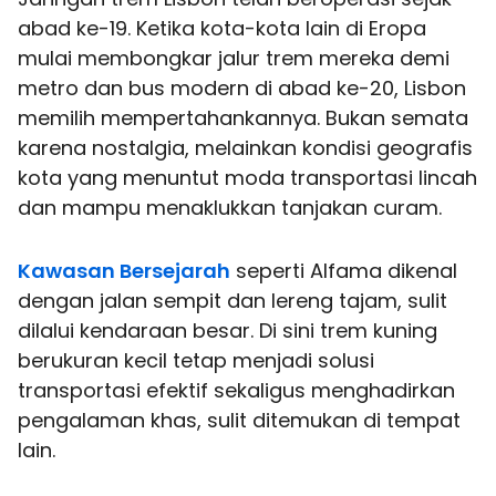
abad ke-19. Ketika kota-kota lain di Eropa
mulai membongkar jalur trem mereka demi
metro dan bus modern di abad ke-20, Lisbon
memilih mempertahankannya. Bukan semata
karena nostalgia, melainkan kondisi geografis
kota yang menuntut moda transportasi lincah
dan mampu menaklukkan tanjakan curam.
Kawasan Bersejarah
seperti Alfama dikenal
dengan jalan sempit dan lereng tajam, sulit
dilalui kendaraan besar. Di sini trem kuning
berukuran kecil tetap menjadi solusi
transportasi efektif sekaligus menghadirkan
pengalaman khas, sulit ditemukan di tempat
lain.