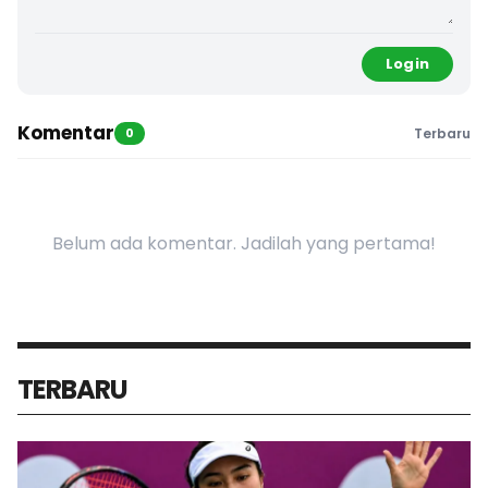
Login
Komentar
0
Terbaru
Belum ada komentar. Jadilah yang pertama!
TERBARU