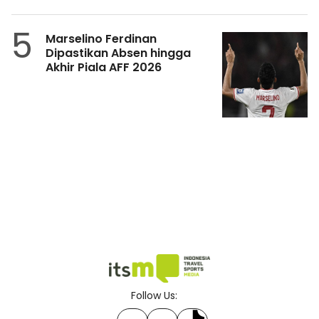
5
Marselino Ferdinan
Dipastikan Absen hingga
Akhir Piala AFF 2026
Follow Us: