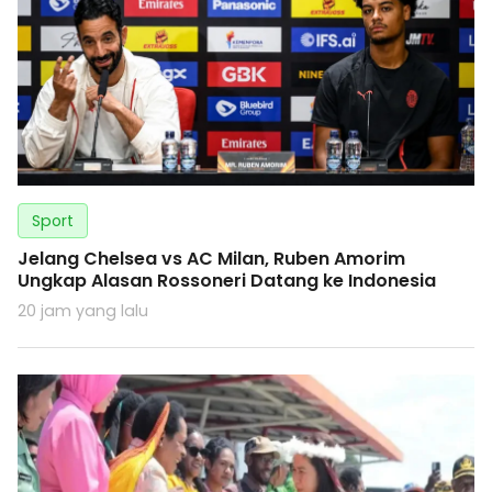
Sport
Jelang Chelsea vs AC Milan, Ruben Amorim
Ungkap Alasan Rossoneri Datang ke Indonesia
20 jam yang lalu