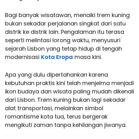
Bagi banyak wisatawan, menaiki trem kuning
bukan sekadar perjalanan singkat dari satu
distrik ke distrik lain. Pengalaman itu terasa
seperti melintasi lorong waktu, menyusuri
sejarah Lisbon yang tetap hidup di tengah
modernisasi
Kota Eropa
masa kini.
Apa yang dulu dipertahankan karena
kebutuhan praktis kini telah menjelma menjadi
ikon budaya dan wisata paling mudah dikenali
dari Lisbon. Trem kuning bukan lagi sekadar
alat transportasi, melainkan simbol
romantisme kota tua, terus bergerak
mengikuti zaman tanpa kehilangan jiwanya.