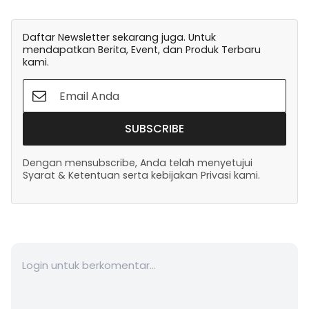
Daftar Newsletter sekarang juga. Untuk
mendapatkan Berita, Event, dan Produk Terbaru
kami.
SUBSCRIBE
Dengan mensubscribe, Anda telah menyetujui
Syarat & Ketentuan serta kebijakan Privasi kami.