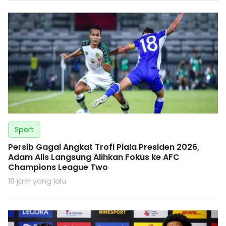
Sport
Persib Gagal Angkat Trofi Piala Presiden 2026,
Adam Alis Langsung Alihkan Fokus ke AFC
Champions League Two
18 jam yang lalu