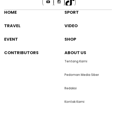
HOME
SPORT
TRAVEL
VIDEO
EVENT
SHOP
CONTRIBUTORS
ABOUT US
Tentang Kami
Pedoman Media Siber
Redaksi
Kontak Kami