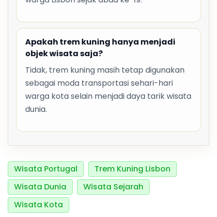
Apakah trem kuning hanya menjadi
objek wisata saja?
Tidak, trem kuning masih tetap digunakan
sebagai moda transportasi sehari-hari
warga kota selain menjadi daya tarik wisata
dunia.
Wisata Portugal
Trem Kuning Lisbon
Wisata Dunia
Wisata Sejarah
Wisata Kota