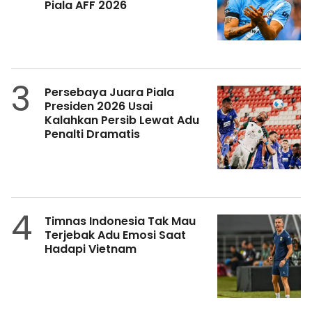
Piala AFF 2026
3
Persebaya Juara Piala
Presiden 2026 Usai
Kalahkan Persib Lewat Adu
Penalti Dramatis
4
Timnas Indonesia Tak Mau
Terjebak Adu Emosi Saat
Hadapi Vietnam