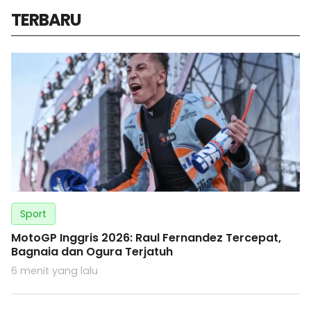
TERBARU
Sport
MotoGP Inggris 2026: Raul Fernandez Tercepat,
Bagnaia dan Ogura Terjatuh
6 menit yang lalu