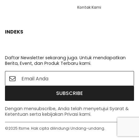
Kontak Kami
INDEKS
Daftar Newsletter sekarang juga. Untuk mendapatkan
Berita, Event, dan Produk Terbaru kami.
SUBSCRIBE
Dengan mensubscribe, Anda telah menyetujui Syarat &
Ketentuan serta kebijakan Privasi kami.
©️2025 Itsme. Hak cipta dilindungi Undang-undang.