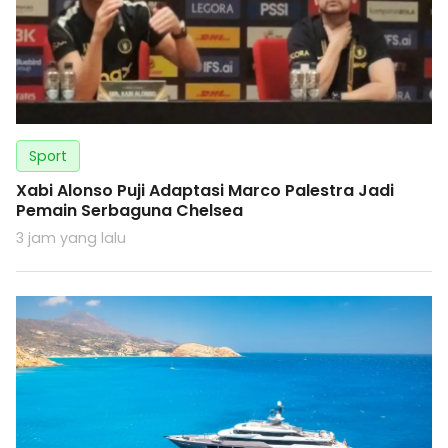
Sport
Xabi Alonso Puji Adaptasi Marco Palestra Jadi
Pemain Serbaguna Chelsea
3 jam yang lalu