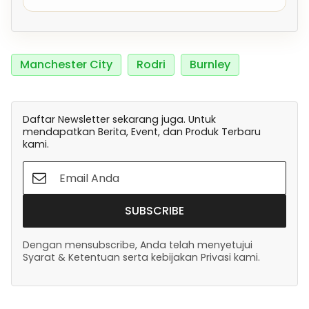
Manchester City
Rodri
Burnley
Daftar Newsletter sekarang juga. Untuk
mendapatkan Berita, Event, dan Produk Terbaru
kami.
SUBSCRIBE
Dengan mensubscribe, Anda telah menyetujui
Syarat & Ketentuan serta kebijakan Privasi kami.