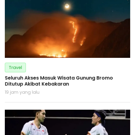
Travel
Seluruh Akses Masuk Wisata Gunung Bromo
Ditutup Akibat Kebakaran
19 jam yang lalu