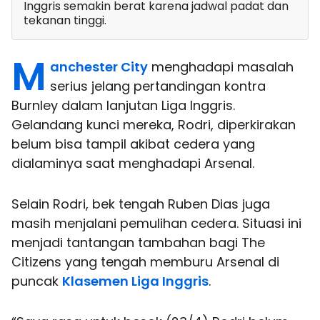
Inggris semakin berat karena jadwal padat dan
tekanan tinggi.
M
anchester City
menghadapi masalah
serius jelang pertandingan kontra
Burnley dalam lanjutan Liga Inggris.
Gelandang kunci mereka, Rodri, diperkirakan
belum bisa tampil akibat cedera yang
dialaminya saat menghadapi Arsenal.
Selain Rodri, bek tengah Ruben Dias juga
masih menjalani pemulihan cedera. Situasi ini
menjadi tantangan tambahan bagi The
Citizens yang tengah memburu Arsenal di
puncak
Klasemen Liga Inggris
.