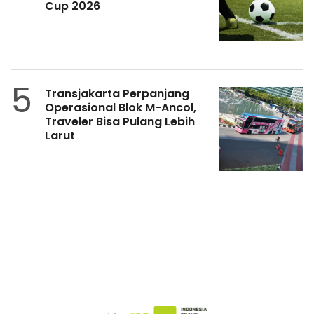
Cup 2026
5
Transjakarta Perpanjang
Operasional Blok M-Ancol,
Traveler Bisa Pulang Lebih
Larut