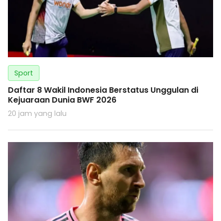
Sport
Daftar 8 Wakil Indonesia Berstatus Unggulan di
Kejuaraan Dunia BWF 2026
20 jam yang lalu