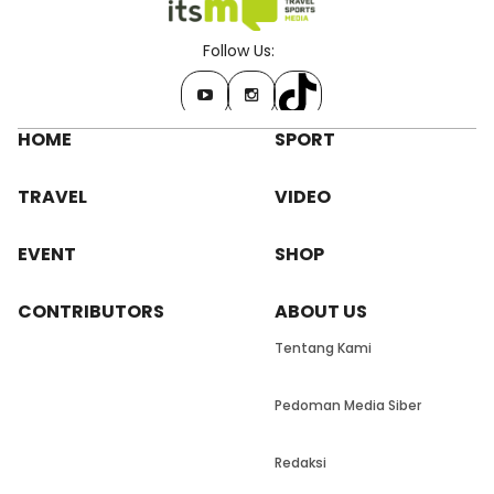
Follow Us:
HOME
SPORT
TRAVEL
VIDEO
EVENT
SHOP
CONTRIBUTORS
ABOUT US
Tentang Kami
Pedoman Media Siber
Redaksi