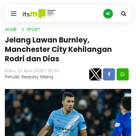
HOME
SPORT
Jelang Lawan Burnley,
Manchester City Kehilangan
Rodri dan Dias
Rabu, 22 April 2026 | 20:00
Penulis: Respaty Gilang