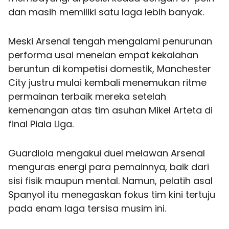
dan masih memiliki satu laga lebih banyak.
Meski Arsenal tengah mengalami penurunan
performa usai menelan empat kekalahan
beruntun di kompetisi domestik, Manchester
City justru mulai kembali menemukan ritme
permainan terbaik mereka setelah
kemenangan atas tim asuhan Mikel Arteta di
final Piala Liga.
Guardiola mengakui duel melawan Arsenal
menguras energi para pemainnya, baik dari
sisi fisik maupun mental. Namun, pelatih asal
Spanyol itu menegaskan fokus tim kini tertuju
pada enam laga tersisa musim ini.