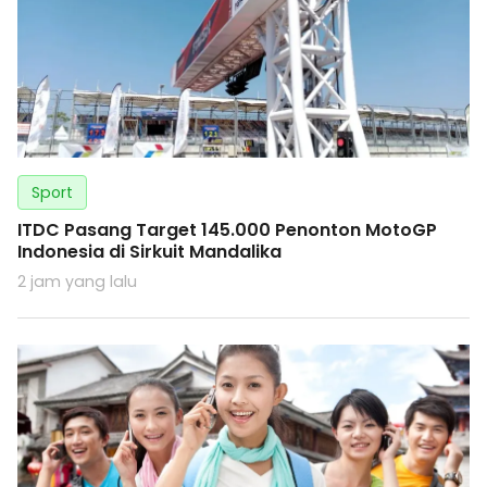
Sport
ITDC Pasang Target 145.000 Penonton MotoGP
Indonesia di Sirkuit Mandalika
2 jam yang lalu