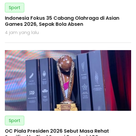
Sport
Indonesia Fokus 35 Cabang Olahraga di Asian
Games 2026, Sepak Bola Absen
4 jam yang lalu
Sport
OC Piala Presiden 2026 Sebut Masa Rehat