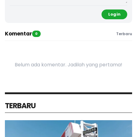
Login
Komentar
0
Terbaru
Belum ada komentar. Jadilah yang pertama!
TERBARU