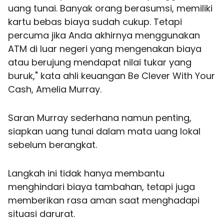
uang tunai. Banyak orang berasumsi, memiliki
kartu bebas biaya sudah cukup. Tetapi
percuma jika Anda akhirnya menggunakan
ATM di luar negeri yang mengenakan biaya
atau berujung mendapat nilai tukar yang
buruk," kata ahli keuangan Be Clever With Your
Cash, Amelia Murray.
Saran Murray sederhana namun penting,
siapkan uang tunai dalam mata uang lokal
sebelum berangkat.
Langkah ini tidak hanya membantu
menghindari biaya tambahan, tetapi juga
memberikan rasa aman saat menghadapi
situasi darurat.