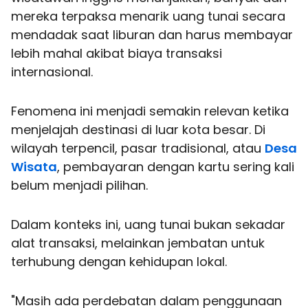
mereka terpaksa menarik uang tunai secara
mendadak saat liburan dan harus membayar
lebih mahal akibat biaya transaksi
internasional.
Fenomena ini menjadi semakin relevan ketika
menjelajah destinasi di luar kota besar. Di
wilayah terpencil, pasar tradisional, atau
Desa
Wisata
, pembayaran dengan kartu sering kali
belum menjadi pilihan.
Dalam konteks ini, uang tunai bukan sekadar
alat transaksi, melainkan jembatan untuk
terhubung dengan kehidupan lokal.
"Masih ada perdebatan dalam penggunaan