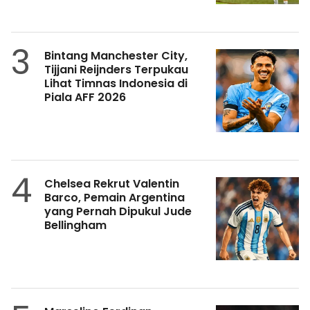
3
Bintang Manchester City,
Tijjani Reijnders Terpukau
Lihat Timnas Indonesia di
Piala AFF 2026
4
Chelsea Rekrut Valentin
Barco, Pemain Argentina
yang Pernah Dipukul Jude
Bellingham