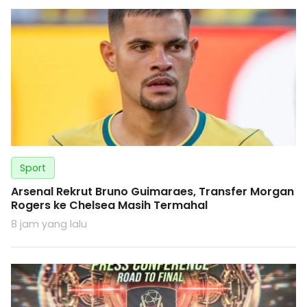
Sport
Arsenal Rekrut Bruno Guimaraes, Transfer Morgan
Rogers ke Chelsea Masih Termahal
8 jam yang lalu