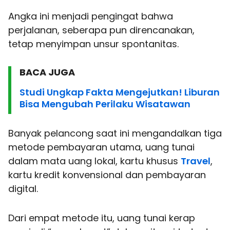
Angka ini menjadi pengingat bahwa
perjalanan, seberapa pun direncanakan,
tetap menyimpan unsur spontanitas.
BACA JUGA
Studi Ungkap Fakta Mengejutkan! Liburan
Bisa Mengubah Perilaku Wisatawan
Banyak pelancong saat ini mengandalkan tiga
metode pembayaran utama, uang tunai
dalam mata uang lokal, kartu khusus
Travel
,
kartu kredit konvensional dan pembayaran
digital.
Dari empat metode itu, uang tunai kerap