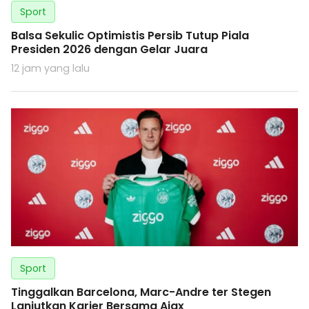
Sport
Balsa Sekulic Optimistis Persib Tutup Piala
Presiden 2026 dengan Gelar Juara
12 jam yang lalu
Sport
Tinggalkan Barcelona, Marc-Andre ter Stegen
Lanjutkan Karier Bersama Ajax