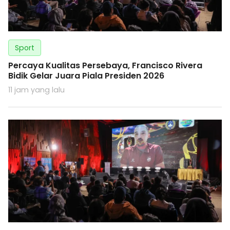
Sport
Percaya Kualitas Persebaya, Francisco Rivera
Bidik Gelar Juara Piala Presiden 2026
11 jam yang lalu