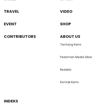
TRAVEL
VIDEO
EVENT
SHOP
CONTRIBUTORS
ABOUT US
Tentang Kami
Pedoman Media Siber
Redaksi
Kontak Kami
INDEKS