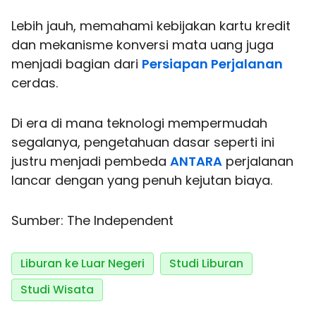
Lebih jauh, memahami kebijakan kartu kredit
dan mekanisme konversi mata uang juga
menjadi bagian dari
Persiapan Perjalanan
cerdas.
Di era di mana teknologi mempermudah
segalanya, pengetahuan dasar seperti ini
justru menjadi pembeda
ANTARA
perjalanan
lancar dengan yang penuh kejutan biaya.
Sumber: The Independent
Liburan ke Luar Negeri
Studi Liburan
Studi Wisata