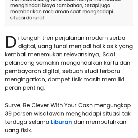
menghindari biaya tambahan, tetapi juga
memberikan rasa aman saat menghadapi
situasi darurat.
D
i tengah tren perjalanan modern serba
digital, uang tunai menjadi hal klasik yang
kembali menemukan relevansinya,. Saat
pelancong semakin mengandalkan kartu dan
pembayaran digital, sebuah studi terbaru
mengingatkan, dompet fisik masih memiliki
peran penting.
Survei Be Clever With Your Cash mengungkap
39 persen wisatawan menghadapi situasi tak
terduga selama
Liburan
dan membutuhkan
uang fisik.