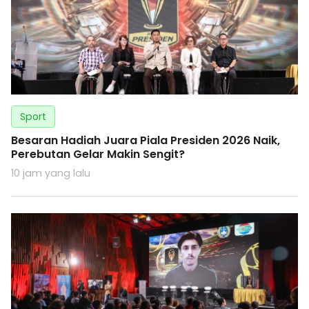
Sport
Besaran Hadiah Juara Piala Presiden 2026 Naik,
Perebutan Gelar Makin Sengit?
10 jam yang lalu