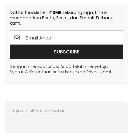
Daftar Newsletter
ITSME
sekarang juga. Untuk
mendapatkan Berita, Event, dan Produk Terbaru
kami.
SUBSCRIBE
Dengan mensubscribe, Anda telah menyetujui
Syarat & Ketentuan serta kebijakan Privasi kami.