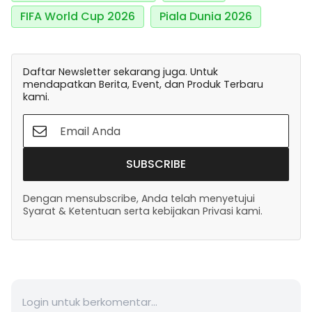
FIFA World Cup 2026
Piala Dunia 2026
Daftar Newsletter sekarang juga. Untuk
mendapatkan Berita, Event, dan Produk Terbaru
kami.
SUBSCRIBE
Dengan mensubscribe, Anda telah menyetujui
Syarat & Ketentuan serta kebijakan Privasi kami.