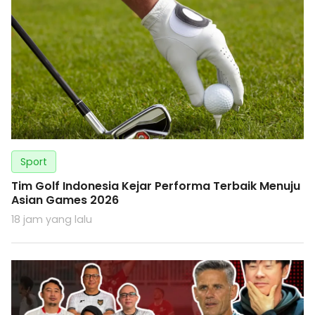
Sport
Tim Golf Indonesia Kejar Performa Terbaik Menuju
Asian Games 2026
18 jam yang lalu