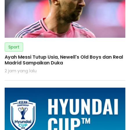
Sport
Ayah Messi Tutup Usia, Newell's Old Boys dan Real
Madrid Sampaikan Duka
2 jam yang lalu