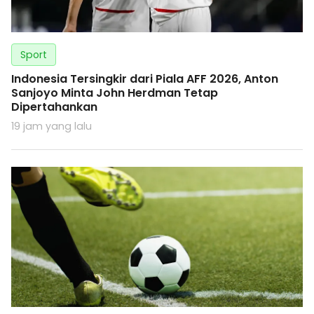
Sport
Indonesia Tersingkir dari Piala AFF 2026, Anton
Sanjoyo Minta John Herdman Tetap
Dipertahankan
19 jam yang lalu