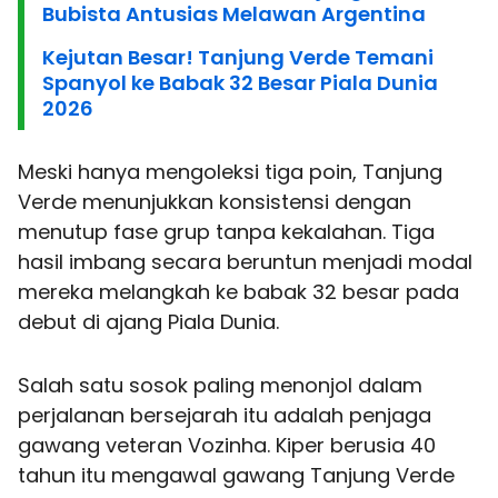
Bubista Antusias Melawan Argentina
Kejutan Besar! Tanjung Verde Temani
Spanyol ke Babak 32 Besar Piala Dunia
2026
Meski hanya mengoleksi tiga poin, Tanjung
Verde menunjukkan konsistensi dengan
menutup fase grup tanpa kekalahan. Tiga
hasil imbang secara beruntun menjadi modal
mereka melangkah ke babak 32 besar pada
debut di ajang Piala Dunia.
Salah satu sosok paling menonjol dalam
perjalanan bersejarah itu adalah penjaga
gawang veteran Vozinha. Kiper berusia 40
tahun itu mengawal gawang Tanjung Verde