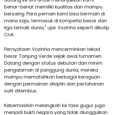
benar-benar memiliki kualitas dan mampu
bersaing. Para pemain kami bisa bermain di
mana saja, termasuk di kompetisi besar dan
liga terbaik dunia," ujar Vozinha seperti dikutip
CnA.
Pernyataan Vozinha mencerminkan tekad
besar Tanjung Verde sejak awal turnamen.
Datang dengan status debutan dan minim
pengalaman di panggung dunia, mereka
mampu mematahkan berbagai keraguan
dengan permainan disiplin dan pertahanan
sulit ditembus.
Keberhasilan melangkah ke fase gugur juga
menjadi bukti negara yang tidak diunggulkan