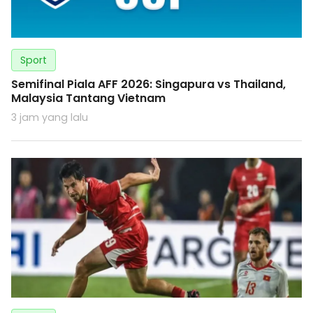
Sport
Semifinal Piala AFF 2026: Singapura vs Thailand,
Malaysia Tantang Vietnam
3 jam yang lalu