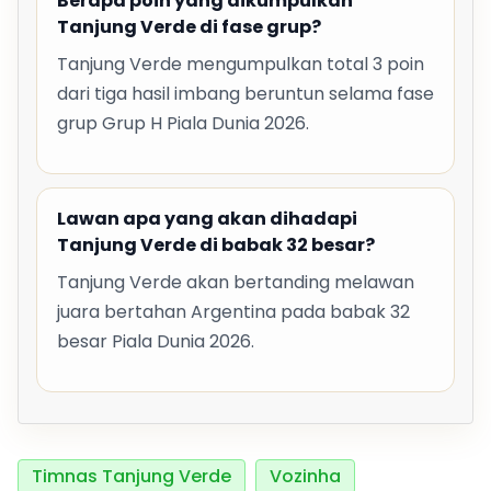
Berapa poin yang dikumpulkan
Tanjung Verde di fase grup?
Tanjung Verde mengumpulkan total 3 poin
dari tiga hasil imbang beruntun selama fase
grup Grup H Piala Dunia 2026.
Lawan apa yang akan dihadapi
Tanjung Verde di babak 32 besar?
Tanjung Verde akan bertanding melawan
juara bertahan Argentina pada babak 32
besar Piala Dunia 2026.
Timnas Tanjung Verde
Vozinha