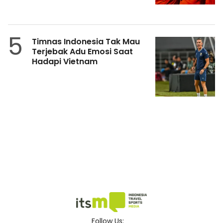
5
Timnas Indonesia Tak Mau
Terjebak Adu Emosi Saat
Hadapi Vietnam
Follow Us: