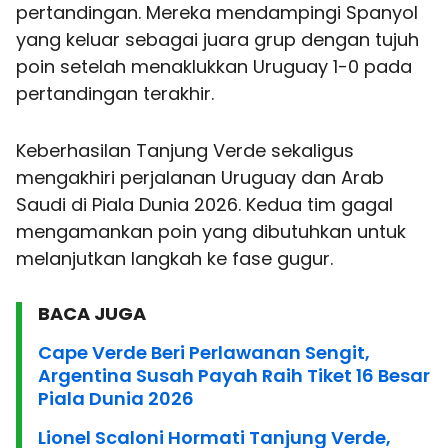
pertandingan. Mereka mendampingi Spanyol
yang keluar sebagai juara grup dengan tujuh
poin setelah menaklukkan Uruguay 1-0 pada
pertandingan terakhir.
Keberhasilan Tanjung Verde sekaligus
mengakhiri perjalanan Uruguay dan Arab
Saudi di Piala Dunia 2026. Kedua tim gagal
mengamankan poin yang dibutuhkan untuk
melanjutkan langkah ke fase gugur.
BACA JUGA
Cape Verde Beri Perlawanan Sengit,
Argentina Susah Payah Raih Tiket 16 Besar
Piala Dunia 2026
Lionel Scaloni Hormati Tanjung Verde,