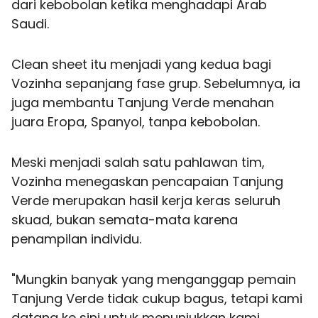
dari kebobolan ketika menghadapi Arab
Saudi.
Clean sheet itu menjadi yang kedua bagi
Vozinha sepanjang fase grup. Sebelumnya, ia
juga membantu Tanjung Verde menahan
juara Eropa, Spanyol, tanpa kebobolan.
Meski menjadi salah satu pahlawan tim,
Vozinha menegaskan pencapaian Tanjung
Verde merupakan hasil kerja keras seluruh
skuad, bukan semata-mata karena
penampilan individu.
"Mungkin banyak yang menganggap pemain
Tanjung Verde tidak cukup bagus, tetapi kami
datang ke sini untuk menunjukkan kami