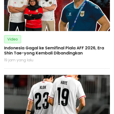
Video
Indonesia Gagal ke Semifinal Piala AFF 2026, Era
Shin Tae-yong Kembali Dibandingkan
19 jam yang lalu