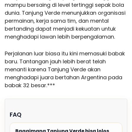
mampu bersaing di level tertinggi sepak bola
dunia. Tanjung Verde menunjukkan organisasi
permainan, kerja sama tim, dan mental
bertanding dapat menjadi kekuatan untuk
menghadapi lawan lebih berpengalaman.
Perjalanan luar biasa itu kini memasuki babak
baru. Tantangan jauh lebih berat telah
menanti karena Tanjung Verde akan
menghadapi juara bertahan Argentina pada
babak 32 besar.***
FAQ
Bagaimana Tanjung Verde bisa lolos