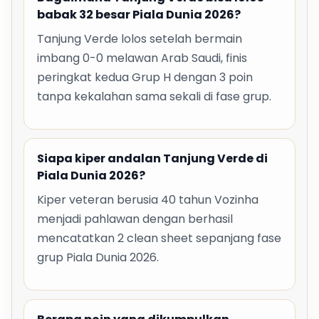
babak 32 besar Piala Dunia 2026?
Tanjung Verde lolos setelah bermain
imbang 0-0 melawan Arab Saudi, finis
peringkat kedua Grup H dengan 3 poin
tanpa kekalahan sama sekali di fase grup.
Siapa kiper andalan Tanjung Verde di
Piala Dunia 2026?
Kiper veteran berusia 40 tahun Vozinha
menjadi pahlawan dengan berhasil
mencatatkan 2 clean sheet sepanjang fase
grup Piala Dunia 2026.