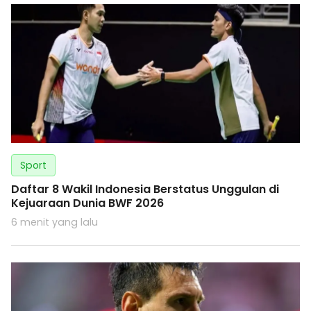
Sport
Daftar 8 Wakil Indonesia Berstatus Unggulan di
Kejuaraan Dunia BWF 2026
6 menit yang lalu