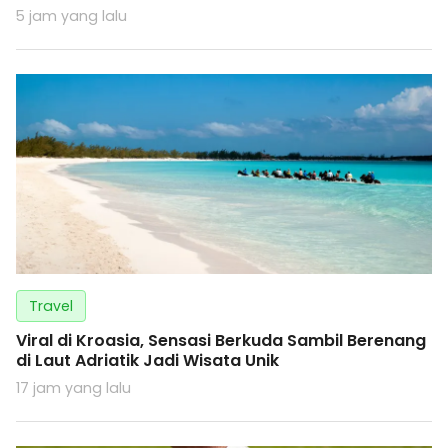
5 jam yang lalu
Travel
Viral di Kroasia, Sensasi Berkuda Sambil Berenang
di Laut Adriatik Jadi Wisata Unik
17 jam yang lalu