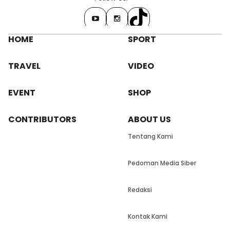
HOME
SPORT
TRAVEL
VIDEO
EVENT
SHOP
CONTRIBUTORS
ABOUT US
Tentang Kami
Pedoman Media Siber
Redaksi
Kontak Kami