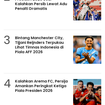
Kalahkan Persib Lewat Adu
Penalti Dramatis
3
Bintang Manchester City,
Tijjani Reijnders Terpukau
Lihat Timnas Indonesia di
Piala AFF 2026
4
Kalahkan Arema FC, Persija
Amankan Peringkat Ketiga
Piala Presiden 2026