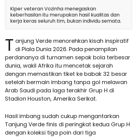
Kiper veteran Vozinha menegaskan
keberhasilan itu merupakan hasil kualitas dan
kerja keras seluruh tim, bukan individu semata.
T
anjung Verde menorehkan kisah inspiratif
di Piala Dunia 2026. Pada penampilan
perdananya di turnamen sepak bola terbesar
dunia, wakil Afrika itu mencetak sejarah
dengan memastikan tiket ke babak 32 besar
setelah bermain imbang tanpa gol melawan
Arab Saudi pada laga terakhir Grup H di
Stadion Houston, Amerika Serikat.
Hasil imbang sudah cukup mengantarkan
Tanjung Verde finis di peringkat kedua Grup H
dengan koleksi tiga poin dari tiga