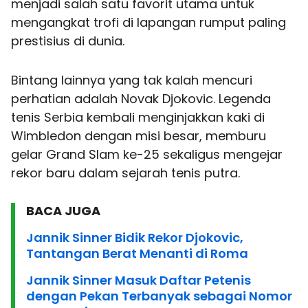
menjadi salah satu favorit utama untuk
mengangkat trofi di lapangan rumput paling
prestisius di dunia.
Bintang lainnya yang tak kalah mencuri
perhatian adalah Novak Djokovic. Legenda
tenis Serbia kembali menginjakkan kaki di
Wimbledon dengan misi besar, memburu
gelar Grand Slam ke-25 sekaligus mengejar
rekor baru dalam sejarah tenis putra.
BACA JUGA
Jannik Sinner Bidik Rekor Djokovic,
Tantangan Berat Menanti di Roma
Jannik Sinner Masuk Daftar Petenis
dengan Pekan Terbanyak sebagai Nomor