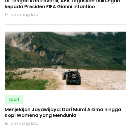
Di Tengah Kontroversi, AFA Tegaskan Dukungan
kepada Presiden FIFA Gianni Infantino
17 jam yang lalu
Sport
Menjelajah Jayawijaya: Dari Mumi Aikima hingga
Kopi Wamena yang Mendunia
18 jam yang lalu