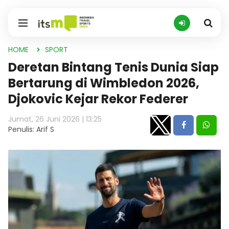
HOME
SPORT
Deretan Bintang Tenis Dunia Siap
Bertarung di Wimbledon 2026,
Djokovic Kejar Rekor Federer
Jumat, 26 Juni 2026 | 13:25
Penulis: Arif S