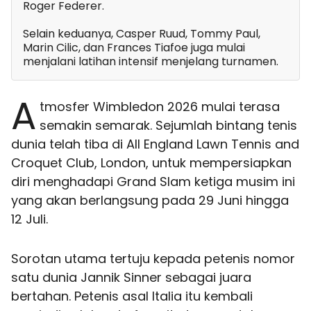
Roger Federer.
Selain keduanya, Casper Ruud, Tommy Paul,
Marin Cilic, dan Frances Tiafoe juga mulai
menjalani latihan intensif menjelang turnamen.
A
tmosfer Wimbledon 2026 mulai terasa
semakin semarak. Sejumlah bintang tenis
dunia telah tiba di All England Lawn Tennis and
Croquet Club, London, untuk mempersiapkan
diri menghadapi Grand Slam ketiga musim ini
yang akan berlangsung pada 29 Juni hingga
12 Juli.
Sorotan utama tertuju kepada petenis nomor
satu dunia Jannik Sinner sebagai juara
bertahan. Petenis asal Italia itu kembali