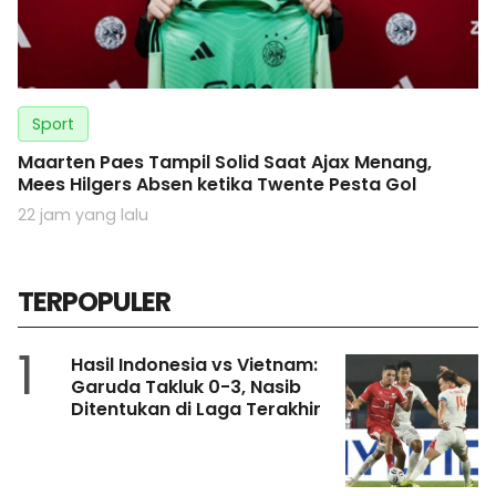
Sport
Maarten Paes Tampil Solid Saat Ajax Menang,
Mees Hilgers Absen ketika Twente Pesta Gol
22 jam yang lalu
TERPOPULER
1
Hasil Indonesia vs Vietnam:
Garuda Takluk 0-3, Nasib
Ditentukan di Laga Terakhir