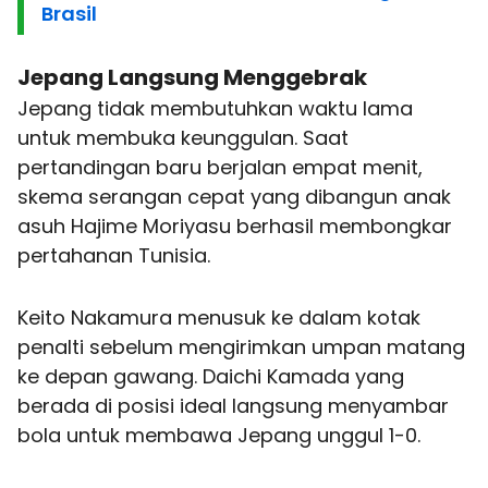
Brasil
Jepang Langsung Menggebrak
Jepang tidak membutuhkan waktu lama
untuk membuka keunggulan. Saat
pertandingan baru berjalan empat menit,
skema serangan cepat yang dibangun anak
asuh Hajime Moriyasu berhasil membongkar
pertahanan Tunisia.
Keito Nakamura menusuk ke dalam kotak
penalti sebelum mengirimkan umpan matang
ke depan gawang. Daichi Kamada yang
berada di posisi ideal langsung menyambar
bola untuk membawa Jepang unggul 1-0.