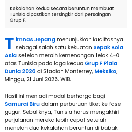
Kekalahan kedua secara beruntun membuat
Tunisia dipastikan tersingkir dari persaingan
Grup F.
T
imnas Jepang
menunjukkan kualitasnya
sebagai salah satu kekuatan
Sepak Bola
Asia
setelah meraih kemenangan telak 4-0
atas Tunisia pada laga kedua
Grup F Piala
Dunia 2026
di Stadion Monterrey,
Meksiko
,
Minggu, 21 Juni 2026, WIB.
Hasil ini menjadi modal berharga bagi
Samurai Biru
dalam perburuan tiket ke fase
gugur. Sebaliknya, Tunisia harus mengakhiri
perjalanan mereka lebih cepat setelah
menelan dua kekalahan beruntun di babak