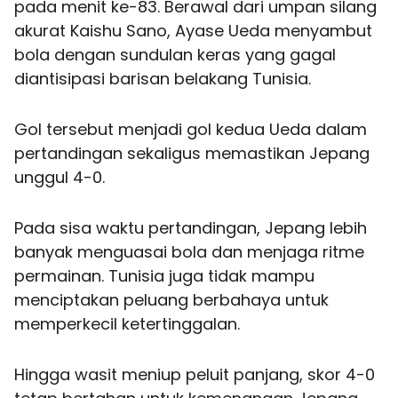
pada menit ke-83. Berawal dari umpan silang
akurat Kaishu Sano, Ayase Ueda menyambut
bola dengan sundulan keras yang gagal
diantisipasi barisan belakang Tunisia.
Gol tersebut menjadi gol kedua Ueda dalam
pertandingan sekaligus memastikan Jepang
unggul 4-0.
Pada sisa waktu pertandingan, Jepang lebih
banyak menguasai bola dan menjaga ritme
permainan. Tunisia juga tidak mampu
menciptakan peluang berbahaya untuk
memperkecil ketertinggalan.
Hingga wasit meniup peluit panjang, skor 4-0