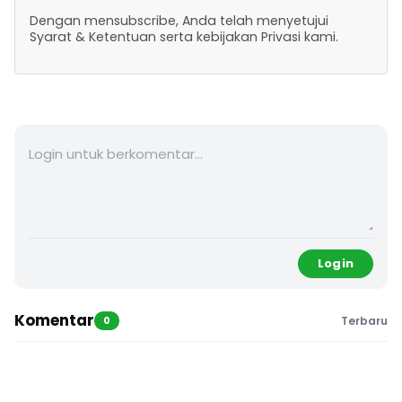
Dengan mensubscribe, Anda telah menyetujui
Syarat & Ketentuan serta kebijakan Privasi kami.
Login
Komentar
0
Terbaru