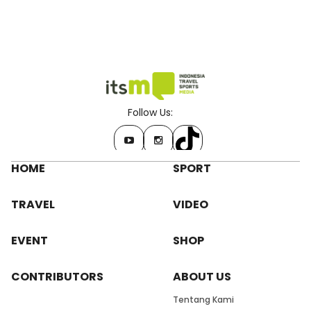
Follow Us:
HOME
SPORT
TRAVEL
VIDEO
EVENT
SHOP
CONTRIBUTORS
ABOUT US
Tentang Kami