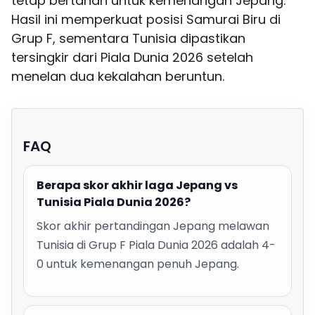
tetap bertahan untuk kemenangan Jepang.
Hasil ini memperkuat posisi Samurai Biru di
Grup F, sementara Tunisia dipastikan
tersingkir dari Piala Dunia 2026 setelah
menelan dua kekalahan beruntun.
FAQ
Berapa skor akhir laga Jepang vs
Tunisia Piala Dunia 2026?
Skor akhir pertandingan Jepang melawan
Tunisia di Grup F Piala Dunia 2026 adalah 4-
0 untuk kemenangan penuh Jepang.