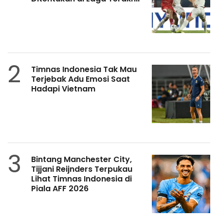
2
Timnas Indonesia Tak Mau
Terjebak Adu Emosi Saat
Hadapi Vietnam
3
Bintang Manchester City,
Tijjani Reijnders Terpukau
Lihat Timnas Indonesia di
Piala AFF 2026