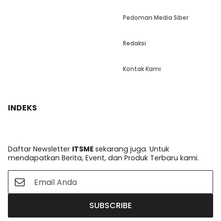
Pedoman Media Siber
Redaksi
Kontak Kami
INDEKS
Daftar Newsletter
ITSME
sekarang juga. Untuk
mendapatkan Berita, Event, dan Produk Terbaru kami.
SUBSCRIBE