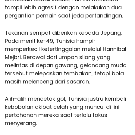
tampil lebih agresif dengan melakukan dua
pergantian pemain saat jeda pertandingan.
Tekanan sempat diberikan kepada Jepang.
Pada menit ke-49, Tunisia hampir
memperkecil ketertinggalan melalui Hannibal
Mejbri. Berawal dari umpan silang yang
melintas di depan gawang, gelandang muda
tersebut melepaskan tembakan, tetapi bola
masih melenceng dari sasaran.
Alih-alih mencetak gol, Tunisia justru kembali
kebobolan akibat celah yang muncul di lini
pertahanan mereka saat terlalu fokus
menyerang.