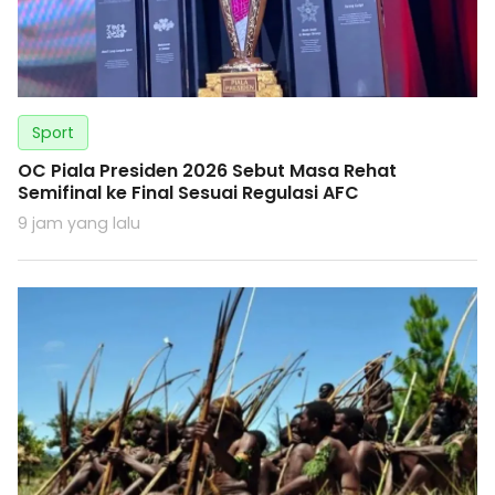
Sport
OC Piala Presiden 2026 Sebut Masa Rehat
Semifinal ke Final Sesuai Regulasi AFC
9 jam yang lalu