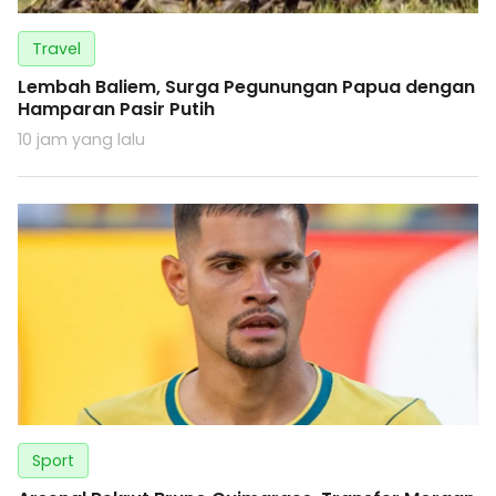
Travel
Lembah Baliem, Surga Pegunungan Papua dengan
Hamparan Pasir Putih
10 jam yang lalu
Sport