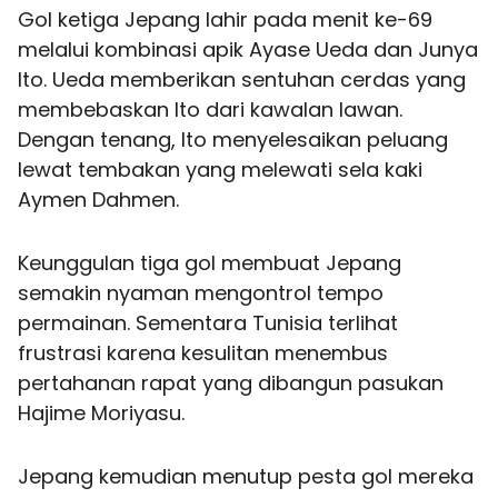
Gol ketiga Jepang lahir pada menit ke-69
melalui kombinasi apik Ayase Ueda dan Junya
Ito. Ueda memberikan sentuhan cerdas yang
membebaskan Ito dari kawalan lawan.
Dengan tenang, Ito menyelesaikan peluang
lewat tembakan yang melewati sela kaki
Aymen Dahmen.
Keunggulan tiga gol membuat Jepang
semakin nyaman mengontrol tempo
permainan. Sementara Tunisia terlihat
frustrasi karena kesulitan menembus
pertahanan rapat yang dibangun pasukan
Hajime Moriyasu.
Jepang kemudian menutup pesta gol mereka