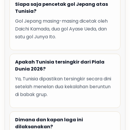
Siapa saja pencetak gol Jepang atas
Tunisia?
Gol Jepang masing-masing dicetak oleh
Daichi Kamada, dua gol Ayase Ueda, dan
satu gol Junya Ito.
Apakah Tunisia tersingkir dari Piala
Dunia 2026?
Ya, Tunisia dipastikan tersingkir secara dini
setelah menelan dua kekalahan beruntun
di babak grup.
Dimana dan kapan laga ini
dilaksanakan?