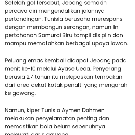
Setelah gol tersebut, Jepang semakin
percaya diri mengendalikan jalannya
pertandingan. Tunisia berusaha merespons
dengan membangun serangan, namun lini
pertahanan Samurai Biru tampil disiplin dan
mampu mematahkan berbagai upaya lawan.
Peluang emas kembali didapat Jepang pada
menit ke-10 melalui Ayase Ueda. Penyerang
berusia 27 tahun itu melepaskan tembakan
dari area dekat kotak penalti yang mengarah
ke gawang.
Namun, kiper Tunisia Aymen Dahmen
melakukan penyelamatan penting dan
memastikan bola belum sepenuhnya
melewati garis gawang.