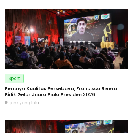
Sport
Percaya Kualitas Persebaya, Francisco Rivera
Bidik Gelar Juara Piala Presiden 2026
15 jam yang lalu