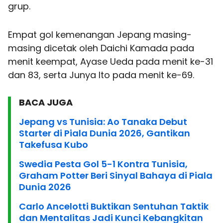
grup.
Empat gol kemenangan Jepang masing-
masing dicetak oleh Daichi Kamada pada
menit keempat, Ayase Ueda pada menit ke-31
dan 83, serta Junya Ito pada menit ke-69.
BACA JUGA
Jepang vs Tunisia: Ao Tanaka Debut
Starter di Piala Dunia 2026, Gantikan
Takefusa Kubo
Swedia Pesta Gol 5-1 Kontra Tunisia,
Graham Potter Beri Sinyal Bahaya di Piala
Dunia 2026
Carlo Ancelotti Buktikan Sentuhan Taktik
dan Mentalitas Jadi Kunci Kebangkitan