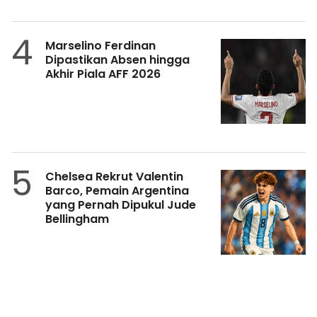
4
Marselino Ferdinan
Dipastikan Absen hingga
Akhir Piala AFF 2026
5
Chelsea Rekrut Valentin
Barco, Pemain Argentina
yang Pernah Dipukul Jude
Bellingham