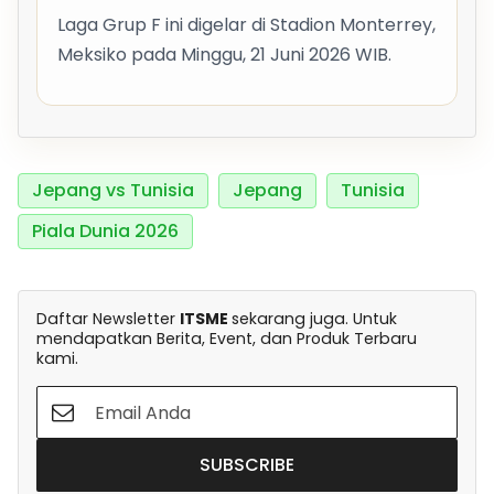
Laga Grup F ini digelar di Stadion Monterrey,
Meksiko pada Minggu, 21 Juni 2026 WIB.
Jepang vs Tunisia
Jepang
Tunisia
Piala Dunia 2026
Daftar Newsletter
ITSME
sekarang juga. Untuk
mendapatkan Berita, Event, dan Produk Terbaru
kami.
SUBSCRIBE