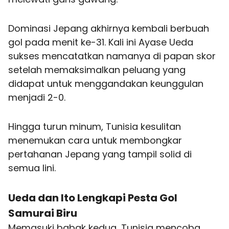
Dominasi Jepang akhirnya kembali berbuah
gol pada menit ke-31. Kali ini Ayase Ueda
sukses mencatatkan namanya di papan skor
setelah memaksimalkan peluang yang
didapat untuk menggandakan keunggulan
menjadi 2-0.
Hingga turun minum, Tunisia kesulitan
menemukan cara untuk membongkar
pertahanan Jepang yang tampil solid di
semua lini.
Ueda dan Ito Lengkapi Pesta Gol
Samurai Biru
Memasuki babak kedua, Tunisia mencoba