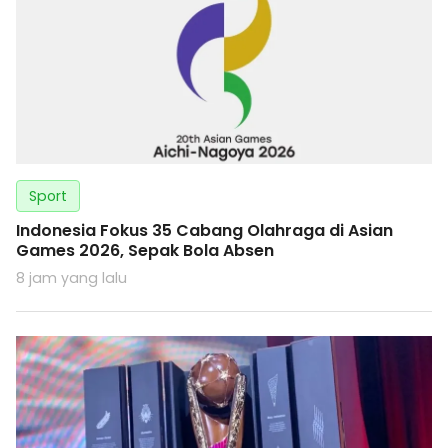
Sport
Indonesia Fokus 35 Cabang Olahraga di Asian
Games 2026, Sepak Bola Absen
8 jam yang lalu