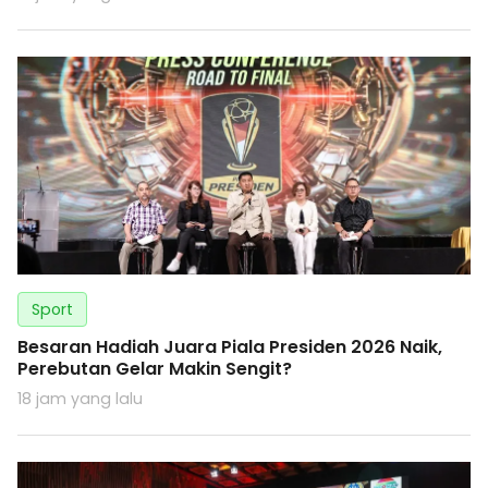
Sport
Besaran Hadiah Juara Piala Presiden 2026 Naik,
Perebutan Gelar Makin Sengit?
18 jam yang lalu