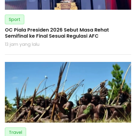
Sport
OC Piala Presiden 2026 Sebut Masa Rehat
Semifinal ke Final Sesuai Regulasi AFC
13 jam yang lalu
Travel