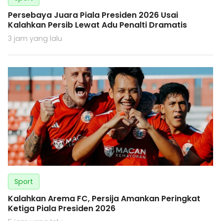
Persebaya Juara Piala Presiden 2026 Usai
Kalahkan Persib Lewat Adu Penalti Dramatis
3 jam yang lalu
Sport
Kalahkan Arema FC, Persija Amankan Peringkat
Ketiga Piala Presiden 2026