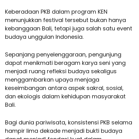
Keberadaan PKB dalam program KEN
menunjukkan festival tersebut bukan hanya
kebanggaan Bali, tetapi juga salah satu event
budaya unggulan Indonesia.
Sepanjang penyelenggaraan, pengunjung
dapat menikmati beragam karya seni yang
menjadi ruang refleksi budaya sekaligus
menggambarkan upaya menjaga
keseimbangan antara aspek sakral, sosial,
dan ekologis dalam kehidupan masyarakat
Bali.
Bagi dunia pariwisata, konsistensi PKB selama
hampir lima dekade menjadi bukti budaya