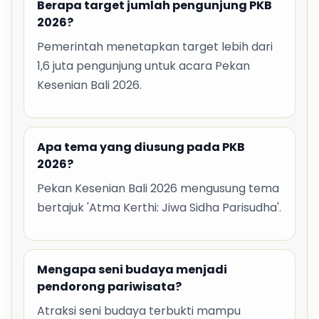
Berapa target jumlah pengunjung PKB
2026?
Pemerintah menetapkan target lebih dari
1,6 juta pengunjung untuk acara Pekan
Kesenian Bali 2026.
Apa tema yang diusung pada PKB
2026?
Pekan Kesenian Bali 2026 mengusung tema
bertajuk 'Atma Kerthi: Jiwa Sidha Parisudha'.
Mengapa seni budaya menjadi
pendorong pariwisata?
Atraksi seni budaya terbukti mampu