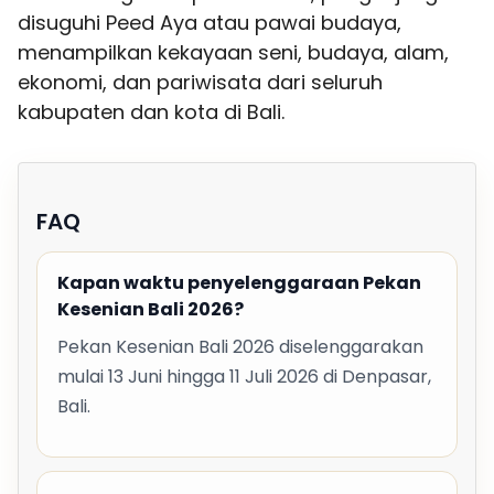
disuguhi Peed Aya atau pawai budaya,
menampilkan kekayaan seni, budaya, alam,
ekonomi, dan pariwisata dari seluruh
kabupaten dan kota di Bali.
FAQ
Kapan waktu penyelenggaraan Pekan
Kesenian Bali 2026?
Pekan Kesenian Bali 2026 diselenggarakan
mulai 13 Juni hingga 11 Juli 2026 di Denpasar,
Bali.