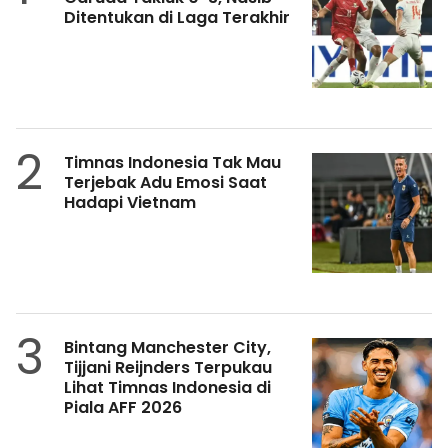
Ditentukan di Laga Terakhir
2
Timnas Indonesia Tak Mau
Terjebak Adu Emosi Saat
Hadapi Vietnam
3
Bintang Manchester City,
Tijjani Reijnders Terpukau
Lihat Timnas Indonesia di
Piala AFF 2026