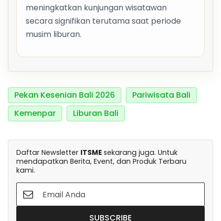
meningkatkan kunjungan wisatawan
secara signifikan terutama saat periode
musim liburan.
Pekan Kesenian Bali 2026
Pariwisata Bali
Kemenpar
Liburan Bali
Daftar Newsletter
ITSME
sekarang juga. Untuk
mendapatkan Berita, Event, dan Produk Terbaru
kami.
SUBSCRIBE