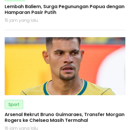
Lembah Baliem, Surga Pegunungan Papua dengan
Hamparan Pasir Putih
15 jam yang lalu
Sport
Arsenal Rekrut Bruno Guimaraes, Transfer Morgan
Rogers ke Chelsea Masih Termahal
16 jam yang lalu