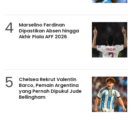
4
Marselino Ferdinan
Dipastikan Absen hingga
Akhir Piala AFF 2026
5
Chelsea Rekrut Valentin
Barco, Pemain Argentina
yang Pernah Dipukul Jude
Bellingham