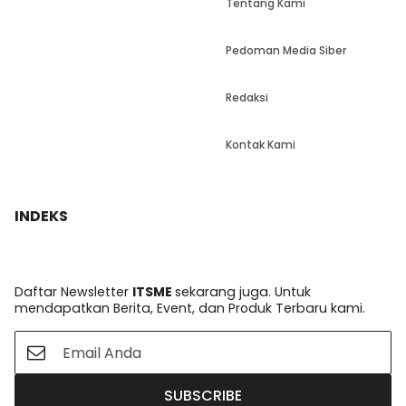
Tentang Kami
Pedoman Media Siber
Redaksi
Kontak Kami
INDEKS
Daftar Newsletter
ITSME
sekarang juga. Untuk
mendapatkan Berita, Event, dan Produk Terbaru kami.
SUBSCRIBE