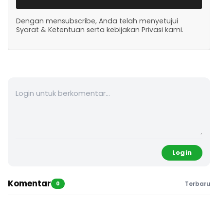
Dengan mensubscribe, Anda telah menyetujui
Syarat & Ketentuan serta kebijakan Privasi kami.
Login
Komentar
0
Terbaru