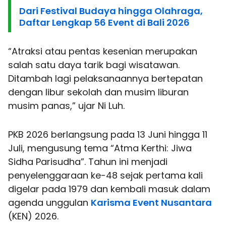
Dari Festival Budaya hingga Olahraga,
Daftar Lengkap 56 Event di Bali 2026
“Atraksi atau pentas kesenian merupakan
salah satu daya tarik bagi wisatawan.
Ditambah lagi pelaksanaannya bertepatan
dengan libur sekolah dan musim liburan
musim panas,” ujar Ni Luh.
PKB 2026 berlangsung pada 13 Juni hingga 11
Juli, mengusung tema “Atma Kerthi: Jiwa
Sidha Parisudha”. Tahun ini menjadi
penyelenggaraan ke-48 sejak pertama kali
digelar pada 1979 dan kembali masuk dalam
agenda unggulan
Karisma Event Nusantara
(KEN) 2026.