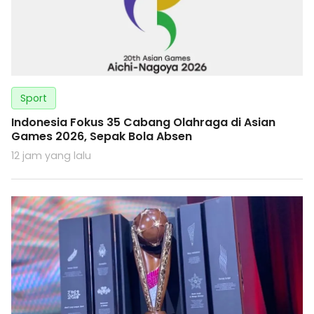
Sport
Indonesia Fokus 35 Cabang Olahraga di Asian
Games 2026, Sepak Bola Absen
12 jam yang lalu