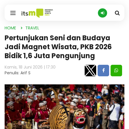
HOME
TRAVEL
Pertunjukan Seni dan Budaya
Jadi Magnet Wisata, PKB 2026
Bidik 1,6 Juta Pengunjung
Kamis, 18 Juni 2026 | 17:30
Penulis: Arif S