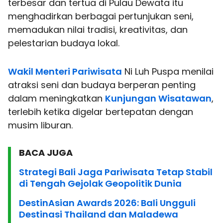
terbesar dan tertua di Pulau Dewata itu
menghadirkan berbagai pertunjukan seni,
memadukan nilai tradisi, kreativitas, dan
pelestarian budaya lokal.
Wakil Menteri Pariwisata
Ni Luh Puspa menilai
atraksi seni dan budaya berperan penting
dalam meningkatkan
Kunjungan Wisatawan
,
terlebih ketika digelar bertepatan dengan
musim liburan.
BACA JUGA
Strategi Bali Jaga Pariwisata Tetap Stabil
di Tengah Gejolak Geopolitik Dunia
DestinAsian Awards 2026: Bali Ungguli
Destinasi Thailand dan Maladewa