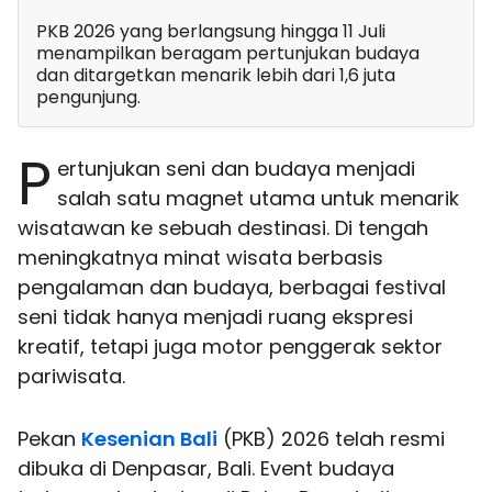
PKB 2026 yang berlangsung hingga 11 Juli
menampilkan beragam pertunjukan budaya
dan ditargetkan menarik lebih dari 1,6 juta
pengunjung.
P
ertunjukan seni dan budaya menjadi
salah satu magnet utama untuk menarik
wisatawan ke sebuah destinasi. Di tengah
meningkatnya minat wisata berbasis
pengalaman dan budaya, berbagai festival
seni tidak hanya menjadi ruang ekspresi
kreatif, tetapi juga motor penggerak sektor
pariwisata.
Pekan
Kesenian Bali
(PKB) 2026 telah resmi
dibuka di Denpasar, Bali. Event budaya