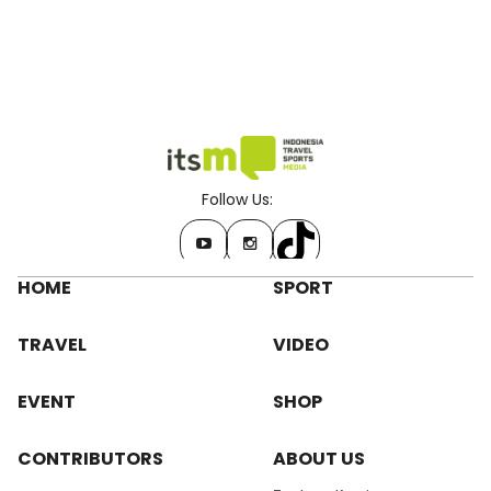
Follow Us:
HOME
SPORT
TRAVEL
VIDEO
EVENT
SHOP
CONTRIBUTORS
ABOUT US