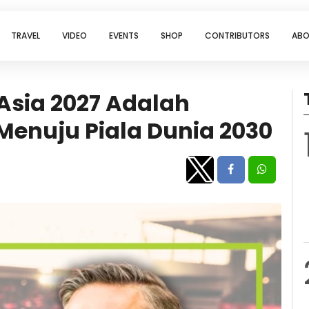
TRAVEL
VIDEO
EVENTS
SHOP
CONTRIBUTORS
ABO
Asia 2027 Adalah
enuju Piala Dunia 2030