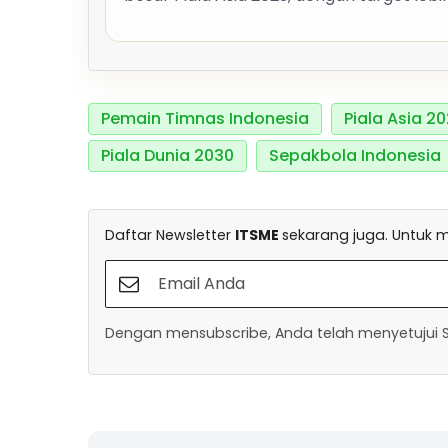
Pemain Timnas Indonesia
Piala Asia 2
Piala Dunia 2030
Sepakbola Indonesia
Daftar Newsletter
ITSME
sekarang juga. Untuk m
Dengan mensubscribe, Anda telah menyetujui Sy