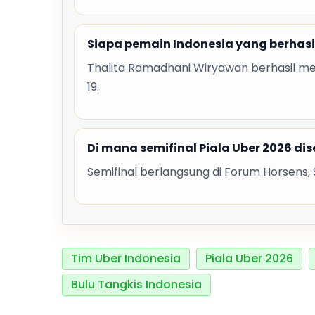
Siapa pemain Indonesia yang berhasi
Thalita Ramadhani Wiryawan berhasil men
19.
Di mana semifinal Piala Uber 2026 d
Semifinal berlangsung di Forum Horsens,
Tim Uber Indonesia
Piala Uber 2026
Bulu Tangkis Indonesia