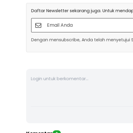
Daftar Newsletter sekarang juga. Untuk mendapa
Dengan mensubscribe, Anda telah menyetujui Sy