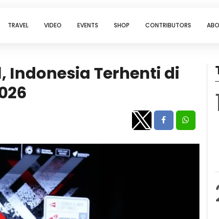
TRAVEL
VIDEO
EVENTS
SHOP
CONTRIBUTORS
ABO
 Indonesia Terhenti di
2026