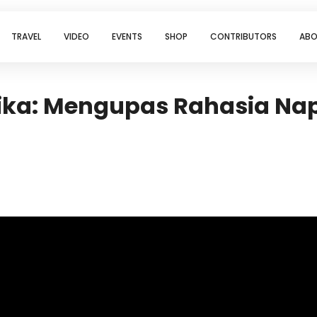
TRAVEL
VIDEO
EVENTS
SHOP
CONTRIBUTORS
ABO
ka: Mengupas Rahasia Napa