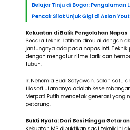
Belajar Tinju di Bogor: Pengalam
Pencak Silat Unjuk Gigi di Asian Yo
Kekuatan di Balik Pengolahan Napas
Secara teknis, latihan dimulai dengan a
jantungnya ada pada napas inti. Teknik
dengan mengatur ritme tarik dan hemb
tubuh.
Ir. Nehemia Budi Setyawan, salah satu 
filosofi utamanya adalah keseimbanga
Merpati Putih mencetak generasi yang 
petarung.
Bukti Nyata: Dari Besi Hingga Getaran
Kekuatan MP dibuktikan saat teknik ini