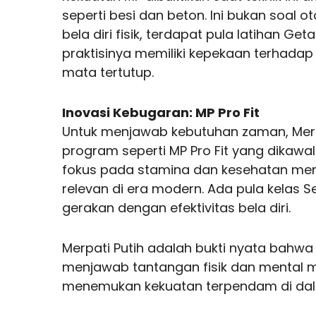
seperti besi dan beton. Ini bukan soal o
bela diri fisik, terdapat pula latihan 
praktisinya memiliki kepekaan terhadap
mata tertutup.
Inovasi Kebugaran: MP Pro Fit
Untuk menjawab kebutuhan zaman, Merpat
program seperti MP Pro Fit yang dikawal
fokus pada stamina dan kesehatan me
relevan di era modern. Ada pula kelas
gerakan dengan efektivitas bela diri.
Merpati Putih adalah bukti nyata bahwa
menjawab tantangan fisik dan mental 
menemukan kekuatan terpendam di dal