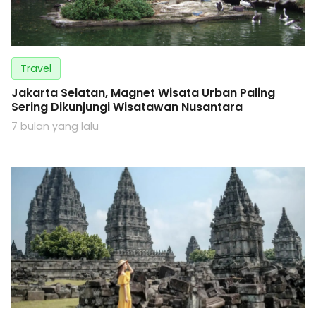
Travel
Jakarta Selatan, Magnet Wisata Urban Paling
Sering Dikunjungi Wisatawan Nusantara
7 bulan yang lalu