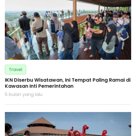
Travel
IKN Diserbu Wisatawan, Ini Tempat Paling Ramai di
Kawasan Inti Pemerintahan
5 bulan yang lalu