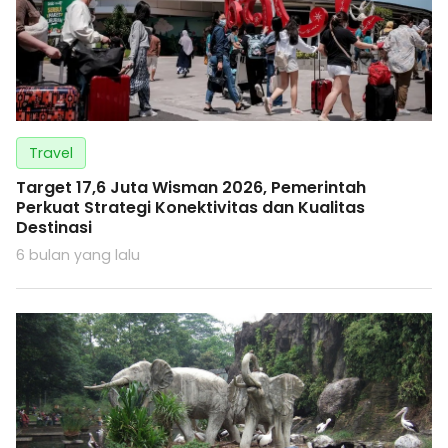
Travel
Target 17,6 Juta Wisman 2026, Pemerintah
Perkuat Strategi Konektivitas dan Kualitas
Destinasi
6 bulan yang lalu