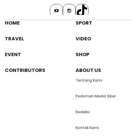
HOME
SPORT
TRAVEL
VIDEO
EVENT
SHOP
CONTRIBUTORS
ABOUT US
Tentang Kami
Pedoman Media Siber
Redaksi
Kontak Kami