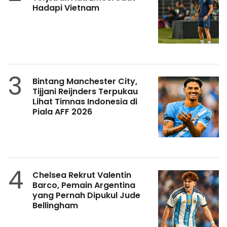
Hadapi Vietnam
3
Bintang Manchester City,
Tijjani Reijnders Terpukau
Lihat Timnas Indonesia di
Piala AFF 2026
4
Chelsea Rekrut Valentin
Barco, Pemain Argentina
yang Pernah Dipukul Jude
Bellingham