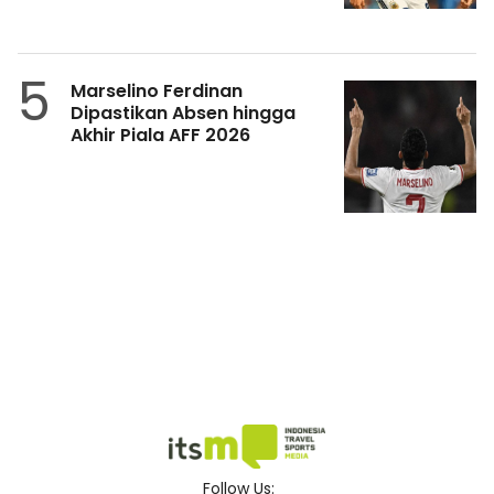
5
Marselino Ferdinan
Dipastikan Absen hingga
Akhir Piala AFF 2026
Follow Us: