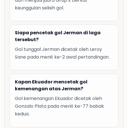
dan menjadi juara Grup E berkat
keunggulan selisih gol.
Siapa pencetak gol Jerman di laga
tersebut?
Gol tunggal Jerman dicetak oleh Leroy
Sane pada menit ke-2 awal pertandingan.
Kapan Ekuador mencetak gol
kemenangan atas Jerman?
Gol kemenangan Ekuador dicetak oleh
Gonzalo Plata pada menit ke-77 babak
kedua.