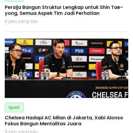
Persija Bangun Struktur Lengkap untuk Shin Tae-
yong, Semua Aspek Tim Jadi Perhatian
6 jam yang lalu
Sport
Chelsea Hadapi AC Milan di Jakarta, Xabi Alonso
Fokus Bangun Mentalitas Juara
9 jam yang lalu