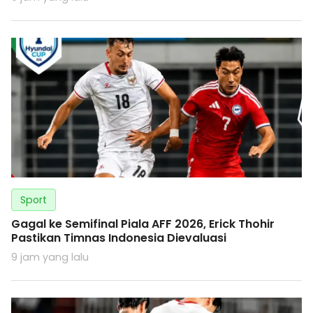
Sport
Gagal ke Semifinal Piala AFF 2026, Erick Thohir
Pastikan Timnas Indonesia Dievaluasi
9 jam yang lalu