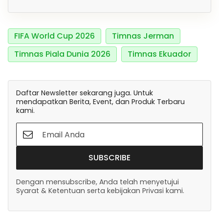
FIFA World Cup 2026
Timnas Jerman
Timnas Piala Dunia 2026
Timnas Ekuador
Daftar Newsletter sekarang juga. Untuk
mendapatkan Berita, Event, dan Produk Terbaru
kami.
SUBSCRIBE
Dengan mensubscribe, Anda telah menyetujui
Syarat & Ketentuan serta kebijakan Privasi kami.