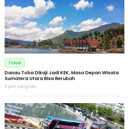
Travel
Danau Toba Dikaji Jadi KEK, Masa Depan Wisata
Sumatera Utara Bisa Berubah
3 jam yang lalu