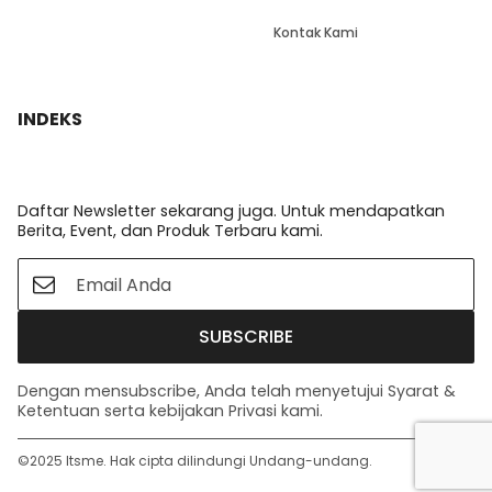
Kontak Kami
INDEKS
Daftar Newsletter sekarang juga. Untuk mendapatkan
Berita, Event, dan Produk Terbaru kami.
SUBSCRIBE
Dengan mensubscribe, Anda telah menyetujui Syarat &
Ketentuan serta kebijakan Privasi kami.
©️2025 Itsme. Hak cipta dilindungi Undang-undang.