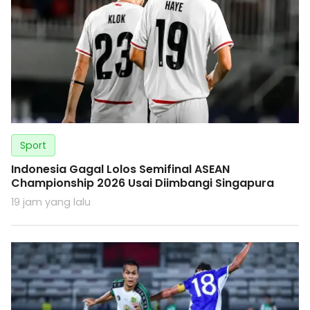
Sport
Indonesia Gagal Lolos Semifinal ASEAN
Championship 2026 Usai Diimbangi Singapura
19 jam yang lalu