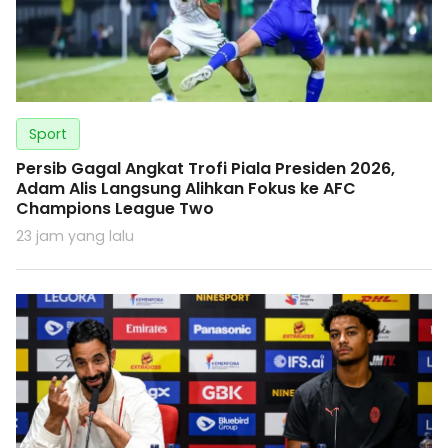
Sport
Persib Gagal Angkat Trofi Piala Presiden 2026,
Adam Alis Langsung Alihkan Fokus ke AFC
Champions League Two
23 jam yang lalu