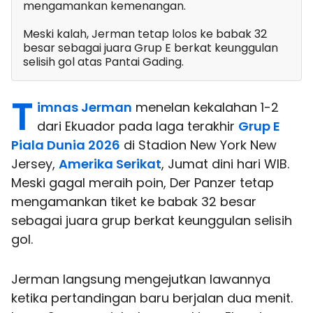
mengamankan kemenangan.
Meski kalah, Jerman tetap lolos ke babak 32
besar sebagai juara Grup E berkat keunggulan
selisih gol atas Pantai Gading.
T
imnas Jerman
menelan kekalahan 1-2
dari Ekuador pada laga terakhir
Grup E
Piala Dunia 2026
di Stadion New York New
Jersey,
Amerika Serikat
, Jumat dini hari WIB.
Meski gagal meraih poin, Der Panzer tetap
mengamankan tiket ke babak 32 besar
sebagai juara grup berkat keunggulan selisih
gol.
Jerman langsung mengejutkan lawannya
ketika pertandingan baru berjalan dua menit.