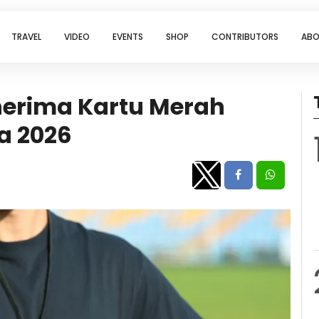
TRAVEL
VIDEO
EVENTS
SHOP
CONTRIBUTORS
ABO
nerima Kartu Merah
a 2026