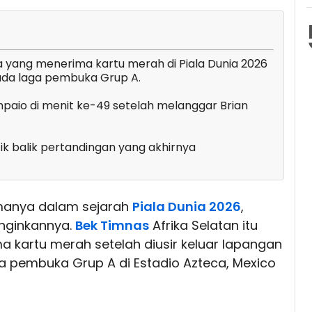
 yang menerima kartu merah di Piala Dunia 2026
ada laga pembuka Grup A.
Sampaio di menit ke-49 setelah melanggar Brian
tik balik pertandingan yang akhirnya
anya dalam sejarah
Piala Dunia 2026
,
nginkannya.
Bek Timnas
Afrika Selatan itu
kartu merah setelah diusir keluar lapangan
 pembuka Grup A di Estadio Azteca, Mexico