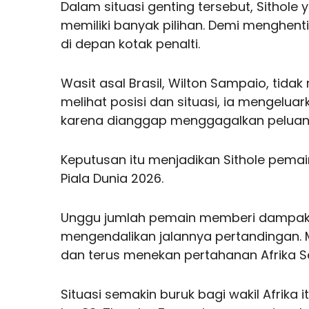
Dalam situasi genting tersebut, Sithole
memiliki banyak pilihan. Demi menghenti
di depan kotak penalti.
Wasit asal Brasil, Wilton Sampaio, tida
melihat posisi dan situasi, ia mengelua
karena dianggap menggagalkan peluan
Keputusan itu menjadikan Sithole pema
Piala Dunia 2026.
Unggu jumlah pemain memberi dampak s
mengendalikan jalannya pertandingan.
dan terus menekan pertahanan Afrika S
Situasi semakin buruk bagi wakil Afrika 