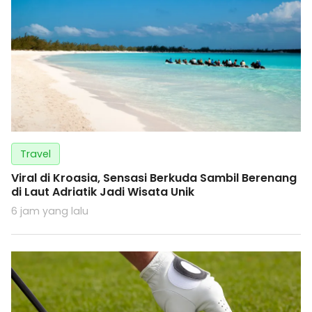
Travel
Viral di Kroasia, Sensasi Berkuda Sambil Berenang
di Laut Adriatik Jadi Wisata Unik
6 jam yang lalu