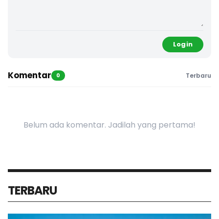
Login
Komentar
0
Terbaru
Belum ada komentar. Jadilah yang pertama!
TERBARU