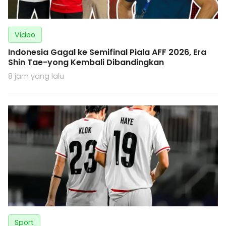
Video
Indonesia Gagal ke Semifinal Piala AFF 2026, Era
Shin Tae-yong Kembali Dibandingkan
8 jam yang lalu
Sport