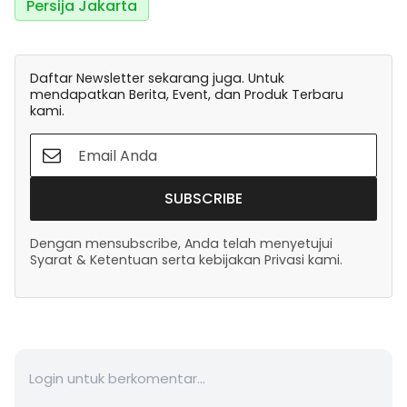
Persija Jakarta
Daftar Newsletter sekarang juga. Untuk
mendapatkan Berita, Event, dan Produk Terbaru
kami.
SUBSCRIBE
Dengan mensubscribe, Anda telah menyetujui
Syarat & Ketentuan serta kebijakan Privasi kami.