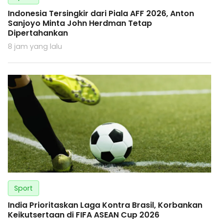
Indonesia Tersingkir dari Piala AFF 2026, Anton
Sanjoyo Minta John Herdman Tetap
Dipertahankan
8 jam yang lalu
Sport
India Prioritaskan Laga Kontra Brasil, Korbankan
Keikutsertaan di FIFA ASEAN Cup 2026