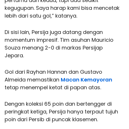
pertama dan kedua, tapi ada sedikit
kegugupan. Saya harap kami bisa mencetak
lebih dari satu gol,” katanya.
Di sisi lain, Persija juga datang dengan
momentum impresif. Tim asuhan Mauricio
Souza menang 2-0 di markas Persijap
Jepara.
Gol dari Rayhan Hannan dan Gustavo
Almeida memastikan
Macan Kemayoran
tetap menempel ketat di papan atas.
Dengan koleksi 65 poin dan bertengger di
peringkat ketiga, Persija hanya terpaut tujuh
poin dari Persib di puncak klasemen.