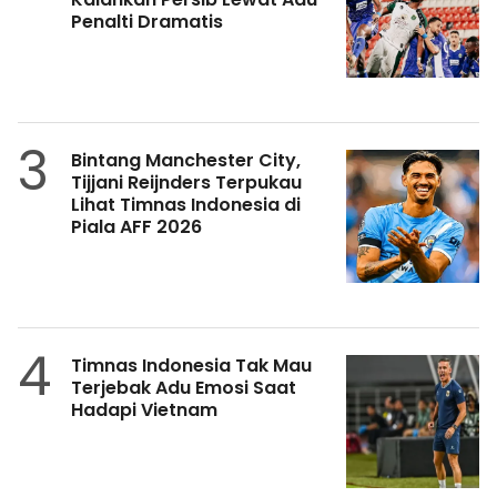
Penalti Dramatis
3
Bintang Manchester City,
Tijjani Reijnders Terpukau
Lihat Timnas Indonesia di
Piala AFF 2026
4
Timnas Indonesia Tak Mau
Terjebak Adu Emosi Saat
Hadapi Vietnam