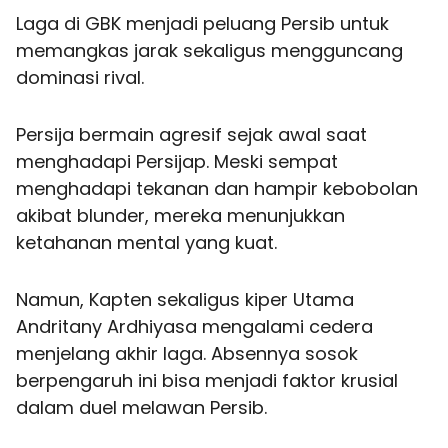
Laga di GBK menjadi peluang Persib untuk
memangkas jarak sekaligus mengguncang
dominasi rival.
Persija bermain agresif sejak awal saat
menghadapi Persijap. Meski sempat
menghadapi tekanan dan hampir kebobolan
akibat blunder, mereka menunjukkan
ketahanan mental yang kuat.
Namun, Kapten sekaligus kiper Utama
Andritany Ardhiyasa mengalami cedera
menjelang akhir laga. Absennya sosok
berpengaruh ini bisa menjadi faktor krusial
dalam duel melawan Persib.