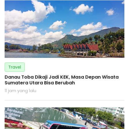
Travel
Danau Toba Dikaji Jadi KEK, Masa Depan Wisata
Sumatera Utara Bisa Berubah
11 jam yang lalu