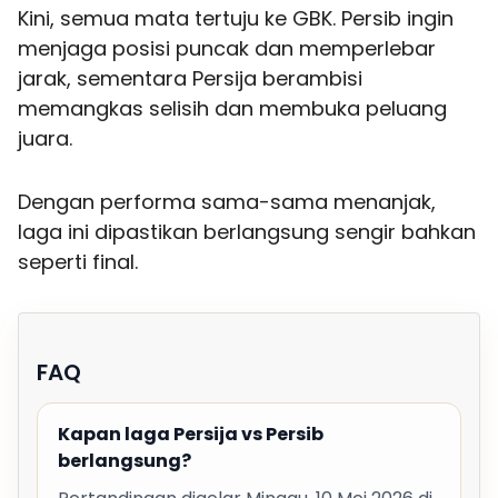
Kini, semua mata tertuju ke GBK. Persib ingin
menjaga posisi puncak dan memperlebar
jarak, sementara Persija berambisi
memangkas selisih dan membuka peluang
juara.
Dengan performa sama-sama menanjak,
laga ini dipastikan berlangsung sengir bahkan
seperti final.
FAQ
Kapan laga Persija vs Persib
berlangsung?