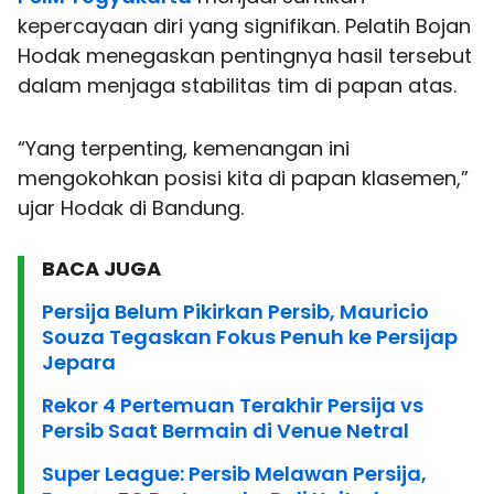
kepercayaan diri yang signifikan. Pelatih Bojan
Hodak menegaskan pentingnya hasil tersebut
dalam menjaga stabilitas tim di papan atas.
“Yang terpenting, kemenangan ini
mengokohkan posisi kita di papan klasemen,”
ujar Hodak di Bandung.
BACA JUGA
Persija Belum Pikirkan Persib, Mauricio
Souza Tegaskan Fokus Penuh ke Persijap
Jepara
Rekor 4 Pertemuan Terakhir Persija vs
Persib Saat Bermain di Venue Netral
Super League: Persib Melawan Persija,