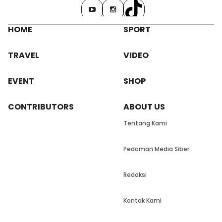
HOME
SPORT
TRAVEL
VIDEO
EVENT
SHOP
CONTRIBUTORS
ABOUT US
Tentang Kami
Pedoman Media Siber
Redaksi
Kontak Kami