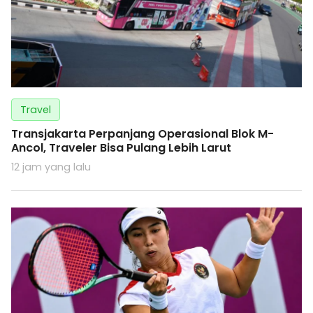
Travel
Transjakarta Perpanjang Operasional Blok M-
Ancol, Traveler Bisa Pulang Lebih Larut
12 jam yang lalu