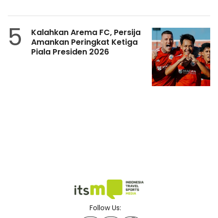
5
Kalahkan Arema FC, Persija
Amankan Peringkat Ketiga
Piala Presiden 2026
Follow Us: