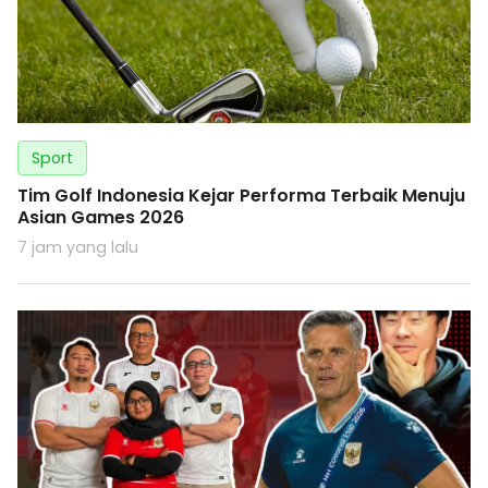
Sport
Tim Golf Indonesia Kejar Performa Terbaik Menuju
Asian Games 2026
7 jam yang lalu