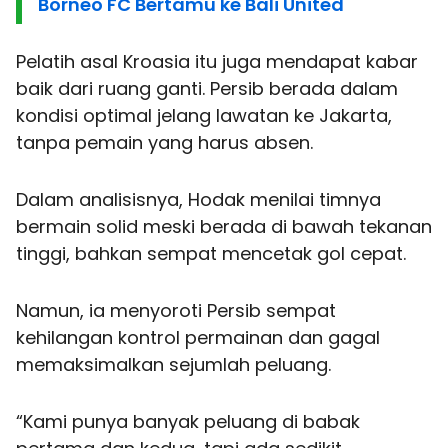
Borneo FC Bertamu ke Bali United
Pelatih asal Kroasia itu juga mendapat kabar
baik dari ruang ganti. Persib berada dalam
kondisi optimal jelang lawatan ke Jakarta,
tanpa pemain yang harus absen.
Dalam analisisnya, Hodak menilai timnya
bermain solid meski berada di bawah tekanan
tinggi, bahkan sempat mencetak gol cepat.
Namun, ia menyoroti Persib sempat
kehilangan kontrol permainan dan gagal
memaksimalkan sejumlah peluang.
“Kami punya banyak peluang di babak