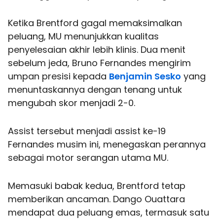
Ketika Brentford gagal memaksimalkan
peluang, MU menunjukkan kualitas
penyelesaian akhir lebih klinis. Dua menit
sebelum jeda, Bruno Fernandes mengirim
umpan presisi kepada
Benjamin Sesko
yang
menuntaskannya dengan tenang untuk
mengubah skor menjadi 2-0.
Assist tersebut menjadi assist ke-19
Fernandes musim ini, menegaskan perannya
sebagai motor serangan utama MU.
Memasuki babak kedua, Brentford tetap
memberikan ancaman. Dango Ouattara
mendapat dua peluang emas, termasuk satu