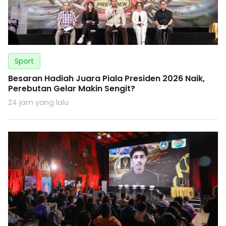
Sport
Besaran Hadiah Juara Piala Presiden 2026 Naik,
Perebutan Gelar Makin Sengit?
24 jam yang lalu