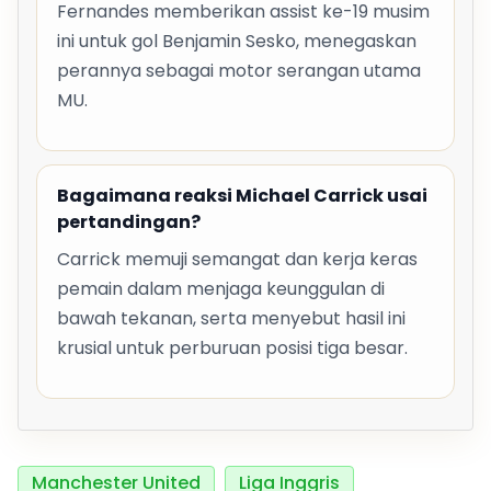
Fernandes memberikan assist ke-19 musim
ini untuk gol Benjamin Sesko, menegaskan
perannya sebagai motor serangan utama
MU.
Bagaimana reaksi Michael Carrick usai
pertandingan?
Carrick memuji semangat dan kerja keras
pemain dalam menjaga keunggulan di
bawah tekanan, serta menyebut hasil ini
krusial untuk perburuan posisi tiga besar.
Manchester United
Liga Inggris