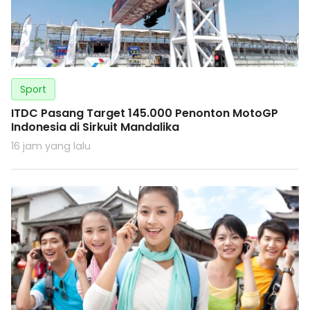
Sport
ITDC Pasang Target 145.000 Penonton MotoGP
Indonesia di Sirkuit Mandalika
16 jam yang lalu