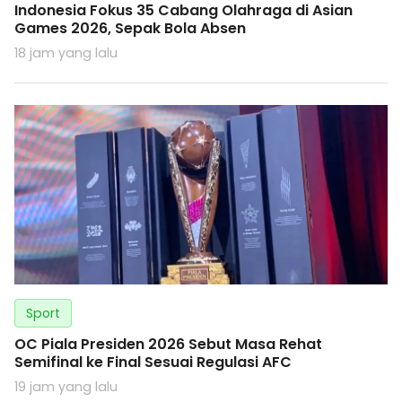
Indonesia Fokus 35 Cabang Olahraga di Asian
Games 2026, Sepak Bola Absen
18 jam yang lalu
Sport
OC Piala Presiden 2026 Sebut Masa Rehat
Semifinal ke Final Sesuai Regulasi AFC
19 jam yang lalu