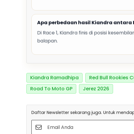
Apa perbedaan hasil Kiandra antara 
Di Race 1, Kiandra finis di posisi kesembil
balapan.
Kiandra Ramadhipa
Red Bull Rookies 
Road To Moto GP
Jerez 2026
Daftar Newsletter sekarang juga. Untuk mendapa