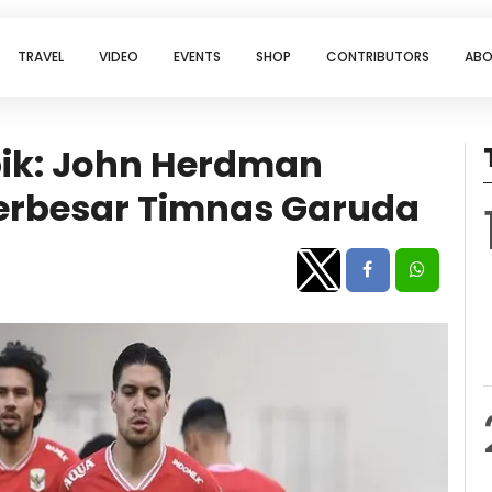
TRAVEL
VIDEO
EVENTS
SHOP
CONTRIBUTORS
ABO
ik: John Herdman
erbesar Timnas Garuda