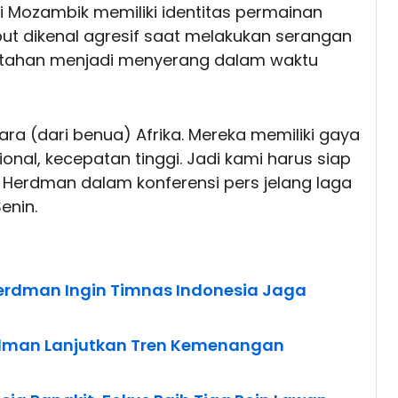
i Mozambik memiliki identitas permainan
ebut dikenal agresif saat melakukan serangan
rtahan menjadi menyerang dalam waktu
a (dari benua) Afrika. Mereka memiliki gaya
onal, kecepatan tinggi. Jadi kami harus siap
 Herdman dalam konferensi pers jelang laga
enin.
rdman Ingin Timnas Indonesia Jaga
rdman Lanjutkan Tren Kemenangan