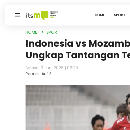
HOME
SPORT
HOME
SPORT
Indonesia vs Mozamb
Ungkap Tantangan T
Selasa, 9 Juni 2026 | 06:29
Penulis: Arif S