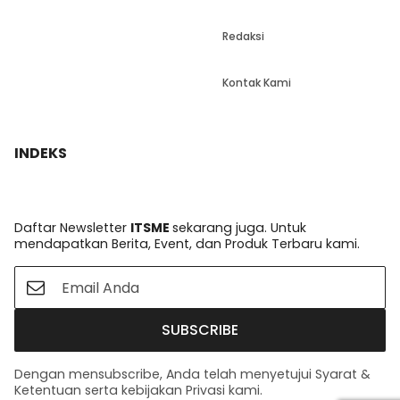
Redaksi
Kontak Kami
INDEKS
Daftar Newsletter
ITSME
sekarang juga. Untuk
mendapatkan Berita, Event, dan Produk Terbaru kami.
SUBSCRIBE
Dengan mensubscribe, Anda telah menyetujui Syarat &
Ketentuan serta kebijakan Privasi kami.