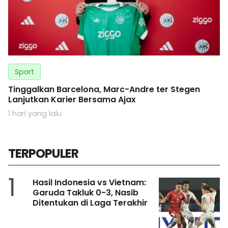
Sport
Tinggalkan Barcelona, Marc-Andre ter Stegen
Lanjutkan Karier Bersama Ajax
1 hari yang lalu
TERPOPULER
1
Hasil Indonesia vs Vietnam:
Garuda Takluk 0-3, Nasib
Ditentukan di Laga Terakhir