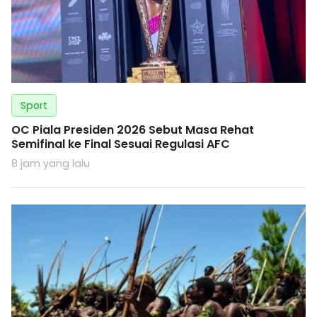
Sport
OC Piala Presiden 2026 Sebut Masa Rehat
Semifinal ke Final Sesuai Regulasi AFC
8 jam yang lalu