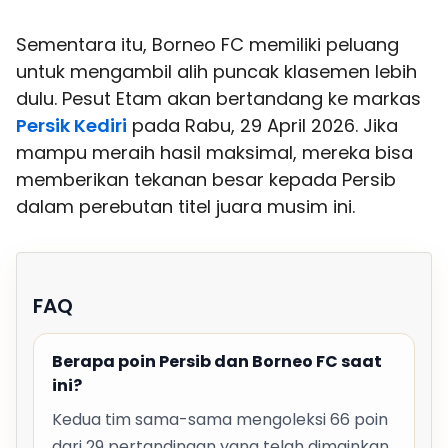
Sementara itu, Borneo FC memiliki peluang
untuk mengambil alih puncak klasemen lebih
dulu. Pesut Etam akan bertandang ke markas
Persik Kediri
pada Rabu, 29 April 2026. Jika
mampu meraih hasil maksimal, mereka bisa
memberikan tekanan besar kepada Persib
dalam perebutan titel juara musim ini.
FAQ
Berapa poin Persib dan Borneo FC saat
ini?
Kedua tim sama-sama mengoleksi 66 poin
dari 29 pertandingan yang telah dimainkan.