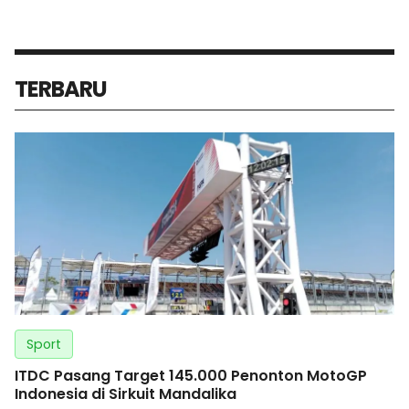
TERBARU
Sport
ITDC Pasang Target 145.000 Penonton MotoGP
Indonesia di Sirkuit Mandalika