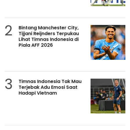
2
Bintang Manchester City,
Tijjani Reijnders Terpukau
Lihat Timnas Indonesia di
Piala AFF 2026
3
Timnas Indonesia Tak Mau
Terjebak Adu Emosi Saat
Hadapi Vietnam