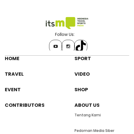
Follow Us:
HOME
SPORT
TRAVEL
VIDEO
EVENT
SHOP
CONTRIBUTORS
ABOUT US
Tentang Kami
Pedoman Media Siber