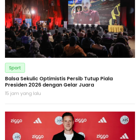
Sport
Balsa Sekulic Optimistis Persib Tutup Piala
Presiden 2026 dengan Gelar Juara
15 jam yang lalu