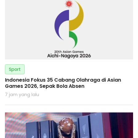
Sport
Indonesia Fokus 35 Cabang Olahraga di Asian
Games 2026, Sepak Bola Absen
7 jam yang lalu