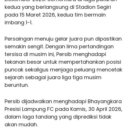
kedua yang berlangsung di Stadion Segiri
pada 15 Maret 2026, kedua tim bermain
imbang 1-1.
Persaingan menuju gelar juara pun dipastikan
semakin sengit. Dengan lima pertandingan
tersisa di musim ini, Persib menghadapi
tekanan besar untuk mempertahankan posisi
puncak sekaligus menjaga peluang mencetak
sejarah sebagai juara liga tiga musim
beruntun.
Persib dijadwalkan menghadapi Bhayangkara
Presisi Lampung FC pada Kamis, 30 April 2026,
dalam laga tandang yang diprediksi tidak
akan mudah.