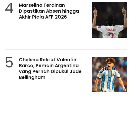
4
Marselino Ferdinan
Dipastikan Absen hingga
Akhir Piala AFF 2026
5
Chelsea Rekrut Valentin
Barco, Pemain Argentina
yang Pernah Dipukul Jude
Bellingham