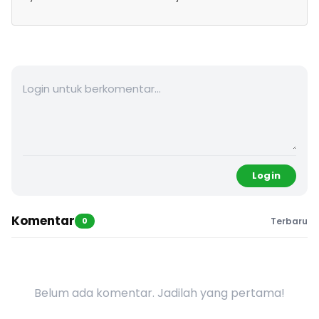
Login
Komentar
0
Terbaru
Belum ada komentar. Jadilah yang pertama!