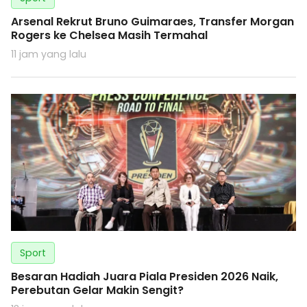
Arsenal Rekrut Bruno Guimaraes, Transfer Morgan
Rogers ke Chelsea Masih Termahal
11 jam yang lalu
Sport
Besaran Hadiah Juara Piala Presiden 2026 Naik,
Perebutan Gelar Makin Sengit?