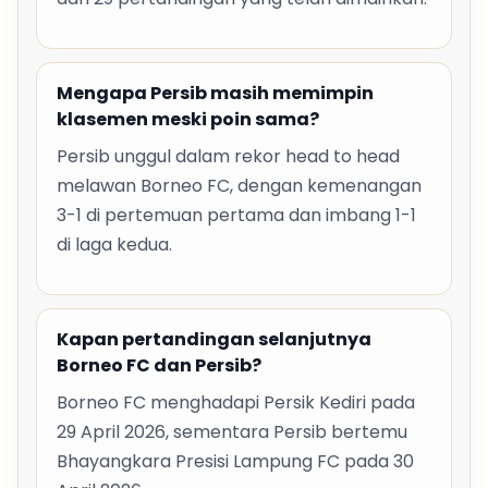
Mengapa Persib masih memimpin
klasemen meski poin sama?
Persib unggul dalam rekor head to head
melawan Borneo FC, dengan kemenangan
3-1 di pertemuan pertama dan imbang 1-1
di laga kedua.
Kapan pertandingan selanjutnya
Borneo FC dan Persib?
Borneo FC menghadapi Persik Kediri pada
29 April 2026, sementara Persib bertemu
Bhayangkara Presisi Lampung FC pada 30