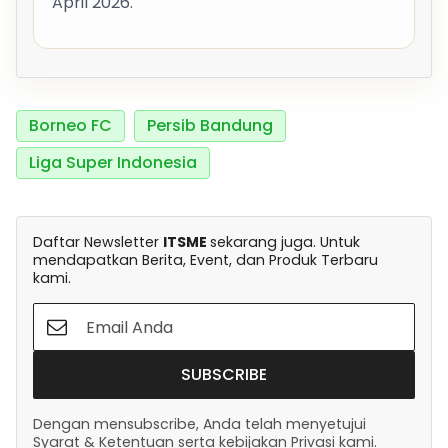
April 2026.
Borneo FC
Persib Bandung
Liga Super Indonesia
Daftar Newsletter
ITSME
sekarang juga. Untuk
mendapatkan Berita, Event, dan Produk Terbaru
kami.
SUBSCRIBE
Dengan mensubscribe, Anda telah menyetujui
Syarat & Ketentuan serta kebijakan Privasi kami.