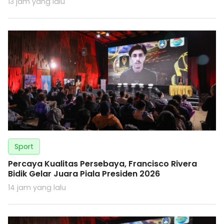
13 jam yang lalu
Sport
Percaya Kualitas Persebaya, Francisco Rivera
Bidik Gelar Juara Piala Presiden 2026
14 jam yang lalu