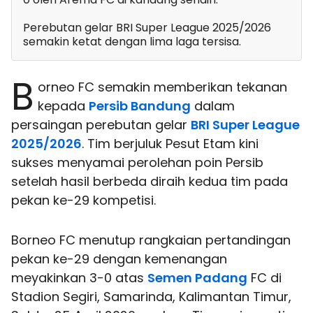
Perebutan gelar BRI Super League 2025/2026
semakin ketat dengan lima laga tersisa.
B
orneo FC semakin memberikan tekanan
kepada
Persib Bandung
dalam
persaingan perebutan gelar
BRI Super League
2025/2026
. Tim berjuluk Pesut Etam kini
sukses menyamai perolehan poin Persib
setelah hasil berbeda diraih kedua tim pada
pekan ke-29 kompetisi.
Borneo FC menutup rangkaian pertandingan
pekan ke-29 dengan kemenangan
meyakinkan 3-0 atas
Semen Padang
FC di
Stadion Segiri, Samarinda, Kalimantan Timur,