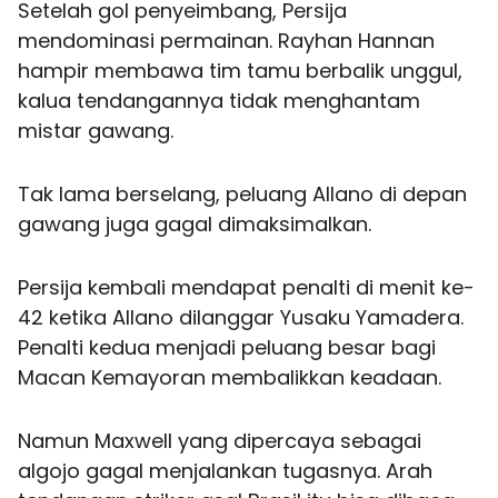
Setelah gol penyeimbang, Persija
mendominasi permainan. Rayhan Hannan
hampir membawa tim tamu berbalik unggul,
kalua tendangannya tidak menghantam
mistar gawang.
Tak lama berselang, peluang Allano di depan
gawang juga gagal dimaksimalkan.
Persija kembali mendapat penalti di menit ke-
42 ketika Allano dilanggar Yusaku Yamadera.
Penalti kedua menjadi peluang besar bagi
Macan Kemayoran membalikkan keadaan.
Namun Maxwell yang dipercaya sebagai
algojo gagal menjalankan tugasnya. Arah