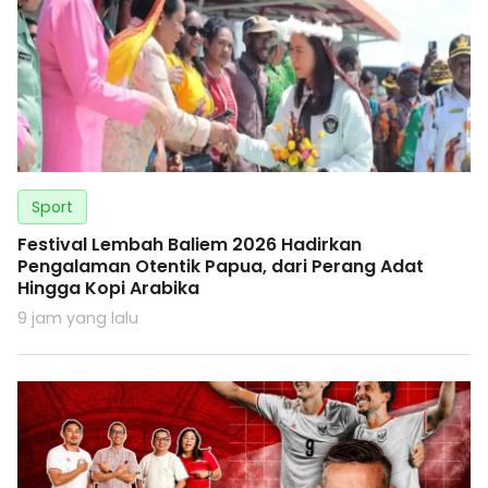
Sport
Festival Lembah Baliem 2026 Hadirkan
Pengalaman Otentik Papua, dari Perang Adat
Hingga Kopi Arabika
9 jam yang lalu