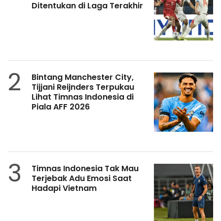
Ditentukan di Laga Terakhir
2
Bintang Manchester City,
Tijjani Reijnders Terpukau
Lihat Timnas Indonesia di
Piala AFF 2026
3
Timnas Indonesia Tak Mau
Terjebak Adu Emosi Saat
Hadapi Vietnam