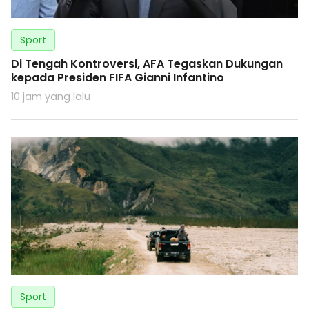
Sport
Di Tengah Kontroversi, AFA Tegaskan Dukungan
kepada Presiden FIFA Gianni Infantino
10 jam yang lalu
Sport