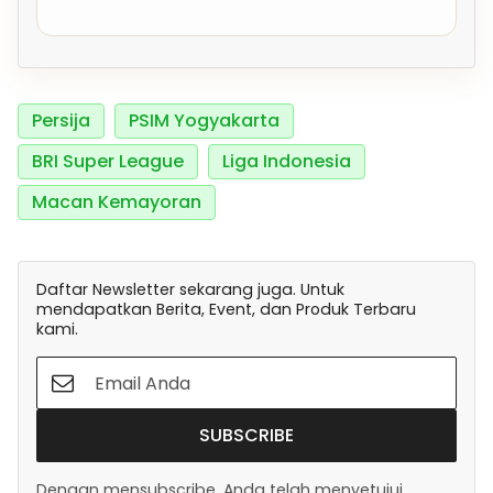
Persija
PSIM Yogyakarta
BRI Super League
Liga Indonesia
Macan Kemayoran
Daftar Newsletter sekarang juga. Untuk
mendapatkan Berita, Event, dan Produk Terbaru
kami.
SUBSCRIBE
Dengan mensubscribe, Anda telah menyetujui