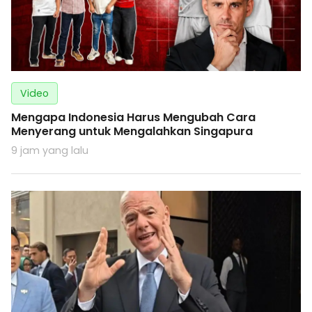
Video
Mengapa Indonesia Harus Mengubah Cara
Menyerang untuk Mengalahkan Singapura
9 jam yang lalu