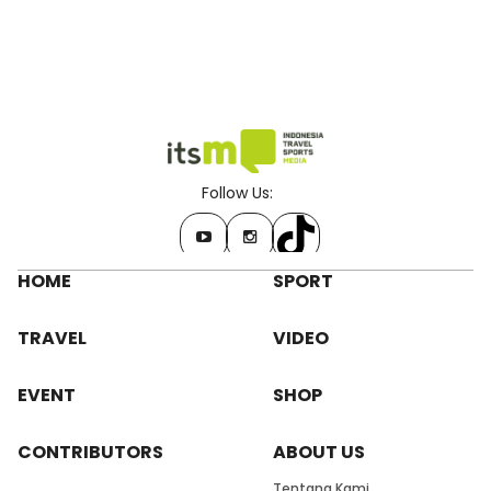
Follow Us:
HOME
SPORT
TRAVEL
VIDEO
EVENT
SHOP
CONTRIBUTORS
ABOUT US
Tentang Kami