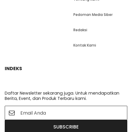
Pedoman Media Siber
Redaksi
Kontak Kami
INDEKS
Daftar Newsletter sekarang juga. Untuk mendapatkan
Berita, Event, dan Produk Terbaru kami.
SUBSCRIBE