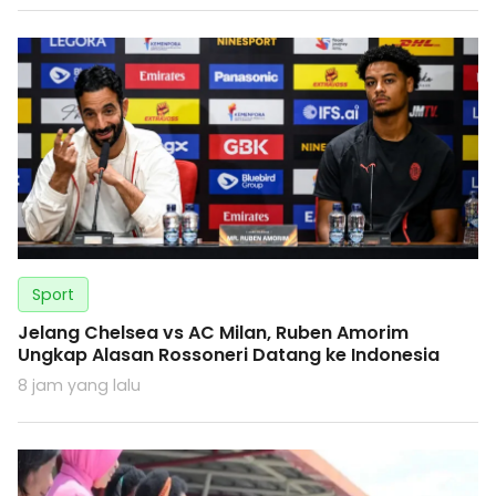
Sport
Jelang Chelsea vs AC Milan, Ruben Amorim
Ungkap Alasan Rossoneri Datang ke Indonesia
8 jam yang lalu