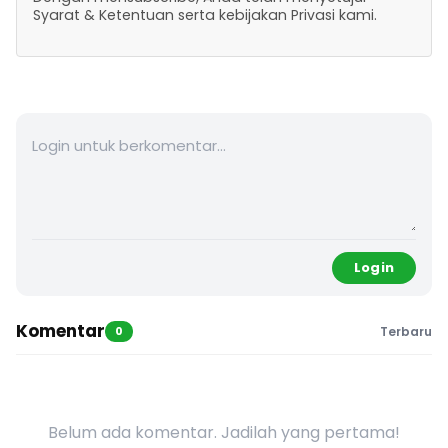
Syarat & Ketentuan serta kebijakan Privasi kami.
Login
Komentar
0
Terbaru
Belum ada komentar. Jadilah yang pertama!