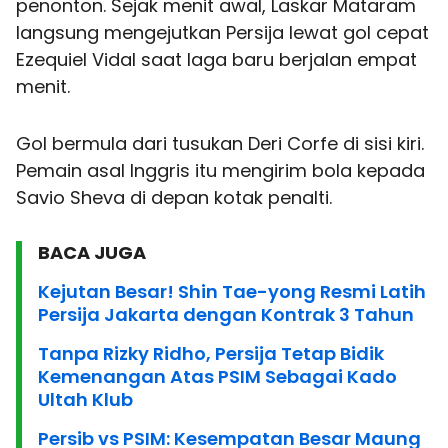
penonton. Sejak menit awal, Laskar Mataram
langsung mengejutkan Persija lewat gol cepat
Ezequiel Vidal saat laga baru berjalan empat
menit.
Gol bermula dari tusukan Deri Corfe di sisi kiri.
Pemain asal Inggris itu mengirim bola kepada
Savio Sheva di depan kotak penalti.
BACA JUGA
Kejutan Besar! Shin Tae-yong Resmi Latih
Persija Jakarta dengan Kontrak 3 Tahun
Tanpa Rizky Ridho, Persija Tetap Bidik
Kemenangan Atas PSIM Sebagai Kado
Ultah Klub
Persib vs PSIM: Kesempatan Besar Maung