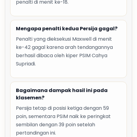
penalti di menit ke-18.
Mengapa penalti kedua Persija gagal?
Penalti yang dieksekusi Maxwell di menit
ke-42 gagal karena arah tendangannya
berhasil dibaca oleh kiper PSIM Cahya
Supriadi.
Bagaimana dampak hasil ini pada
klasemen?
Persija tetap di posisi ketiga dengan 59
poin, sementara PSIM naik ke peringkat
sembilan dengan 39 poin setelah
pertandingan ini.