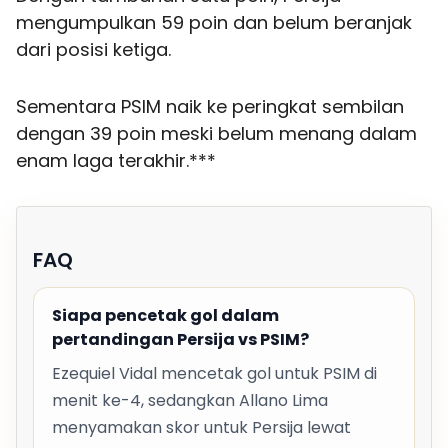
mengumpulkan 59 poin dan belum beranjak
dari posisi ketiga.
Sementara PSIM naik ke peringkat sembilan
dengan 39 poin meski belum menang dalam
enam laga terakhir.***
FAQ
Siapa pencetak gol dalam
pertandingan Persija vs PSIM?
Ezequiel Vidal mencetak gol untuk PSIM di
menit ke-4, sedangkan Allano Lima
menyamakan skor untuk Persija lewat