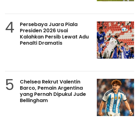
4
Persebaya Juara Piala
Presiden 2026 Usai
Kalahkan Persib Lewat Adu
Penalti Dramatis
5
Chelsea Rekrut Valentin
Barco, Pemain Argentina
yang Pernah Dipukul Jude
Bellingham