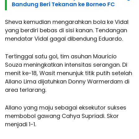
Bandung Beri Tekanan ke Borneo FC
Sheva kemudian mengarahkan bola ke Vidal
yang berdiri bebas di sisi kanan. Tendangan
mendatar Vidal gagal dibendung Eduardo.
Tertinggal satu gol, tim asuhan Mauricio
Souza meningkatkan intensitas serangan. Di
menit ke-18, Wasit menunjuk titik putih setelah
Allano Lima dijatuhkan Donny Warmerdam di
area terlarang.
Allano yang maju sebagai eksekutor sukses
membobol gawang Cahya Supriadi. Skor
menjadi 1-1.