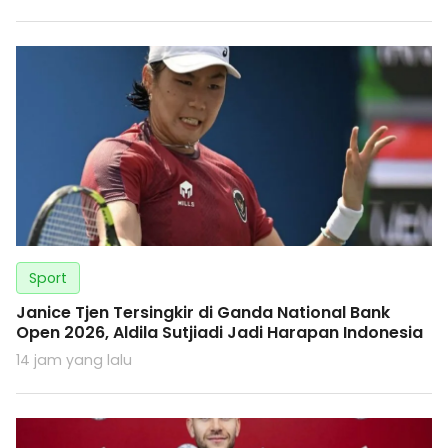
Sport
Janice Tjen Tersingkir di Ganda National Bank
Open 2026, Aldila Sutjiadi Jadi Harapan Indonesia
14 jam yang lalu