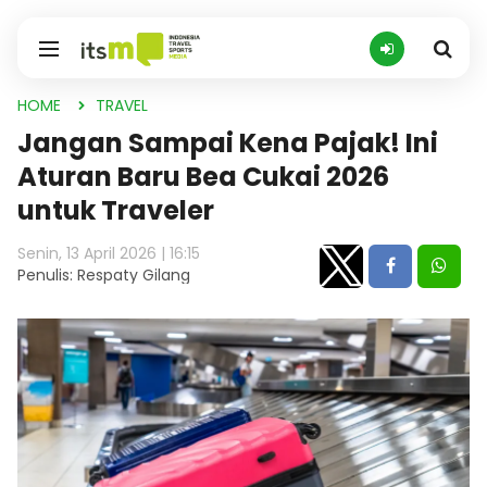
HOME
TRAVEL
Jangan Sampai Kena Pajak! Ini
Aturan Baru Bea Cukai 2026
untuk Traveler
Senin, 13 April 2026 | 16:15
Penulis: Respaty Gilang