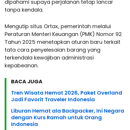
dipahami supaya perjalanan tetap lancar
tanpa kendala.
Mengutip situs Ortax, pemerintah melalui
Peraturan Menteri Keuangan (PMK) Nomor 92
Tahun 2025 menetapkan aturan baru terkait
tata cara penyelesaian barang yang
terkendala kewajiban administrasi
kepabeanan.
BACA JUGA
Tren Wisata Hemat 2026, Paket Overland
Jadi Favorit Traveler Indonesia
Liburan Hemat ala Backpacker, Ini Negara
dengan Kurs Ramah untuk Orang
Indonesia