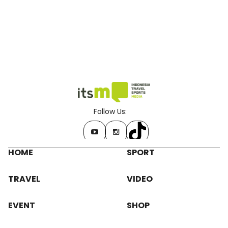
Follow Us:
HOME
SPORT
TRAVEL
VIDEO
EVENT
SHOP