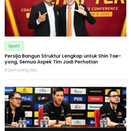
Sport
Persija Bangun Struktur Lengkap untuk Shin Tae-
yong, Semua Aspek Tim Jadi Perhatian
6 jam yang lalu