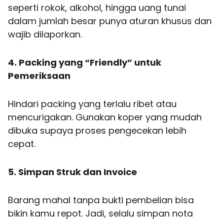
seperti rokok, alkohol, hingga uang tunai
dalam jumlah besar punya aturan khusus dan
wajib dilaporkan.
4. Packing yang “Friendly” untuk
Pemeriksaan
Hindari packing yang terlalu ribet atau
mencurigakan. Gunakan koper yang mudah
dibuka supaya proses pengecekan lebih
cepat.
5. Simpan Struk dan Invoice
Barang mahal tanpa bukti pembelian bisa
bikin kamu repot. Jadi, selalu simpan nota