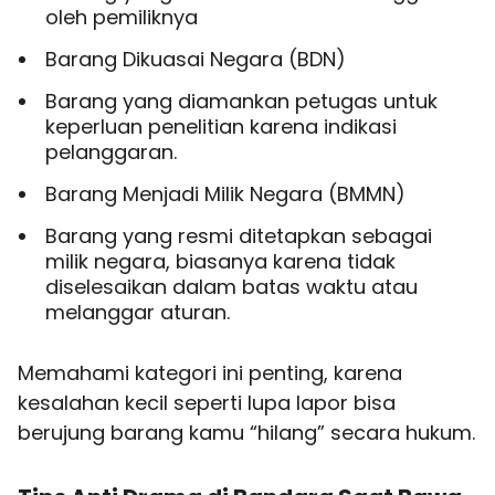
oleh pemiliknya
Barang Dikuasai Negara (BDN)
Barang yang diamankan petugas untuk
keperluan penelitian karena indikasi
pelanggaran.
Barang Menjadi Milik Negara (BMMN)
Barang yang resmi ditetapkan sebagai
milik negara, biasanya karena tidak
diselesaikan dalam batas waktu atau
melanggar aturan.
Memahami kategori ini penting, karena
kesalahan kecil seperti lupa lapor bisa
berujung barang kamu “hilang” secara hukum.