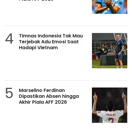
4
Timnas Indonesia Tak Mau
Terjebak Adu Emosi Saat
Hadapi Vietnam
5
Marselino Ferdinan
Dipastikan Absen hingga
Akhir Piala AFF 2026