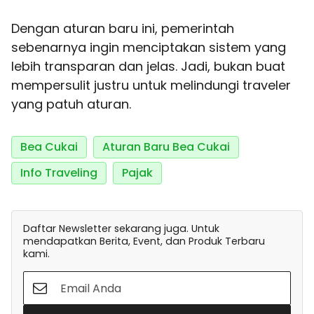
Dengan aturan baru ini, pemerintah
sebenarnya ingin menciptakan sistem yang
lebih transparan dan jelas. Jadi, bukan buat
mempersulit justru untuk melindungi traveler
yang patuh aturan.
Bea Cukai
Aturan Baru Bea Cukai
Info Traveling
Pajak
Daftar Newsletter sekarang juga. Untuk
mendapatkan Berita, Event, dan Produk Terbaru
kami.