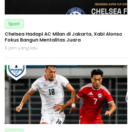
Sport
Chelsea Hadapi AC Milan di Jakarta, Xabi Alonso
Fokus Bangun Mentalitas Juara
9 jam yang lalu