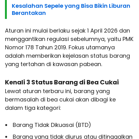
Kesalahan Sepele yang Bisa Bikin Liburan
Berantakan
Aturan ini mulai berlaku sejak 1 April 2026 dan
menggantikan regulasi sebelumnya, yaitu PMK
Nomor 178 Tahun 2019. Fokus utamanya
adalah memberikan kejelasan status barang
yang tertahan di kawasan pabean.
Kenali 3 Status Barang di
Bea Cukai
Lewat aturan terbaru ini, barang yang
bermasalah di bea cukai akan dibagi ke
dalam tiga kategori:
Barang Tidak Dikuasai (BTD)
Barang yang tidak diurus atau ditinggalkan