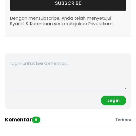
SUBSCRIBE
Dengan mensubscribe, Anda telah menyetujui
Syarat & Ketentuan serta kebijakan Privasi kami.
Login
Komentar
0
Terbaru