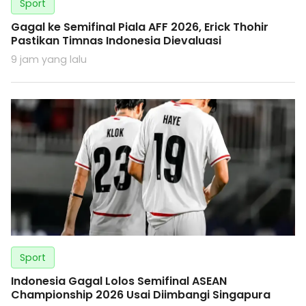
Sport
Gagal ke Semifinal Piala AFF 2026, Erick Thohir
Pastikan Timnas Indonesia Dievaluasi
9 jam yang lalu
Sport
Indonesia Gagal Lolos Semifinal ASEAN
Championship 2026 Usai Diimbangi Singapura