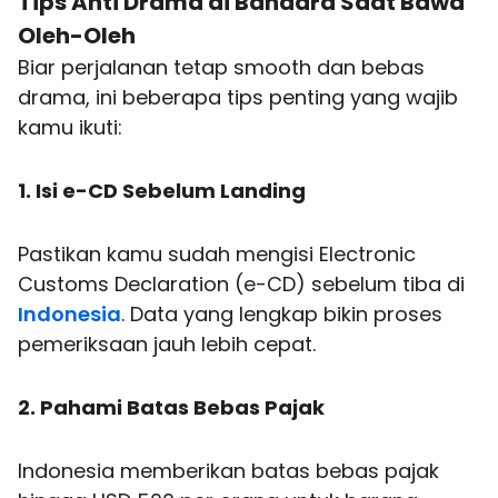
Tips Anti Drama di Bandara Saat Bawa
Oleh-Oleh
Biar perjalanan tetap smooth dan bebas
drama, ini beberapa tips penting yang wajib
kamu ikuti:
1. Isi e-CD Sebelum Landing
Pastikan kamu sudah mengisi Electronic
Customs Declaration (e-CD) sebelum tiba di
Indonesia
. Data yang lengkap bikin proses
pemeriksaan jauh lebih cepat.
2. Pahami Batas Bebas Pajak
Indonesia memberikan batas bebas pajak