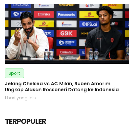
Sport
Jelang Chelsea vs AC Milan, Ruben Amorim
Ungkap Alasan Rossoneri Datang ke Indonesia
1 hari yang lalu
TERPOPULER