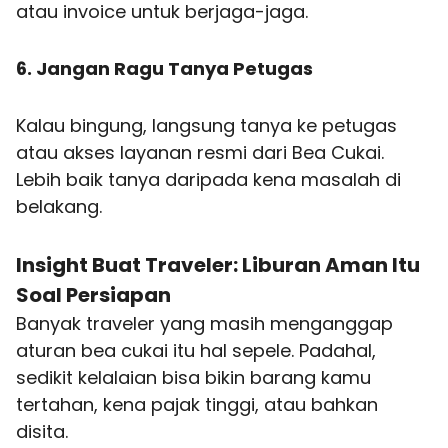
atau invoice untuk berjaga-jaga.
6. Jangan Ragu Tanya Petugas
Kalau bingung, langsung tanya ke petugas
atau akses layanan resmi dari Bea Cukai.
Lebih baik tanya daripada kena masalah di
belakang.
Insight Buat
Traveler
:
Liburan Aman
Itu
Soal Persiapan
Banyak traveler yang masih menganggap
aturan bea cukai itu hal sepele. Padahal,
sedikit kelalaian bisa bikin barang kamu
tertahan, kena pajak tinggi, atau bahkan
disita.