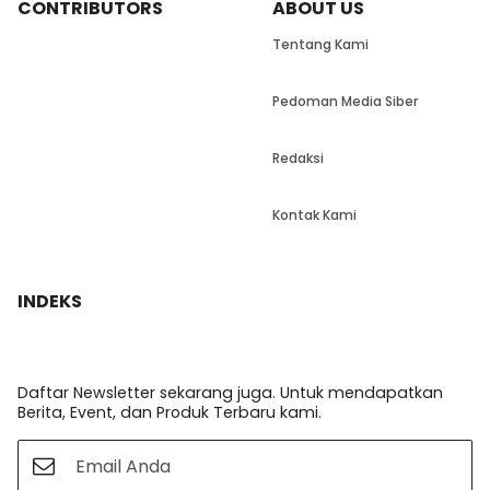
CONTRIBUTORS
ABOUT US
Tentang Kami
Pedoman Media Siber
Redaksi
Kontak Kami
INDEKS
Daftar Newsletter sekarang juga. Untuk mendapatkan
Berita, Event, dan Produk Terbaru kami.