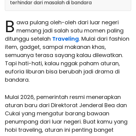
terhindar dari masalah di bandara
B
awa pulang oleh-oleh dari luar negeri
memang jadi salah satu momen paling
ditunggu setelah
Traveling
. Mulai dari fashion
item, gadget, sampai makanan khas,
semuanya terasa sayang kalau dilewatkan.
Tapi hati-hati, kalau nggak paham aturan,
euforia liburan bisa berubah jadi drama di
bandara.
Mulai 2026, pemerintah resmi menerapkan
aturan baru dari Direktorat Jenderal Bea dan
Cukai yang mengatur barang bawaan
penumpang dari luar negeri. Buat kamu yang
hobi traveling, aturan ini penting banget