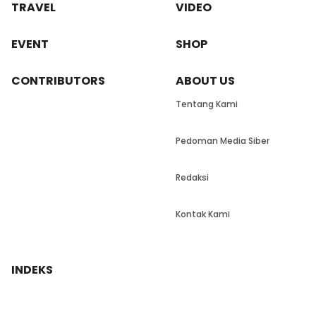
TRAVEL
VIDEO
EVENT
SHOP
CONTRIBUTORS
ABOUT US
Tentang Kami
Pedoman Media Siber
Redaksi
Kontak Kami
INDEKS