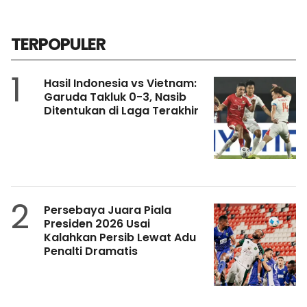
TERPOPULER
1
Hasil Indonesia vs Vietnam:
Garuda Takluk 0-3, Nasib
Ditentukan di Laga Terakhir
2
Persebaya Juara Piala
Presiden 2026 Usai
Kalahkan Persib Lewat Adu
Penalti Dramatis