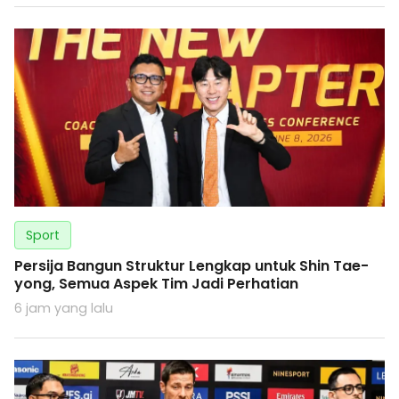
Sport
Persija Bangun Struktur Lengkap untuk Shin Tae-
yong, Semua Aspek Tim Jadi Perhatian
6 jam yang lalu