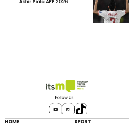
Akhir Piala AFF 2026
Follow Us:
HOME
SPORT