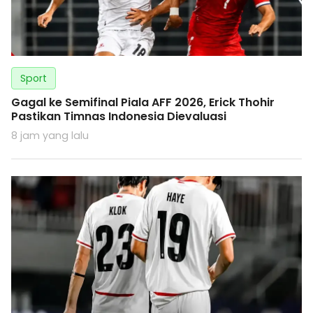
Sport
Gagal ke Semifinal Piala AFF 2026, Erick Thohir
Pastikan Timnas Indonesia Dievaluasi
8 jam yang lalu