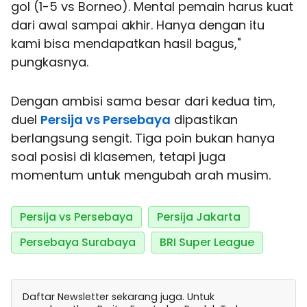
gol (1-5 vs Borneo). Mental pemain harus kuat
dari awal sampai akhir. Hanya dengan itu
kami bisa mendapatkan hasil bagus,"
pungkasnya.
Dengan ambisi sama besar dari kedua tim,
duel
Persija vs Persebaya
dipastikan
berlangsung sengit. Tiga poin bukan hanya
soal posisi di klasemen, tetapi juga
momentum untuk mengubah arah musim.
Persija vs Persebaya
Persija Jakarta
Persebaya Surabaya
BRI Super League
Daftar Newsletter sekarang juga. Untuk