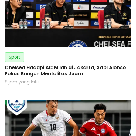
Sport
Chelsea Hadapi AC Milan di Jakarta, Xabi Alonso
Fokus Bangun Mentalitas Juara
8 jam yang lalu