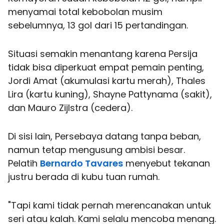
menyamai total kebobolan musim
sebelumnya, 13 gol dari 15 pertandingan.
Situasi semakin menantang karena Persija
tidak bisa diperkuat empat pemain penting,
Jordi Amat (akumulasi kartu merah), Thales
Lira (kartu kuning), Shayne Pattynama (sakit),
dan Mauro Zijlstra (cedera).
Di sisi lain, Persebaya datang tanpa beban,
namun tetap mengusung ambisi besar.
Pelatih
Bernardo Tavares
menyebut tekanan
justru berada di kubu tuan rumah.
"Tapi kami tidak pernah merencanakan untuk
seri atau kalah. Kami selalu mencoba menang.