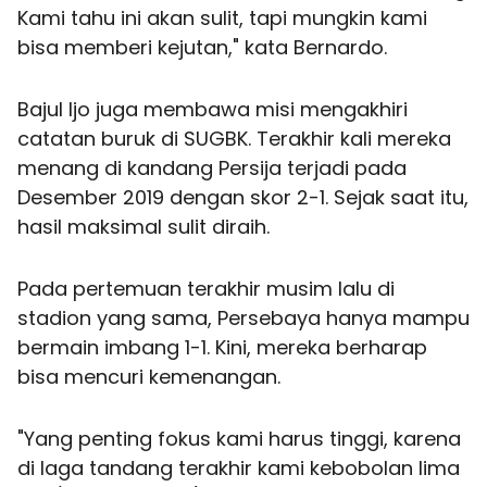
Kami tahu ini akan sulit, tapi mungkin kami
bisa memberi kejutan," kata Bernardo.
Bajul Ijo juga membawa misi mengakhiri
catatan buruk di SUGBK. Terakhir kali mereka
menang di kandang Persija terjadi pada
Desember 2019 dengan skor 2-1. Sejak saat itu,
hasil maksimal sulit diraih.
Pada pertemuan terakhir musim lalu di
stadion yang sama, Persebaya hanya mampu
bermain imbang 1-1. Kini, mereka berharap
bisa mencuri kemenangan.
"Yang penting fokus kami harus tinggi, karena
di laga tandang terakhir kami kebobolan lima