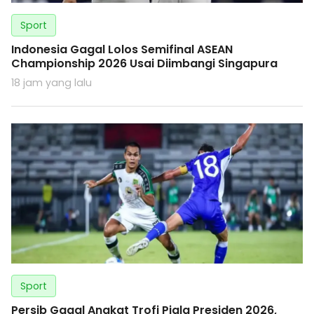
Sport
Indonesia Gagal Lolos Semifinal ASEAN
Championship 2026 Usai Diimbangi Singapura
18 jam yang lalu
Sport
Persib Gagal Angkat Trofi Piala Presiden 2026,