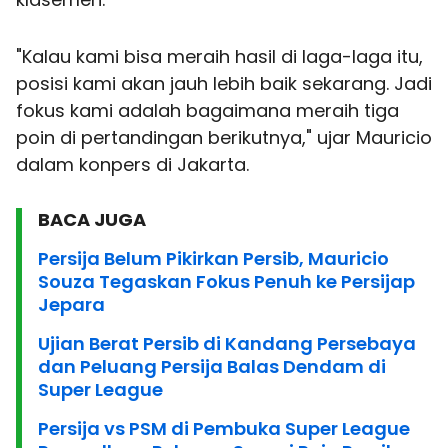
"Kalau kami bisa meraih hasil di laga-laga itu,
posisi kami akan jauh lebih baik sekarang. Jadi
fokus kami adalah bagaimana meraih tiga
poin di pertandingan berikutnya," ujar Mauricio
dalam konpers di Jakarta.
BACA JUGA
Persija Belum Pikirkan Persib, Mauricio
Souza Tegaskan Fokus Penuh ke Persijap
Jepara
Ujian Berat Persib di Kandang Persebaya
dan Peluang Persija Balas Dendam di
Super League
Persija vs PSM di Pembuka Super League