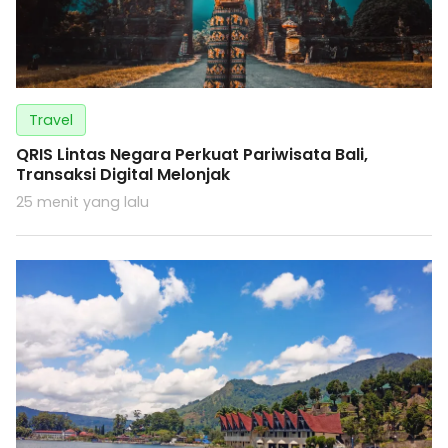
Travel
QRIS Lintas Negara Perkuat Pariwisata Bali,
Transaksi Digital Melonjak
25 menit yang lalu