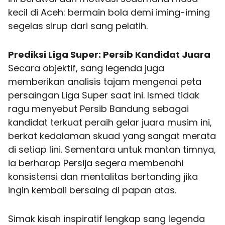
kecil di Aceh: bermain bola demi iming-iming
segelas sirup dari sang pelatih.
Prediksi Liga Super: Persib Kandidat Juara
Secara objektif, sang legenda juga
memberikan analisis tajam mengenai peta
persaingan Liga Super saat ini. Ismed tidak
ragu menyebut Persib Bandung sebagai
kandidat terkuat peraih gelar juara musim ini,
berkat kedalaman skuad yang sangat merata
di setiap lini. Sementara untuk mantan timnya,
ia berharap Persija segera membenahi
konsistensi dan mentalitas bertanding jika
ingin kembali bersaing di papan atas.
Simak kisah inspiratif lengkap sang legenda