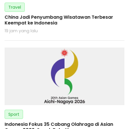
Travel
China Jadi Penyumbang Wisatawan Terbesar
Keempat ke Indonesia
19 jam yang lalu
Sport
Indonesia Fokus 35 Cabang Olahraga di Asian