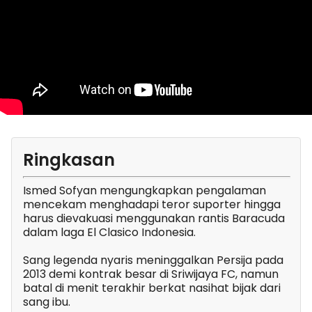
Ringkasan
Ismed Sofyan mengungkapkan pengalaman
mencekam menghadapi teror suporter hingga
harus dievakuasi menggunakan rantis Baracuda
dalam laga El Clasico Indonesia.
Sang legenda nyaris meninggalkan Persija pada
2013 demi kontrak besar di Sriwijaya FC, namun
batal di menit terakhir berkat nasihat bijak dari
sang ibu.