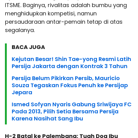
ITSME. Baginya, rivalitas adalah bumbu yang
menghidupkan kompetisi, namun
persaudaraan antar-pemain tetap di atas
segalanya.
BACA JUGA
Kejutan Besar! Shin Tae-yong Resmi Latih
Persija Jakarta dengan Kontrak 3 Tahun
Persija Belum Pikirkan Persib, Mauricio
Souza Tegaskan Fokus Penuh ke Persijap
Jepara
Ismed Sofyan Nyaris Gabung Sriwijaya FC
Pada 2013, Pilih Setia Bersama Persija
Karena Nasihat Sang Ibu
H-2 Batal ke Palembang: Tuah Doa Ibu