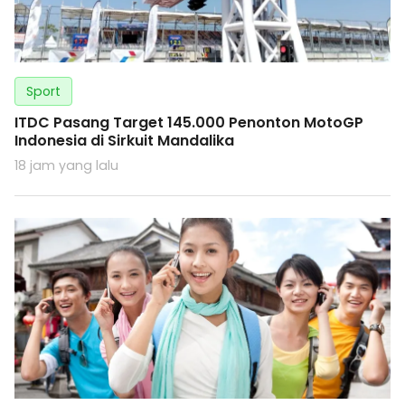
Sport
ITDC Pasang Target 145.000 Penonton MotoGP
Indonesia di Sirkuit Mandalika
18 jam yang lalu