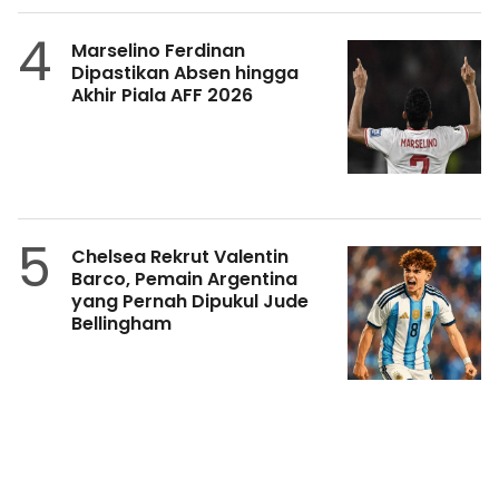
4
Marselino Ferdinan
Dipastikan Absen hingga
Akhir Piala AFF 2026
5
Chelsea Rekrut Valentin
Barco, Pemain Argentina
yang Pernah Dipukul Jude
Bellingham