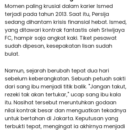
Momen paling krusial dalam karier Ismed
terjadi pada tahun 2013. Saat itu, Persija
sedang dihantam krisis finansial hebat. Ismed,
yang ditawari kontrak fantastis oleh Sriwijaya
FC, hampir saja angkat kaki. Tiket pesawat
sudah dipesan, kesepakatan lisan sudah
bulat.
Namun, sejarah berubah tepat dua hari
sebelum keberangkatan. Sebuah petuah sakti
dari sang ibu menjadi titik balik. "Jangan takut,
rezeki tak akan tertukar," ucap sang ibu kala
itu. Nasihat tersebut meruntuhkan godaan
nilai kontrak besar dan menguatkan tekadnya
untuk bertahan di Jakarta. Keputusan yang
terbukti tepat, mengingat ia akhirnya menjadi