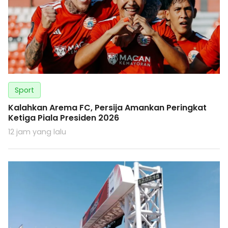
Sport
Kalahkan Arema FC, Persija Amankan Peringkat
Ketiga Piala Presiden 2026
12 jam yang lalu