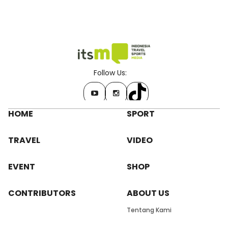
Follow Us:
HOME
SPORT
TRAVEL
VIDEO
EVENT
SHOP
CONTRIBUTORS
ABOUT US
Tentang Kami