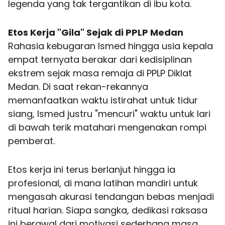
legenda yang tak tergantikan di ibu kota.
Etos Kerja "Gila" Sejak di PPLP Medan
Rahasia kebugaran Ismed hingga usia kepala
empat ternyata berakar dari kedisiplinan
ekstrem sejak masa remaja di PPLP Diklat
Medan. Di saat rekan-rekannya
memanfaatkan waktu istirahat untuk tidur
siang, Ismed justru "mencuri" waktu untuk lari
di bawah terik matahari mengenakan rompi
pemberat.
Etos kerja ini terus berlanjut hingga ia
profesional, di mana latihan mandiri untuk
mengasah akurasi tendangan bebas menjadi
ritual harian. Siapa sangka, dedikasi raksasa
ini berawal dari motivasi sederhana masa