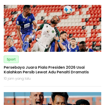
Sport
Persebaya Juara Piala Presiden 2026 Usai
Kalahkan Persib Lewat Adu Penalti Dramatis
10 jam yang lalu