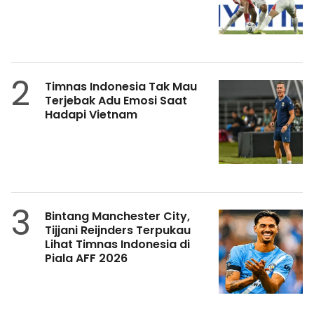
2
Timnas Indonesia Tak Mau
Terjebak Adu Emosi Saat
Hadapi Vietnam
3
Bintang Manchester City,
Tijjani Reijnders Terpukau
Lihat Timnas Indonesia di
Piala AFF 2026